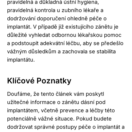
pravidelná a důkladná ústní hygiena,
pravidelná kontrola u zubního lékaře a
dodržování doporučení ohledně péče o
implantát. V případě již existujícího zánětu je
důležité vyhledat odbornou lékařskou pomoc
a podstoupit adekvátní léčbu, aby se předešlo
vážným důsledkům a zachovala se stabilita
implantátu.
Klíčové Poznatky
Doufáme, že tento článek vám poskytl
užitečné informace o zánětu dásní pod
implantátem, včetně prevence a léčby této
potenciálně vážné situace. Pokud budete
dodržovat správné postupy péče o implantát a