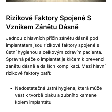
Rizikové Faktory Spojené S
Vznikem Zánětu Dásně
Jednou z hlavních příčin zánětu dásně pod
implantátem jsou rizikové faktory spojené s
ústní hygienou a celkovým zdravím pacienta.
Správná péče o implantát je klíčem k prevenci
zánětu dásně a dalších komplikací. Mezi hlavní
rizikové faktory patří:
Nedostatečná ústní hygiena, která může
vést k tvorbě plaku a zubního kamene
kolem implantátu