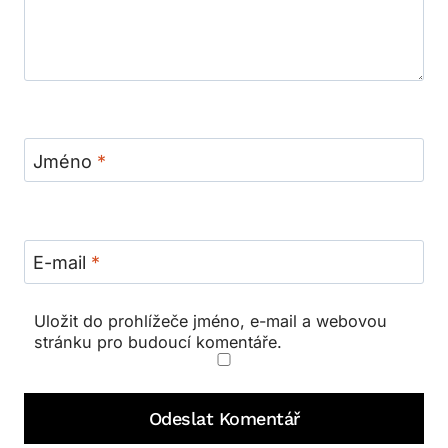
Jméno
*
E-mail
*
Uložit do prohlížeče jméno, e-mail a webovou
stránku pro budoucí komentáře.