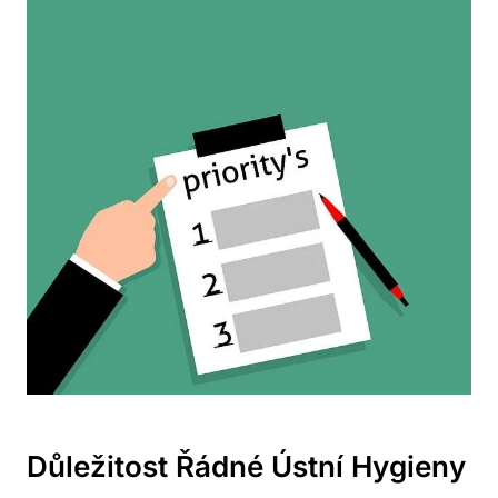
Důležitost Řádné Ústní Hygieny