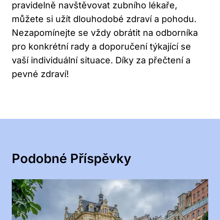
pravidelně navštěvovat zubního lékaře,
můžete si užít dlouhodobé zdraví a pohodu.
Nezapomínejte se vždy obrátit na odborníka
pro konkrétní rady a doporučení týkající se
vaší individuální situace. Díky za přečtení a
pevné zdraví!
Podobné Příspěvky