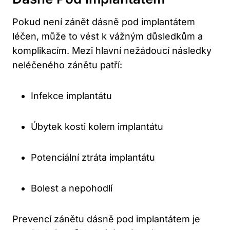
Pokud není zánět dásně pod implantátem
léčen, může to vést k vážným důsledkům a
komplikacím. Mezi hlavní nežádoucí následky
neléčeného zánětu patří:
Infekce implantátu
Úbytek kosti kolem implantátu
Potenciální ztráta implantátu
Bolest a nepohodlí
Prevencí zánětu dásně pod implantátem je