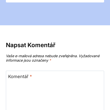
Napsat Komentář
Vaše e-mailová adresa nebude zveřejněna.
Vyžadované
informace jsou označeny
*
Komentář
*