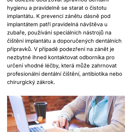
hygienu a pravidelně se starat o čistotu
implantátu. K prevenci zánětu dásně pod
implantátem patří pravidelná návštěva u
zubaře, používání speciálních nástrojů na
čištění implantátu a doporučených dentálních
přípravků. V případě podezření na zánět je
nezbytné ihned kontaktovat odborníka pro
určení vhodné léčby, která může zahrnovat
profesionální dentální čištění, antibiotika nebo
chirurgický zákrok.