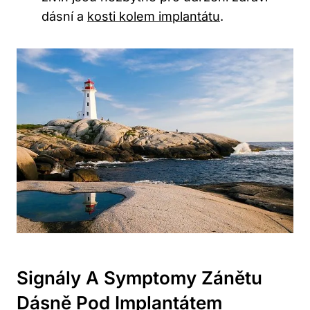
dásní a
kosti kolem implantátu
.
Signály A Symptomy Zánětu
Dásně Pod Implantátem