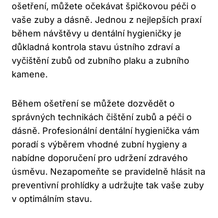
ošetření, můžete očekávat špičkovou péči o
vaše zuby a dásně. Jednou z nejlepších praxí
během návštěvy u dentální hygieničky je
důkladná kontrola stavu ústního zdraví a
vyčištění zubů od zubního plaku a zubního
kamene.
Během ošetření se můžete dozvědět o
správných technikách čištění zubů a péči o
dásně. Profesionální dentální hygienička vám
poradí s výběrem vhodné zubní hygieny a
nabídne doporučení pro udržení zdravého
úsměvu. Nezapomeňte se pravidelně hlásit na
preventivní prohlídky a udržujte tak vaše zuby
v optimálním stavu.