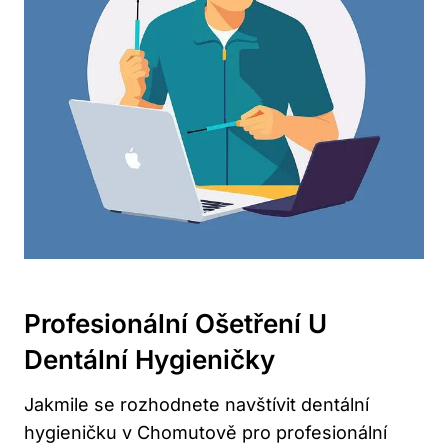
Profesionální Ošetření U
Dentální Hygieničky
Jakmile se rozhodnete navštívit dentální
hygieničku v Chomutově pro profesionální