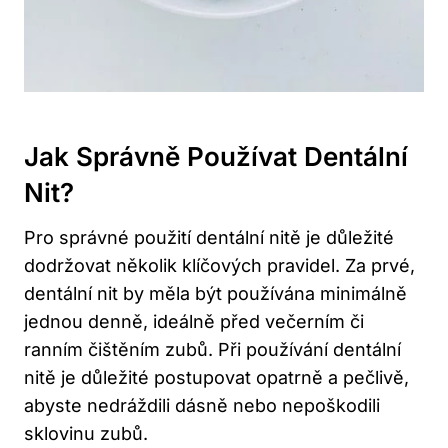
Jak Správně Používat Dentální
Nit?
Pro správné použití dentální nitě je důležité
dodržovat několik klíčových pravidel. Za prvé,
dentální nit by měla být používána minimálně
jednou denně, ideálně před večerním či
ranním čištěním zubů. Při používání dentální
nitě je důležité postupovat opatrně a pečlivě,
abyste nedráždili dásně nebo nepoškodili
sklovinu zubů.