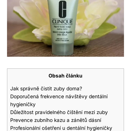
Obsah článku
Jak správně čistit zuby doma?
Doporučená frekvence návštěvy dentální
hygieničky
Důležitost pravidelného čištění mezi zuby
Prevence zubního kazu a zánětů dásní
Profesionální ošetření u dentální hygieničky