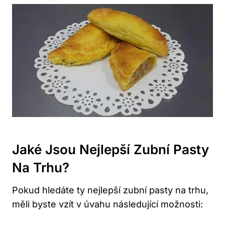
Jaké Jsou Nejlepší Zubní Pasty
Na Trhu?
Pokud hledáte ty nejlepší zubní pasty na trhu,
měli byste vzít v úvahu následující možnosti: