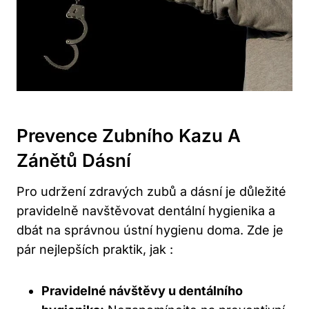
Prevence Zubního Kazu A
Zánětů Dásní
Pro udržení zdravých zubů a dásní je důležité
pravidelně navštěvovat dentální hygienika a
dbát na správnou ústní hygienu doma. Zde je
pár nejlepších praktik, jak :
Pravidelné návštěvy u dentálního