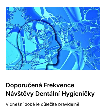
Doporučená Frekvence
Návštěvy Dentální Hygieničky
V dnešní době je důležité pravidelně