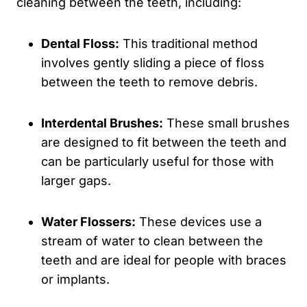
cleaning between the teeth, including:
Dental Floss:
This traditional method
involves gently sliding a piece of floss
between the teeth to remove debris.
Interdental Brushes:
These small brushes
are designed to fit between the teeth and
can be particularly useful for those with
larger gaps.
Water Flossers:
These devices use a
stream of water to clean between the
teeth and are ideal for people with braces
or implants.