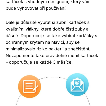
kartáček s vhodným designem, který vám
bude vyhovovat při používání.
Dále je důležité vybrat si zubní kartáček s
kvalitními vlákny, které dobře čistí zuby a
dásně. Doporučuje se také vybírat kartáčky s
ochranným krytem na hlavici, aby se
minimalizovalo riziko bakterií a znečištění.
Nezapomeňte také pravidelně měnit kartáček
– doporučuje se každé 3 měsíce.