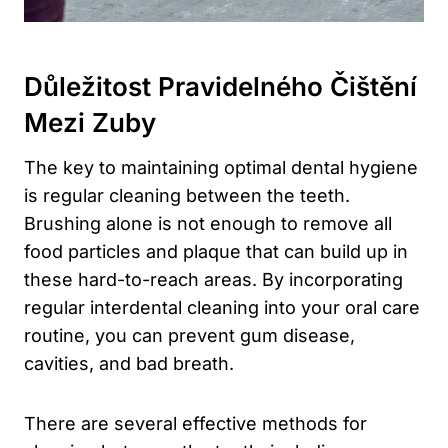
Důležitost Pravidelného Čištění
Mezi Zuby
The key to maintaining optimal dental hygiene
is regular cleaning between the teeth.
Brushing alone is not enough to remove all
food particles and plaque that can build up in
these hard-to-reach areas. By incorporating
regular interdental cleaning into your oral care
routine, you can prevent gum disease,
cavities, and bad breath.
There are several effective methods for