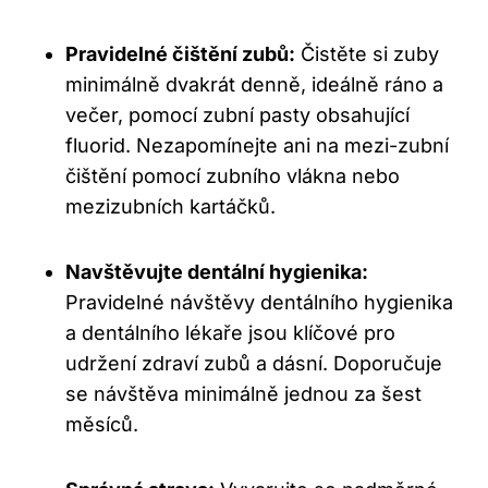
Pravidelné čištění zubů:
Čistěte si zuby
minimálně dvakrát denně, ideálně ráno a
večer, pomocí zubní pasty obsahující
fluorid. Nezapomínejte ani na mezi-zubní
čištění pomocí zubního vlákna nebo
mezizubních kartáčků.
Navštěvujte dentální hygienika:
Pravidelné návštěvy dentálního hygienika
a dentálního lékaře jsou klíčové pro
udržení zdraví zubů a dásní. Doporučuje
se návštěva minimálně jednou za šest
měsíců.