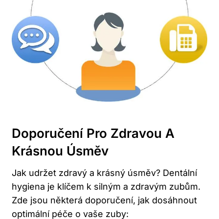
Doporučení Pro Zdravou A
Krásnou Úsměv
Jak udržet zdravý a krásný úsměv? Dentální
hygiena je klíčem k silným a zdravým zubům.
Zde jsou některá doporučení, jak dosáhnout
optimální péče o vaše zuby: