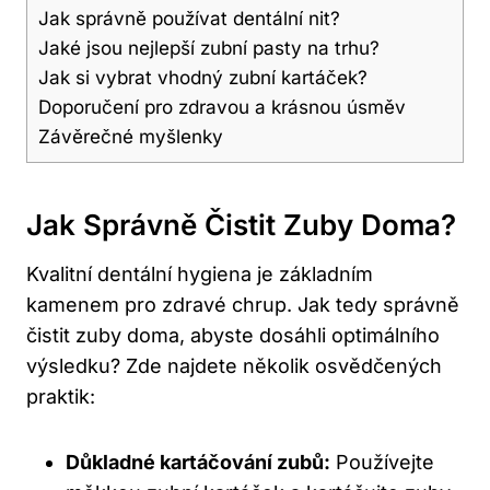
Jak správně používat dentální nit?
Jaké jsou nejlepší zubní pasty na trhu?
Jak si vybrat vhodný zubní kartáček?
Doporučení pro zdravou a krásnou úsměv
Závěrečné myšlenky
Jak Správně Čistit Zuby Doma?
Kvalitní dentální hygiena je základním
kamenem pro zdravé chrup. Jak tedy správně
čistit zuby doma, abyste dosáhli optimálního
výsledku? Zde najdete několik osvědčených
praktik:
Důkladné kartáčování zubů:
Používejte