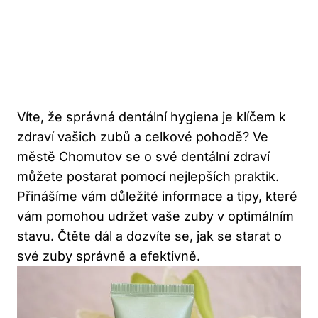
Víte, že správná dentální hygiena je klíčem k
zdraví vašich zubů a celkové pohodě? Ve
městě Chomutov se o své dentální zdraví
můžete postarat pomocí nejlepších praktik.
Přinášíme vám důležité informace a tipy, které
vám pomohou udržet vaše zuby v optimálním
stavu. Čtěte dál a dozvíte se, jak se starat o
své zuby správně a efektivně.