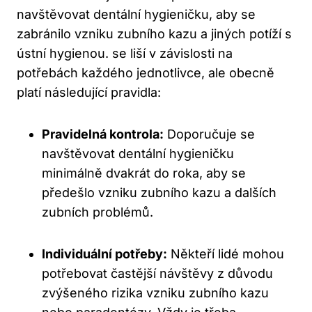
navštěvovat dentální hygieničku, aby se
zabránilo vzniku zubního kazu a jiných potíží s
ústní hygienou. se liší v závislosti na
potřebách každého jednotlivce, ale obecně
platí následující pravidla:
Pravidelná kontrola:
Doporučuje se
navštěvovat dentální hygieničku
minimálně dvakrát do roka, aby se
předešlo vzniku zubního kazu a dalších
zubních problémů.
Individuální potřeby:
Někteří lidé mohou
potřebovat častější návštěvy z důvodu
zvýšeného rizika vzniku zubního kazu