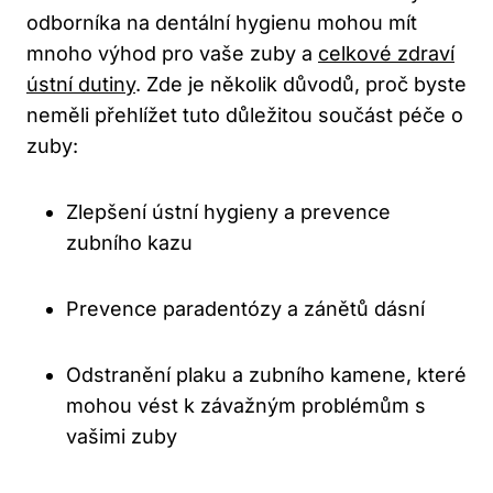
odborníka na dentální hygienu mohou mít
mnoho výhod pro vaše zuby a
celkové zdraví
ústní dutiny
. Zde je několik důvodů, proč byste
neměli přehlížet tuto důležitou součást péče o
zuby:
Zlepšení ústní hygieny a prevence
zubního kazu
Prevence paradentózy a zánětů dásní
Odstranění plaku a zubního kamene, které
mohou vést k závažným problémům s
vašimi zuby