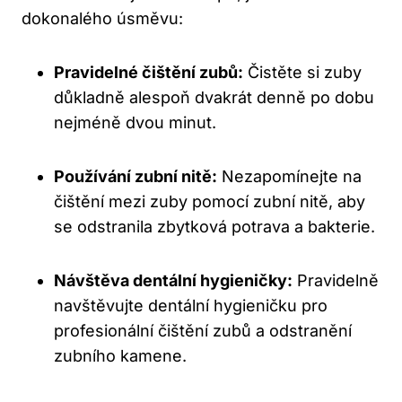
dokonalého úsměvu:
Pravidelné čištění zubů:
Čistěte si zuby
důkladně alespoň dvakrát denně po dobu
nejméně dvou minut.
Používání zubní nitě:
Nezapomínejte na
čištění mezi zuby pomocí zubní nitě, aby
se odstranila zbytková potrava a bakterie.
Návštěva dentální hygieničky:
Pravidelně
navštěvujte dentální hygieničku pro
profesionální čištění zubů a odstranění
zubního kamene.