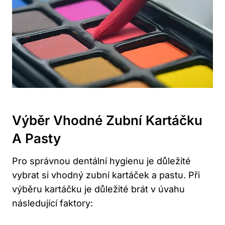
Výběr Vhodné Zubní Kartáčku
A Pasty
Pro správnou dentální hygienu je důležité
vybrat si vhodný zubní kartáček a pastu. Při
výběru kartáčku je důležité brát v úvahu
následující faktory: