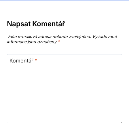
Napsat Komentář
Vaše e-mailová adresa nebude zveřejněna.
Vyžadované
informace jsou označeny
*
Komentář
*