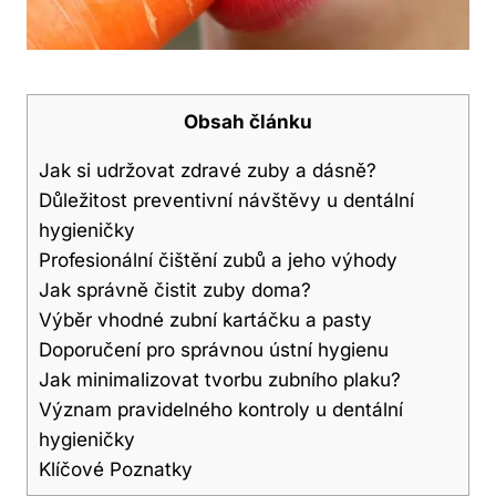
Obsah článku
Jak si udržovat zdravé zuby a dásně?
Důležitost preventivní návštěvy u dentální
hygieničky
Profesionální čištění zubů a jeho výhody
Jak správně čistit zuby doma?
Výběr vhodné zubní kartáčku a pasty
Doporučení pro správnou ústní hygienu
Jak minimalizovat tvorbu zubního plaku?
Význam pravidelného kontroly u dentální
hygieničky
Klíčové Poznatky