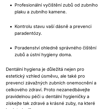
Profesionální vyčištění zubů od zubního
plaku a zubního kamene.
Kontrolu stavu vaší dásně a prevenci
paradentózy.
Poradenství ohledně správného čištění
zubů a ústní hygieny doma.
Dentální hygiena je důležitá nejen pro
estetický vzhled úsměvu, ale také pro
prevenci závažných zubních onemocnění a
celkového zdraví. Proto nezanedbávejte
pravidelnou péči u dentální hygieničky a
získejte tak zdravé a krásné zuby, na které