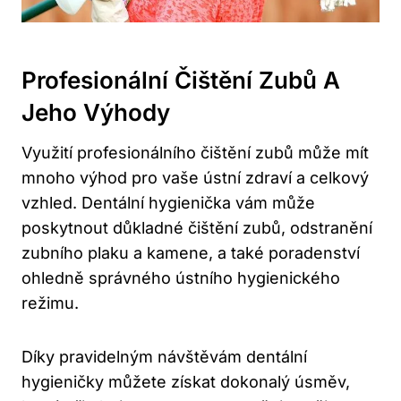
Profesionální Čištění Zubů A
Jeho Výhody
Využití profesionálního čištění zubů může mít
mnoho výhod pro vaše ústní zdraví a celkový
vzhled. Dentální hygienička vám může
poskytnout důkladné čištění zubů, odstranění
zubního plaku a kamene, a také poradenství
ohledně správného ústního hygienického
režimu.
Díky pravidelným návštěvám dentální
hygieničky můžete získat dokonalý úsměv,