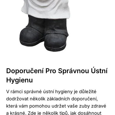
Doporučení Pro Správnou Ústní
Hygienu
V rámci správné ústní hygieny je důležité
dodržovat několik základních doporučení,
která vám pomohou udržet vaše zuby zdravé
a krásné. Zde je několik tipů, jak dosáhnout