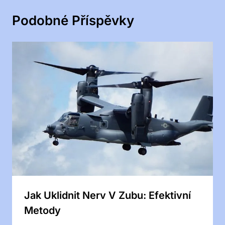
Podobné Příspěvky
Jak Uklidnit Nerv V Zubu: Efektivní
Metody