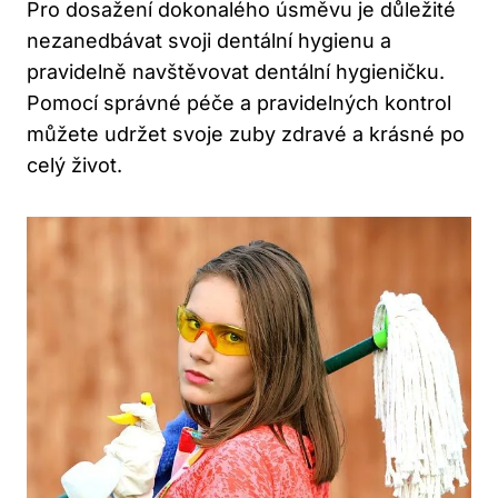
Pro dosažení dokonalého úsměvu je důležité
nezanedbávat svoji dentální hygienu a
pravidelně navštěvovat dentální hygieničku.
Pomocí správné péče a pravidelných kontrol
můžete udržet svoje zuby zdravé a krásné po
celý život.