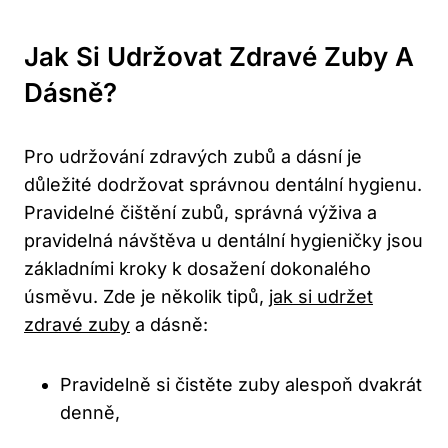
Jak Si Udržovat Zdravé Zuby A
Dásně?
Pro udržování zdravých zubů a dásní je
důležité dodržovat správnou dentální hygienu.
Pravidelné čištění zubů, správná výživa a
pravidelná návštěva u dentální hygieničky jsou
základními kroky k dosažení dokonalého
úsměvu. Zde je několik tipů,
jak si udržet
zdravé zuby
a dásně:
Pravidelně si čistěte zuby alespoň dvakrát
denně,