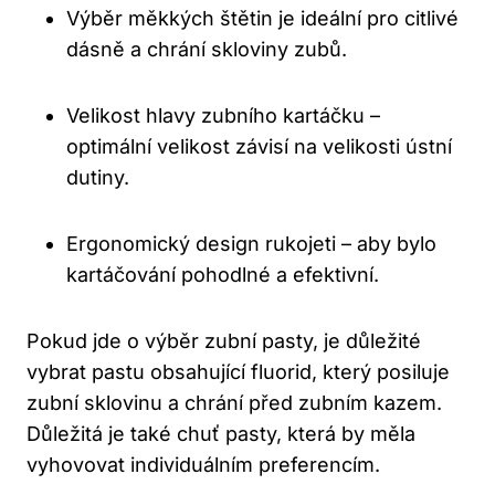
Výběr měkkých štětin je ideální pro citlivé
dásně a chrání skloviny zubů.
Velikost hlavy zubního kartáčku –
optimální velikost závisí na velikosti ústní
dutiny.
Ergonomický design rukojeti – aby bylo
kartáčování pohodlné a efektivní.
Pokud jde o výběr zubní pasty, je důležité
vybrat pastu obsahující fluorid, který posiluje
zubní sklovinu a chrání před zubním kazem.
Důležitá je také chuť pasty, která by měla
vyhovovat individuálním preferencím.