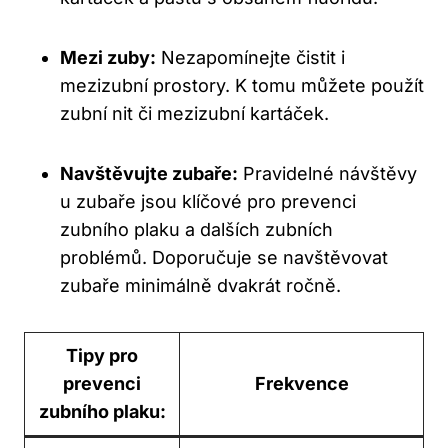
Mezi zuby:
Nezapomínejte čistit i
mezizubní prostory. K tomu můžete použít
zubní nit či mezizubní kartáček.
Navštěvujte zubaře:
Pravidelné návštěvy
u zubaře jsou klíčové pro prevenci
zubního plaku a dalších zubních
problémů. Doporučuje se navštěvovat
zubaře minimálně dvakrát ročně.
Tipy pro
prevenci
Frekvence
zubního plaku: