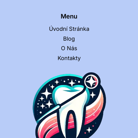
Menu
Úvodní Stránka
Blog
O Nás
Kontakty