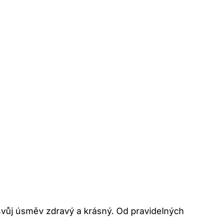
svůj úsměv zdravý a krásný. Od pravidelných