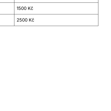
1500 Kč
2500 Kč