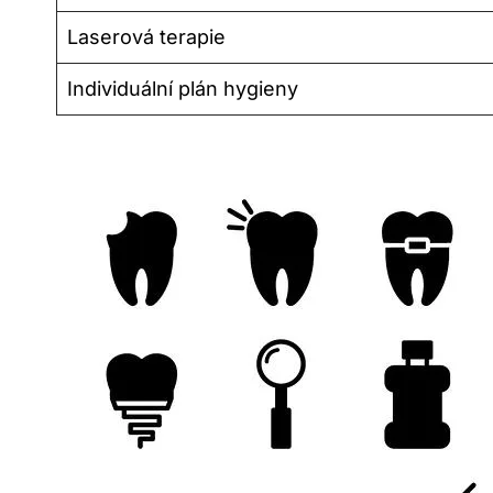
Laserová terapie
Individuální plán hygieny