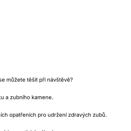
se můžete těšit při návštěvě?
ku a zubního kamene.
ích opatřeních pro udržení zdravých zubů.