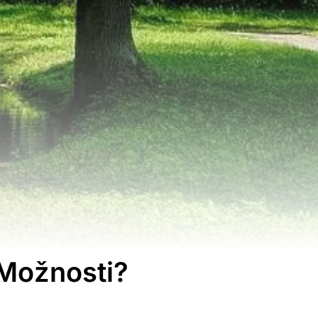
 Možnosti?