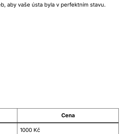
b, aby vaše ústa byla v perfektním stavu.
Cena
1000 Kč