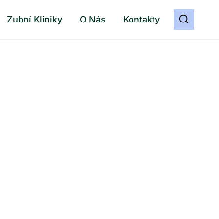
Zubní Kliniky
O Nás
Kontakty