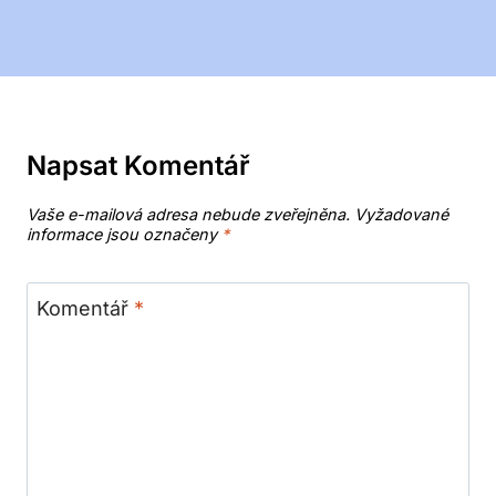
Napsat Komentář
Vaše e-mailová adresa nebude zveřejněna.
Vyžadované
informace jsou označeny
*
Komentář
*