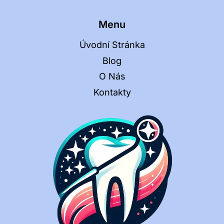
Menu
Úvodní Stránka
Blog
O Nás
Kontakty