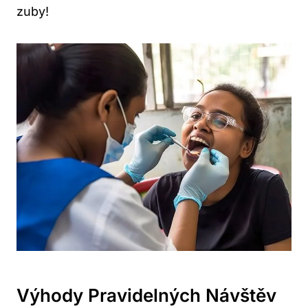
zuby!
Výhody Pravidelných Návštěv