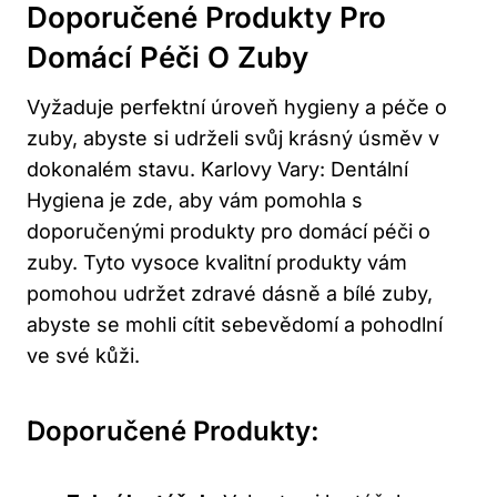
Doporučené Produkty Pro
Domácí Péči O Zuby
Vyžaduje perfektní úroveň hygieny a péče o
zuby, abyste si udrželi svůj krásný úsměv v
dokonalém stavu. Karlovy Vary: Dentální
Hygiena je zde, aby vám pomohla s
doporučenými produkty pro domácí péči o
zuby. Tyto vysoce kvalitní produkty vám
pomohou udržet zdravé dásně a bílé zuby,
abyste se mohli cítit sebevědomí a pohodlní
ve své kůži.
Doporučené Produkty: