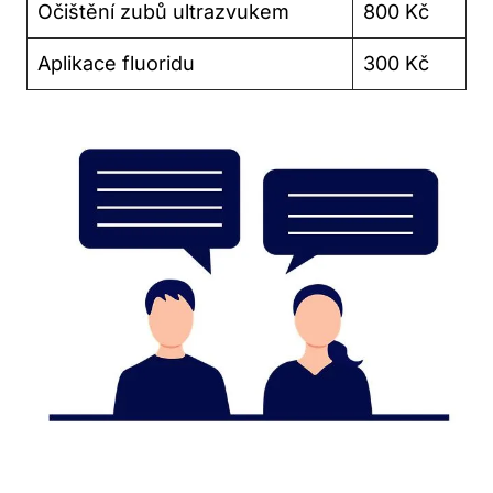
Očištění zubů ultrazvukem
800 Kč
Aplikace fluoridu
300 Kč