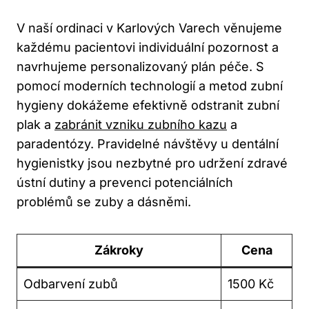
V naší ordinaci v Karlových Varech věnujeme
každému pacientovi individuální pozornost a
navrhujeme personalizovaný plán péče. S
pomocí moderních technologií a metod zubní
hygieny dokážeme efektivně odstranit zubní
plak a
zabránit vzniku zubního kazu
a
paradentózy. Pravidelné návštěvy u dentální
hygienistky jsou nezbytné pro udržení zdravé
ústní dutiny a prevenci potenciálních
problémů se zuby a dásněmi.
Zákroky
Cena
Odbarvení zubů
1500 Kč