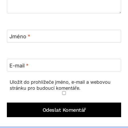
Jméno
*
E-mail
*
Uložit do prohlížeče jméno, e-mail a webovou
stránku pro budoucí komentáře.