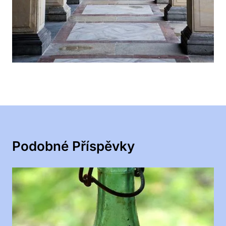
Podobné Příspěvky