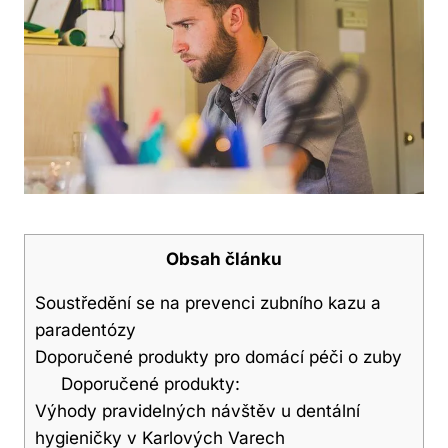
Obsah článku
Soustředění se na prevenci zubního kazu a
paradentózy
Doporučené produkty pro domácí péči o zuby
Doporučené produkty:
Výhody pravidelných návštěv u dentální
hygieničky v Karlových Varech