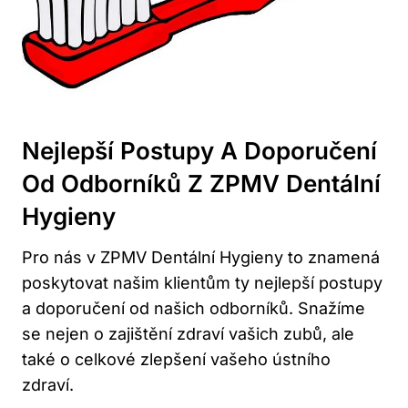
Nejlepší Postupy A Doporučení
Od Odborníků Z ZPMV Dentální
Hygieny
Pro nás v ZPMV Dentální Hygieny to znamená
poskytovat našim klientům ty nejlepší postupy
a doporučení od našich odborníků. Snažíme
se nejen o zajištění zdraví vašich zubů, ale
také o celkové zlepšení vašeho ústního
zdraví.