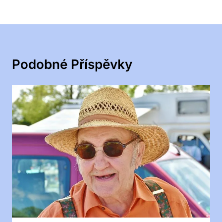
Podobné Příspěvky