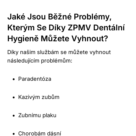
Jaké Jsou Běžné Problémy,
Kterým Se Díky ZPMV Dentální
Hygieně Můžete Vyhnout?
Díky našim službám se můžete vyhnout
následujícím problémům:
Paradentóza
Kazivým zubům
Zubnímu plaku
Chorobám dásní