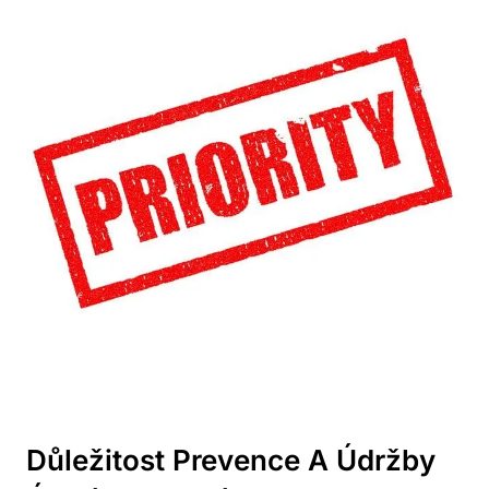
Důležitost Prevence A Údržby