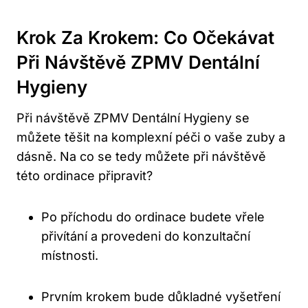
Krok Za Krokem: Co Očekávat
Při Návštěvě ZPMV Dentální
Hygieny
Při návštěvě ZPMV Dentální Hygieny se
můžete těšit na komplexní péči o vaše zuby a
dásně. Na co se tedy můžete při návštěvě
této ordinace připravit?
Po příchodu do ordinace budete vřele
přivítání a provedeni do konzultační
místnosti.
Prvním krokem bude důkladné vyšetření