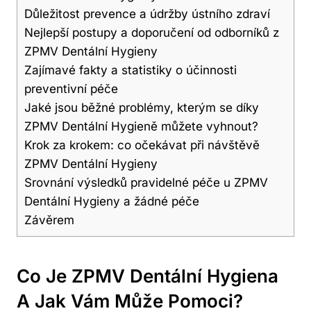
Důležitost prevence a údržby ústního zdraví
Nejlepší postupy a doporučení od odborníků z
ZPMV Dentální Hygieny
Zajímavé fakty a statistiky o účinnosti
preventivní péče
Jaké jsou běžné problémy, kterým se díky
ZPMV Dentální Hygieně můžete vyhnout?
Krok za krokem: co očekávat při návštěvě
ZPMV Dentální Hygieny
Srovnání výsledků pravidelné péče u ZPMV
Dentální Hygieny a žádné péče
Závěrem
Co Je ZPMV Dentální Hygiena
A Jak Vám Může Pomoci?