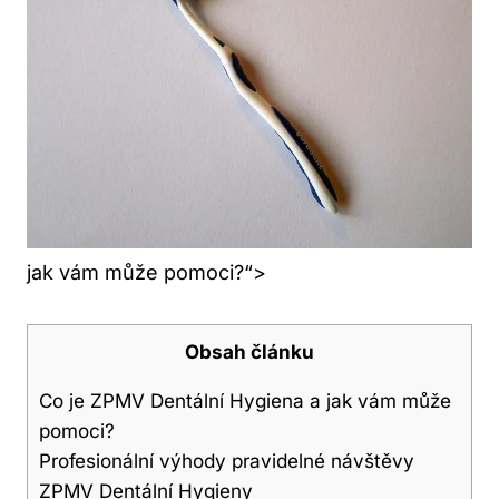
jak vám může pomoci?“>
Obsah článku
Co je ZPMV Dentální Hygiena a jak vám může
pomoci?
Profesionální výhody pravidelné návštěvy
ZPMV Dentální Hygieny