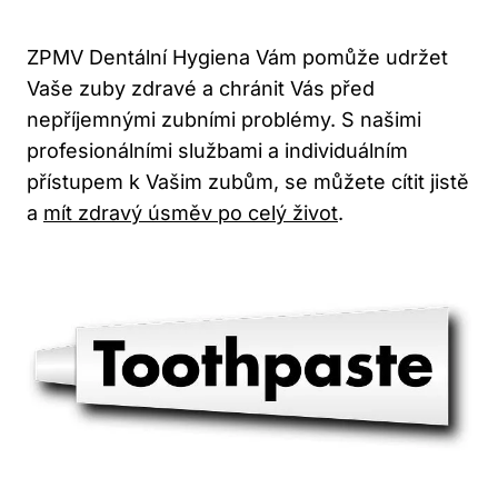
ZPMV Dentální Hygiena Vám pomůže udržet
Vaše zuby zdravé a chránit Vás před
nepříjemnými zubními problémy. S našimi
profesionálními službami a individuálním
přístupem k Vašim zubům, se můžete cítit jistě
a
mít zdravý úsměv po celý život
.