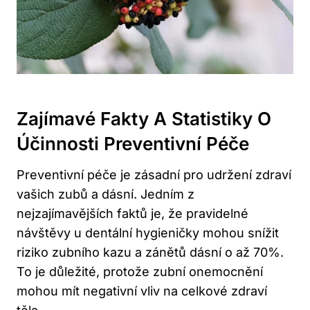
Zajímavé Fakty A Statistiky O
Účinnosti Preventivní Péče
Preventivní péče je zásadní pro udržení zdraví
vašich zubů a dásní. Jedním z
nejzajímavějších faktů je, že pravidelné
návštěvy u dentální hygieničky mohou snížit
riziko zubního kazu a zánětů dásní o až 70%.
To je důležité, protože zubní onemocnění
mohou mít negativní vliv na celkové zdraví