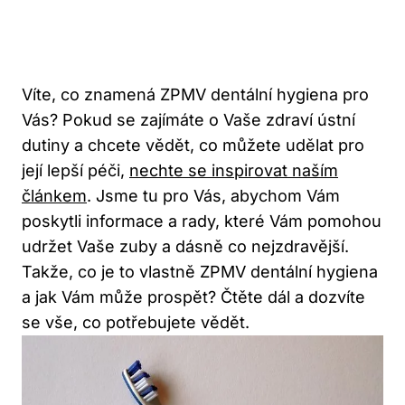
Víte, co znamená ZPMV dentální hygiena pro
Vás? Pokud se zajímáte o Vaše zdraví ústní
dutiny a chcete vědět, co můžete udělat pro
její lepší péči,
nechte se inspirovat naším
článkem
. Jsme tu pro Vás, abychom Vám
poskytli informace a rady, které Vám pomohou
udržet Vaše zuby a dásně co nejzdravější.
Takže, co je to vlastně ZPMV dentální hygiena
a jak Vám může prospět? Čtěte dál a dozvíte
se vše, co potřebujete vědět.