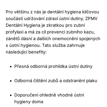
Pro většinu z nás je dentální hygiena klíčovou
součástí udržování zdraví ústní dutiny. ZPMV
Dentální Hygiena je zkratkou pro zubní
profylaxi a má za cíl prevenci zubního kazu,
zánětů dásní a dalších onemocnění spojených
s ústní hygienou. Tato služba zahrnuje
následující benefity:
Přesná odborná prohlídka ústní dutiny
Odborná čištění zubů a odstranění plaku
Doporučení ohledně vhodné ústní
hygieny doma