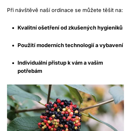
Při návštěvě naší ordinace se můžete těšit na:
Kvalitní ošetření od zkušených hygieniků
Použití moderních technologií a vybavení
Individuální přístup k vám a vašim
potřebám