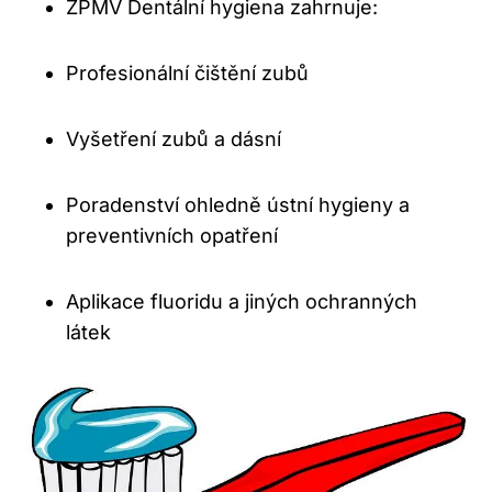
ZPMV Dentální hygiena zahrnuje:
Profesionální čištění zubů
Vyšetření zubů a dásní
Poradenství ohledně ústní hygieny a
preventivních opatření
Aplikace fluoridu a jiných ochranných
látek