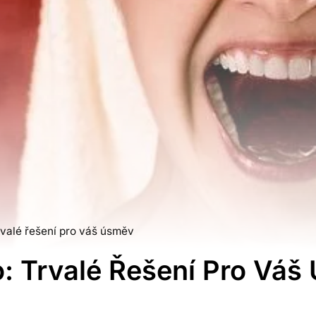
valé řešení pro váš úsměv
: Trvalé Řešení Pro Váš