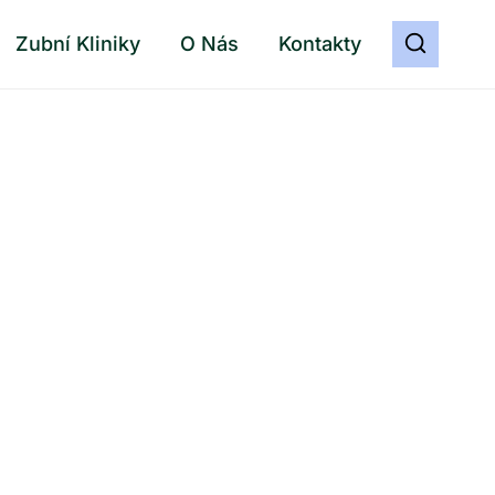
Zubní Kliniky
O Nás
Kontakty