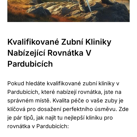
Kvalifikované Zubní Kliniky
Nabízející Rovnátka V
Pardubicích
Pokud hledáte kvalifikované zubní kliniky v
Pardubicích, které nabízejí rovnátka, jste na
správném místě. Kvalita péče o vaše zuby je
klíčová pro dosažení perfektního úsměvu. Zde
je pár tipů, jak najít tu nejlepší kliniku pro
rovnátka v Pardubicích: