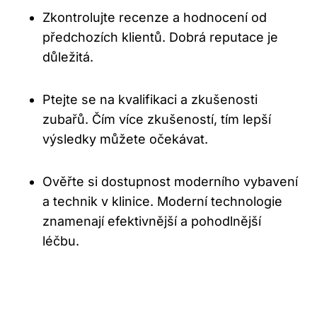
Zkontrolujte recenze a hodnocení od
předchozích klientů. Dobrá reputace je
důležitá.
Ptejte se na kvalifikaci a zkušenosti
zubařů. Čím více zkušeností, tím lepší
výsledky můžete očekávat.
Ověřte si dostupnost moderního vybavení
a technik v klinice. Moderní technologie
znamenají efektivnější a pohodlnější
léčbu.