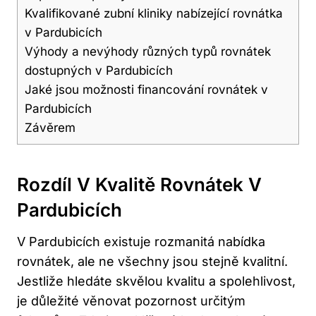
Kvalifikované zubní kliniky nabízející rovnátka
v Pardubicích
Výhody a nevýhody různých typů rovnátek
dostupných v Pardubicích
Jaké jsou možnosti financování rovnátek v
Pardubicích
Závěrem
Rozdíl V Kvalitě Rovnátek V
Pardubicích
V Pardubicích existuje rozmanitá nabídka
rovnátek, ale ne všechny jsou stejně kvalitní.
Jestliže hledáte skvělou kvalitu a spolehlivost,
je důležité věnovat pozornost určitým