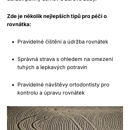
Zde je několik nejlepších tipů pro péči o
rovnátka:
Pravidelné čištění a údržba rovnátek
Správná strava s ohledem na omezení
tuhých a lepkavých potravin
Pravidelné návštěvy ortodontisty pro
kontrolu a úpravu rovnátek