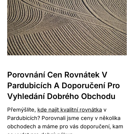
Porovnání Cen Rovnátek V
Pardubicích A Doporučení Pro
Vyhledání Dobrého Obchodu
Přemýšlíte,
kde najít kvalitní rovnátka
v
Pardubicích? Porovnali jsme ceny v několika
obchodech a máme pro vás doporučení, kam