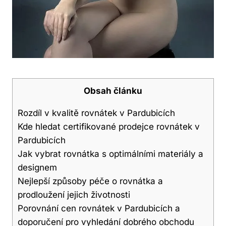
Obsah článku
Rozdíl v kvalitě rovnátek v Pardubicích
Kde hledat certifikované prodejce rovnátek v
Pardubicích
Jak vybrat rovnátka s optimálními materiály a
designem
Nejlepší způsoby péče o rovnátka a
prodloužení jejich životnosti
Porovnání cen rovnátek v Pardubicích a
doporučení pro vyhledání dobrého obchodu