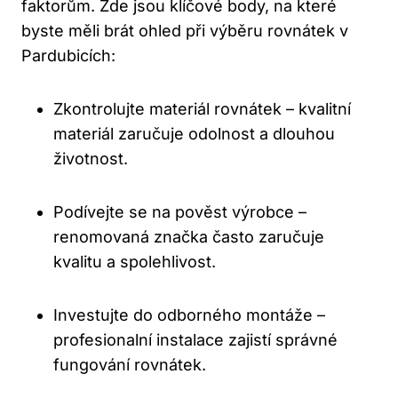
faktorům. Zde jsou klíčové body, na které
byste měli brát ohled při výběru rovnátek v
Pardubicích:
Zkontrolujte materiál rovnátek – kvalitní
materiál zaručuje odolnost a dlouhou
životnost.
Podívejte se na pověst výrobce –
renomovaná značka často zaručuje
kvalitu a spolehlivost.
Investujte do odborného montáže –
profesionalní instalace zajistí správné
fungování rovnátek.