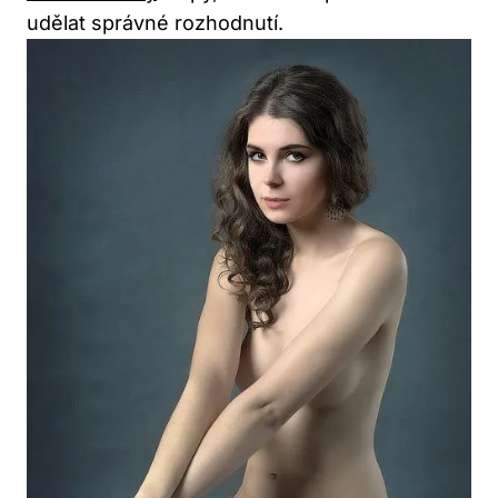
udělat správné rozhodnutí.