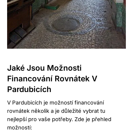
Jaké Jsou Možnosti
Financování Rovnátek V
Pardubicích
V Pardubicích je možností financování
rovnátek několik a je důležité vybrat tu
nejlepší pro vaše potřeby. Zde je přehled
možností: