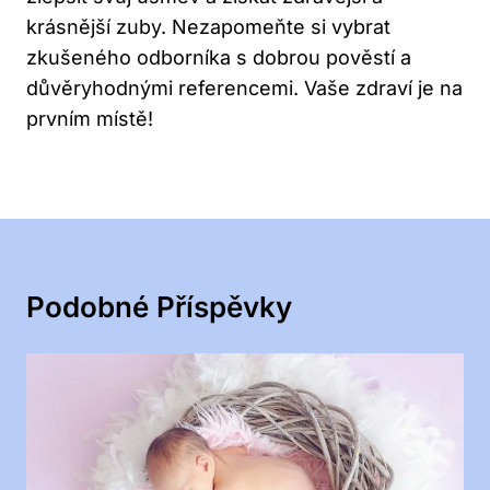
krásnější zuby. Nezapomeňte si vybrat
zkušeného odborníka s dobrou pověstí a
důvěryhodnými referencemi. Vaše zdraví je na
prvním místě!
Podobné Příspěvky