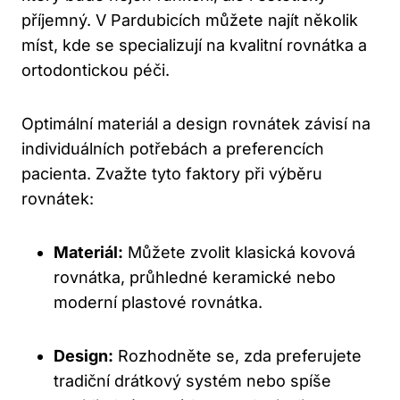
příjemný. V Pardubicích můžete najít několik
míst, kde se specializují na kvalitní rovnátka a
ortodontickou péči.
Optimální materiál a design rovnátek závisí na
individuálních potřebách a preferencích
pacienta. Zvažte tyto faktory při výběru
rovnátek:
Materiál:
Můžete zvolit klasická kovová
rovnátka, průhledné keramické nebo
moderní plastové rovnátka.
Design:
Rozhodněte se, zda preferujete
tradiční drátkový systém nebo spíše