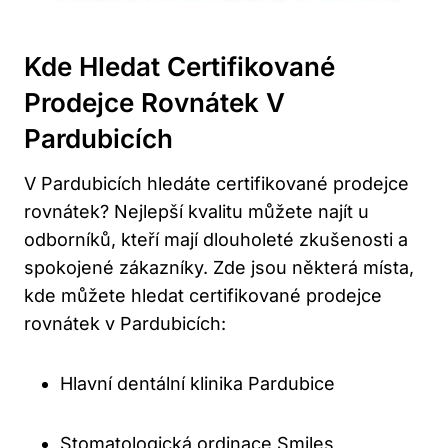
Kde Hledat Certifikované
Prodejce Rovnátek V
Pardubicích
V Pardubicích hledáte certifikované prodejce
rovnátek? Nejlepší kvalitu můžete najít u
odborníků, kteří mají dlouholeté zkušenosti a
spokojené zákazníky. Zde jsou některá místa,
kde můžete hledat certifikované prodejce
rovnátek v Pardubicích:
Hlavní dentální klinika Pardubice
Stomatologická ordinace Smiles