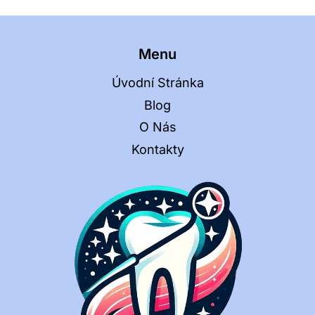
Menu
Úvodní Stránka
Blog
O Nás
Kontakty