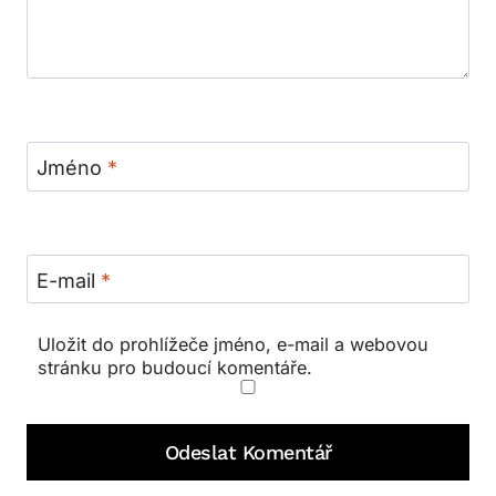
Jméno
*
E-mail
*
Uložit do prohlížeče jméno, e-mail a webovou
stránku pro budoucí komentáře.