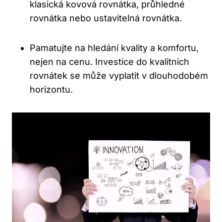
klasická kovová rovnátka, průhledné
rovnátka nebo ustavitelná rovnátka.
Pamatujte na hledání kvality a komfortu,
nejen na cenu. Investice do kvalitních
rovnátek se může vyplatit v dlouhodobém
horizontu.