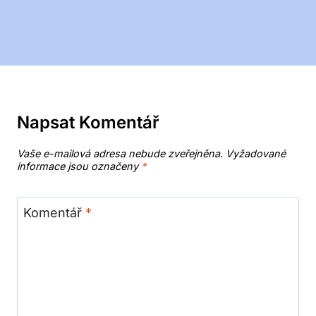
Napsat Komentář
Vaše e-mailová adresa nebude zveřejněna.
Vyžadované
informace jsou označeny
*
Komentář
*