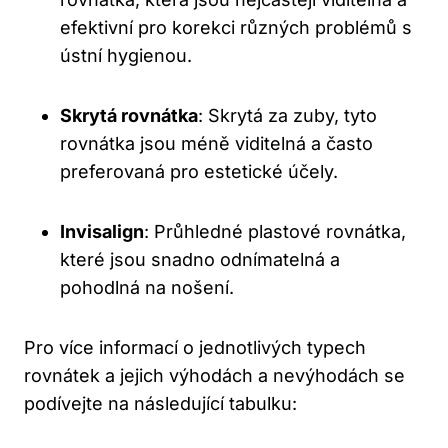
efektivní pro korekci různých problémů s
ústní hygienou.
Skrytá rovnátka
: Skrytá za zuby, tyto
rovnátka jsou méně viditelná a často
preferovaná pro estetické účely.
Invisalign
: Průhledné plastové rovnátka,
které jsou snadno odnímatelná a
pohodlná na nošení.
Pro více informací o jednotlivých typech
rovnátek a jejich výhodách a nevýhodách se
podívejte na následující tabulku: