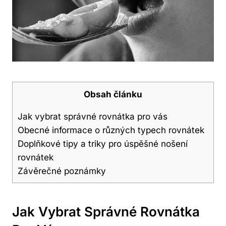
Obsah článku
Jak vybrat správné rovnátka pro vás
Obecné informace o různých typech rovnátek
Doplňkové tipy a triky pro úspěšné nošení
rovnátek
Závěrečné poznámky
Jak Vybrat Správné Rovnátka