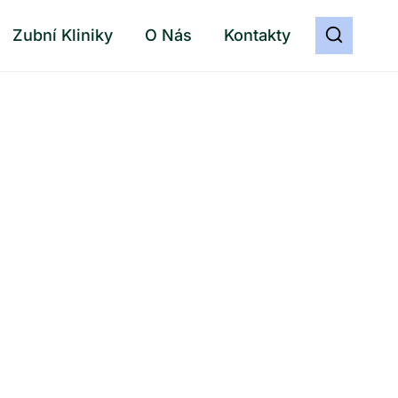
Zubní Kliniky
O Nás
Kontakty