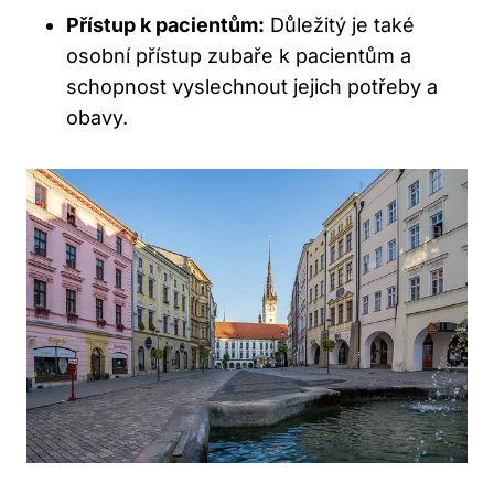
Přístup k pacientům:
Důležitý je také
osobní přístup zubaře k pacientům a
schopnost vyslechnout jejich potřeby a
obavy.