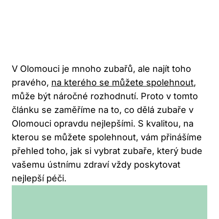
V Olomouci je mnoho zubařů, ale najít toho
pravého,
na kterého se můžete spolehnout
,
může být náročné rozhodnutí. Proto v tomto
článku se zaměříme na to, co dělá zubaře v
Olomouci opravdu nejlepšími. S kvalitou, na
kterou se můžete spolehnout, vám přinášíme
přehled toho, jak si vybrat zubaře, který bude
vašemu ústnímu zdraví vždy poskytovat
nejlepší péči.