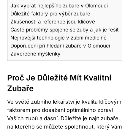
Jak vybrat nejlepšího zubaře v Olomouci
Důležité faktory pro výběr zubaře
Zkušenosti a reference jsou klíčové
Časté problémy spojené se zuby a jak je řešit
Nejnovější technologie v zubní medicíně
Doporučení při hledání zubaře v Olomouci
Závěrečné myšlenky
Proč Je Důležité Mít Kvalitní
Zubaře
Ve světě zubního lékařství je kvalita klíčovým
faktorem pro dosažení optimálního zdraví
Vašich zubů a dásní. Důležité je najít zubaře,
na kterého se můžete spolehnout, který Vám