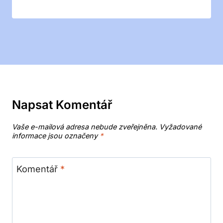
Napsat Komentář
Vaše e-mailová adresa nebude zveřejněna.
Vyžadované
informace jsou označeny
*
Komentář
*