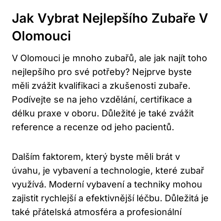
Jak Vybrat Nejlepšího Zubaře V
Olomouci
V Olomouci je mnoho zubařů, ale jak najít toho
nejlepšího pro své potřeby? Nejprve byste
měli zvážit kvalifikaci a zkušenosti zubaře.
Podívejte se na jeho vzdělání, certifikace a
délku praxe v oboru. Důležité je také zvážit
reference a recenze od jeho pacientů.
Dalším faktorem, který byste měli brát v
úvahu, je vybavení a technologie, které zubař
využívá. Moderní vybavení a techniky mohou
zajistit rychlejší a efektivnější léčbu. Důležitá je
také přátelská atmosféra a profesionální