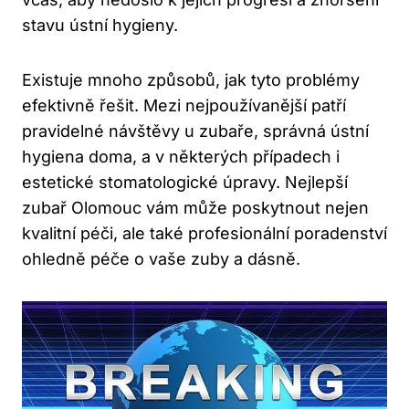
stavu ústní hygieny.
Existuje mnoho způsobů, jak tyto problémy
efektivně řešit. Mezi nejpoužívanější patří
pravidelné návštěvy u zubaře, správná ústní
hygiena doma, a v některých případech i
estetické stomatologické úpravy. Nejlepší
zubař Olomouc vám může poskytnout nejen
kvalitní péči, ale také profesionální poradenství
ohledně péče o vaše zuby a dásně.