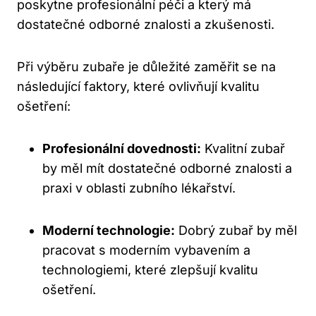
poskytne profesionální péči a který má
dostatečné odborné znalosti a zkušenosti.
Při výběru zubaře je důležité zaměřit se na
následující faktory, které ovlivňují kvalitu
ošetření:
Profesionální dovednosti:
Kvalitní zubař
by měl mít dostatečné odborné znalosti a
praxi v oblasti zubního lékařství.
Moderní technologie:
Dobrý zubař by měl
pracovat s moderním vybavením a
technologiemi, které zlepšují kvalitu
ošetření.