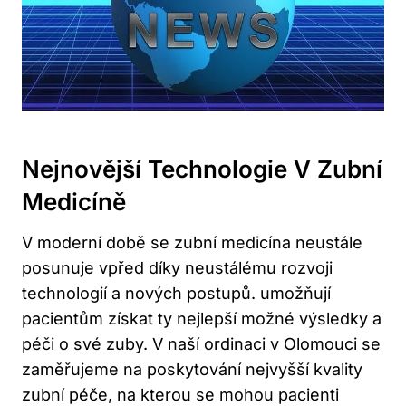
Nejnovější Technologie V Zubní
Medicíně
V moderní době se zubní medicína neustále
posunuje vpřed díky neustálému rozvoji
technologií a nových postupů. umožňují
pacientům získat ty nejlepší možné výsledky a
péči o své zuby. V naší ordinaci v Olomouci se
zaměřujeme na poskytování nejvyšší kvality
zubní péče, na kterou se mohou pacienti