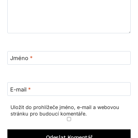
Jméno
*
E-mail
*
Uložit do prohlížeče jméno, e-mail a webovou
stránku pro budoucí komentáře.