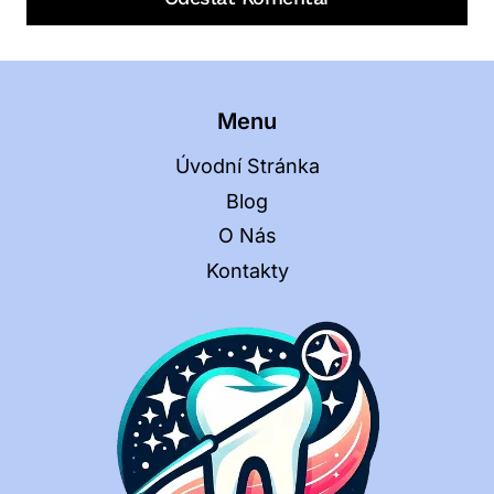
Menu
Úvodní Stránka
Blog
O Nás
Kontakty