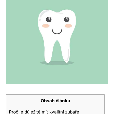
Obsah článku
Proč je důležité mít kvalitní zubaře