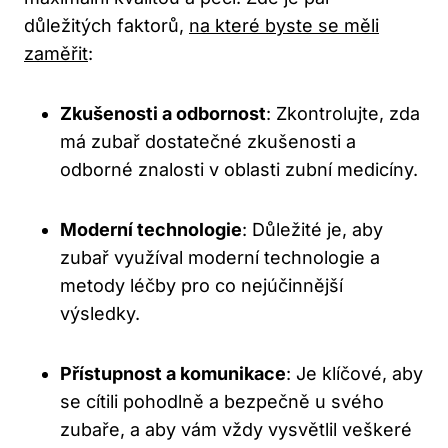
důležitých faktorů,
na které byste se měli
zaměřit
:
Zkušenosti a odbornost
: Zkontrolujte, zda
má zubař dostatečné zkušenosti a
odborné znalosti v oblasti zubní medicíny.
Moderní technologie
: Důležité je, aby
zubař využíval moderní technologie a
metody léčby pro co nejúčinnější
výsledky.
Přístupnost a komunikace
: Je klíčové, aby
se cítili pohodlně a bezpečně u svého
zubaře, a aby vám vždy vysvětlil veškeré