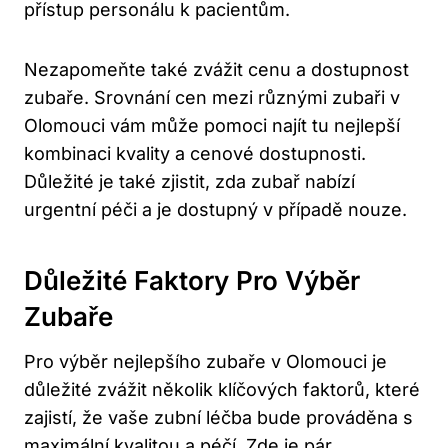
přístup personálu k pacientům.
Nezapomeňte také zvážit cenu a dostupnost
zubaře. Srovnání cen mezi různými zubaři v
Olomouci vám může pomoci najít tu nejlepší
kombinaci kvality a cenové dostupnosti.
Důležité je také zjistit, zda zubař nabízí
urgentní péči a je dostupný v případě nouze.
Důležité Faktory Pro Výběr
Zubaře
Pro výběr nejlepšího zubaře v Olomouci je
důležité zvážit několik klíčových faktorů, které
zajistí, že vaše zubní léčba bude prováděna s
maximální kvalitou a péčí. Zde je pár