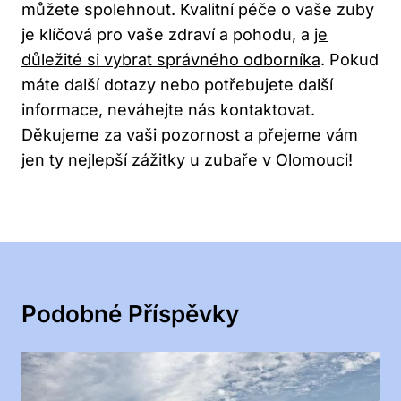
můžete spolehnout. Kvalitní péče o vaše zuby
je klíčová pro vaše zdraví a pohodu, a
je
důležité si vybrat správného odborníka
. Pokud
máte další dotazy nebo potřebujete další
informace, neváhejte nás kontaktovat.
Děkujeme za vaši pozornost a přejeme vám
jen ty nejlepší zážitky u zubaře v Olomouci!
Podobné Příspěvky