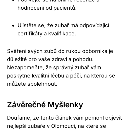
hodnocení od pacientů.
Ujistěte se, že zubař má odpovídající
certifikáty a kvalifikace.
Svěření svých zubů do rukou odborníka je
důležité pro vaše zdraví a pohodu.
Nezapomeňte, že správný zubař vám
poskytne kvalitní léčbu a péči, na kterou se
můžete spolehnout.
Závěrečné Myšlenky
Doufáme, že tento článek vám pomohl objevit
nejlepší zubaře v Olomouci, na které se