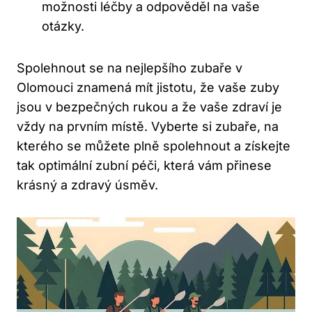
možnosti léčby a odpověděl na vaše
otázky.
Spolehnout se na nejlepšího zubaře v
Olomouci znamená mít jistotu, že vaše zuby
jsou v bezpečných rukou a že vaše zdraví je
vždy na prvním místě. Vyberte si zubaře, na
kterého se můžete plně spolehnout a získejte
tak optimální zubní péči, která vám přinese
krásný a zdravý úsměv.