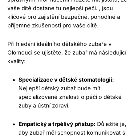
vaše dítě dostane tu nejlepší péči. , jsou
klíčové pro zajistění bezpečné, pohodlné a
příjemné zkušenosti pro vaše dítě.
Při hledání ideálního dětského zubaře v
Olomouci se ujistěte, že zubař má následující
kvality:
Specializace v dětské stomatologii:
Nejlepší dětský zubař bude mít
specializované znalosti o péči o dětské
zuby a ústní zdraví.
Empatický a trpělivý přístup:
Důležité je,
aby zubař měl schopnost komunikovat s