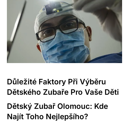
Důležité Faktory Při Výběru
Dětského Zubaře Pro Vaše Děti
Dětský Zubař Olomouc: Kde
Najít Toho Nejlepšího?