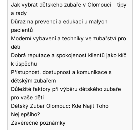
Jak vybrat dětského zubaře v Olomouci – tipy
a rady
Důraz na prevenci a edukaci u malých
pacientů
Moderní vybavení a techniky ve zubařství pro
děti
Dobrá reputace a spokojenost klientů jako klíč
k úspěchu
Přístupnost, dostupnost a komunikace s
dětským zubařem
Důležité faktory při výběru dětského zubaře
pro vaše děti
Dětský Zubař Olomouc: Kde Najít Toho
Nejlepšího?
Závěrečné poznámky