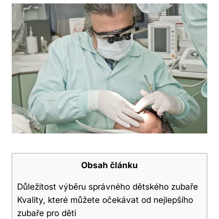
Obsah článku
Důležitost výběru správného dětského zubaře
Kvality, které můžete očekávat od nejlepšího
zubaře pro děti