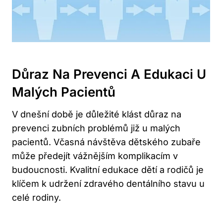
Důraz Na Prevenci A Edukaci U
Malých Pacientů
V dnešní době je důležité klást důraz na
prevenci zubních problémů již u malých
pacientů. Včasná návštěva dětského zubaře
může předejít vážnějším komplikacím v
budoucnosti. Kvalitní edukace dětí a rodičů je
klíčem k udržení zdravého dentálního stavu u
celé rodiny.