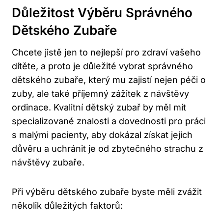
Důležitost Výběru Správného
Dětského Zubaře
Chcete jistě jen to nejlepší pro zdraví vašeho
dítěte, a proto je důležité vybrat správného
dětského zubaře, který mu zajistí nejen péči o
zuby, ale také příjemný zážitek z návštěvy
ordinace. Kvalitní dětský zubař by měl mít
specializované znalosti a dovednosti pro práci
s malými pacienty, aby dokázal získat jejich
důvěru a uchránit je od zbytečného strachu z
návštěvy zubaře.
Při výběru dětského zubaře byste měli zvážit
několik důležitých faktorů: