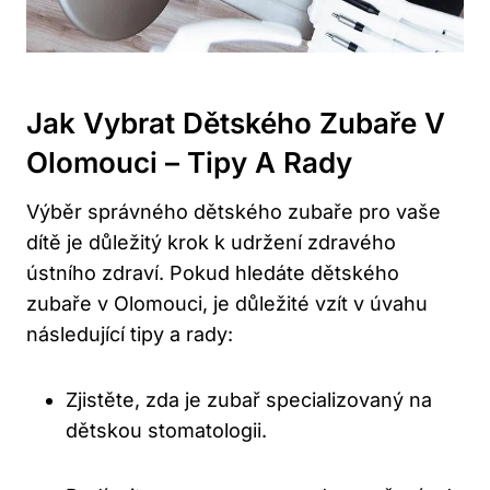
Jak Vybrat Dětského Zubaře V
Olomouci – Tipy A Rady
Výběr správného dětského zubaře pro vaše
dítě je důležitý krok k udržení zdravého
ústního zdraví. Pokud hledáte dětského
zubaře v Olomouci, je důležité vzít v úvahu
následující tipy a rady:
Zjistěte, zda je zubař specializovaný na
dětskou stomatologii.