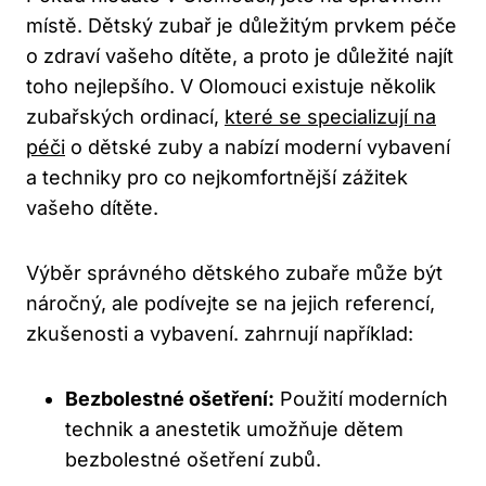
místě. Dětský zubař je důležitým prvkem péče
o zdraví vašeho dítěte, a proto je důležité najít
toho nejlepšího. V Olomouci existuje několik
zubařských ordinací,
které se specializují na
péči
o dětské zuby a nabízí moderní vybavení
a techniky pro co nejkomfortnější zážitek
vašeho dítěte.
Výběr správného dětského zubaře může být
náročný, ale podívejte se na jejich referencí,
zkušenosti a vybavení. zahrnují například:
Bezbolestné ošetření:
Použití moderních
technik a anestetik umožňuje dětem
bezbolestné ošetření zubů.