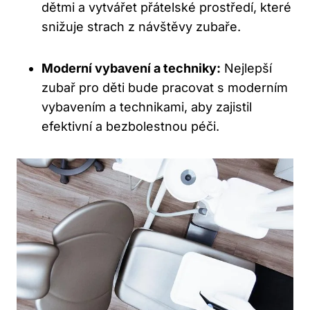
dětmi a vytvářet přátelské prostředí, které
snižuje strach z návštěvy zubaře.
Moderní vybavení a techniky:
Nejlepší
zubař pro děti bude pracovat s moderním
vybavením a technikami, aby zajistil
efektivní a bezbolestnou péči.