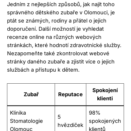
Jedním z nejlepších způsobů, jak najít toho
správného dětského zubaře v Olomouci, je
ptát se známých, rodiny a přátel o jejich
doporučení. Další možností je vyhledat
recenze online na různých webových
stránkách, které hodnotí zdravotnické služby.
Nezapomeňte také zkontrolovat webové
stránky daného zubaře a zjistit více o jejich
službách a přístupu k dětem.
Spokojení
Zubař
Reputace
klienti
Klinika
98%
5
Stomatologie
spokojených
hvězdiček
Olomouc
klientů