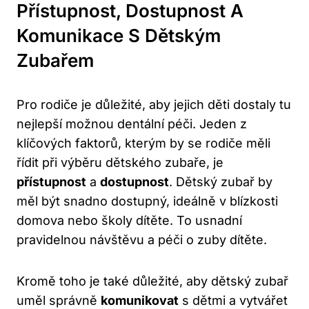
Přístupnost, Dostupnost A
Komunikace S Dětským
Zubařem
Pro rodiče je důležité, aby jejich děti dostaly tu
nejlepší možnou dentální péči. Jeden z
klíčových faktorů, kterým by se rodiče měli
řídit při výběru dětského zubaře, je
přístupnost
a
dostupnost
. Dětský zubař by
měl být snadno dostupný, ideálně v blízkosti
domova nebo školy dítěte. To usnadní
pravidelnou návštěvu a péči o zuby dítěte.
Kromě toho je také důležité, aby dětský zubař
uměl správně
komunikovat
s dětmi a vytvářet