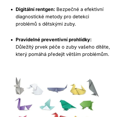
Digitální rentgen:
Bezpečné a efektivní
diagnostické metody pro detekci
problémů s dětskými zuby.
Pravidelné preventivní prohlídky:
Důležitý prvek péče o zuby vašeho dítěte,
který pomáhá předejít větším problémům.