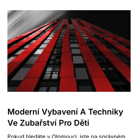
Moderní Vybavení A Techniky
Ve Zubařství Pro Děti
Pokud hledáte v Olomouci, jste na správném