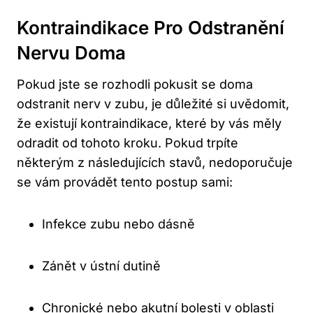
Kontraindikace Pro Odstranění
Nervu Doma
Pokud jste se rozhodli pokusit se doma
odstranit nerv v zubu, je důležité si uvědomit,
že existují kontraindikace, které by vás měly
odradit od tohoto kroku. Pokud trpíte
některým z následujících stavů, nedoporučuje
se vám provádět tento postup sami:
Infekce zubu nebo dásně
Zánět v ústní dutině
Chronické nebo akutní bolesti v oblasti