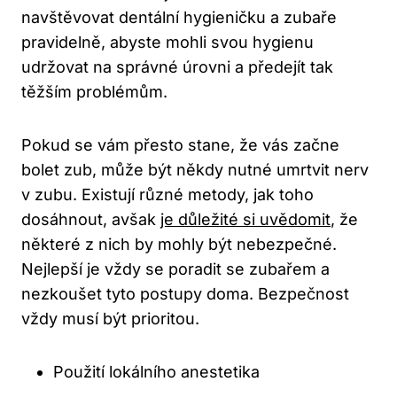
navštěvovat dentální hygieničku a zubaře
pravidelně, abyste mohli svou hygienu
udržovat na správné úrovni a předejít tak
těžším problémům.
Pokud se vám přesto stane, že vás začne
bolet zub, může být někdy nutné umrtvit nerv
v zubu. Existují různé metody, jak toho
dosáhnout, avšak
je důležité si uvědomit
, že
některé z nich by mohly být nebezpečné.
Nejlepší je vždy se poradit se zubařem a
nezkoušet tyto postupy doma. Bezpečnost
vždy musí být prioritou.
Použití lokálního anestetika