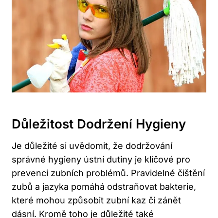
Důležitost Dodržení Hygieny
Je důležité si uvědomit, že dodržování
správné hygieny ústní dutiny je klíčové pro
prevenci zubních problémů. Pravidelné čištění
zubů a jazyka pomáhá odstraňovat bakterie,
které mohou způsobit zubní kaz či zánět
dásní. Kromě toho je důležité také