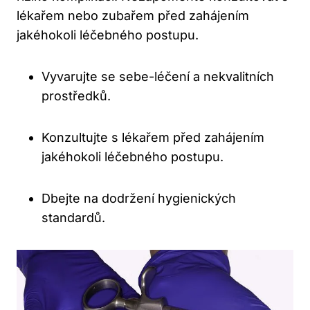
lékařem nebo zubařem před zahájením
jakéhokoli léčebného postupu.
Vyvarujte se sebe-léčení a nekvalitních
prostředků.
Konzultujte s lékařem před zahájením
jakéhokoli léčebného postupu.
Dbejte na dodržení hygienických
standardů.