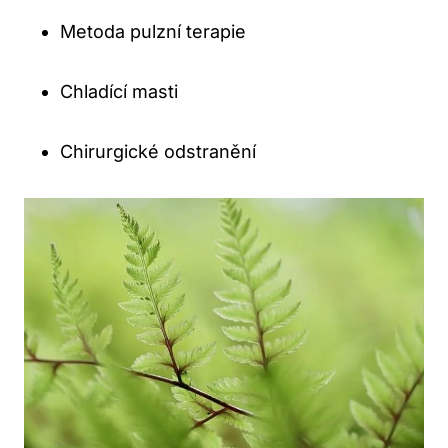
Metoda pulzní terapie
Chladící masti
Chirurgické odstranění