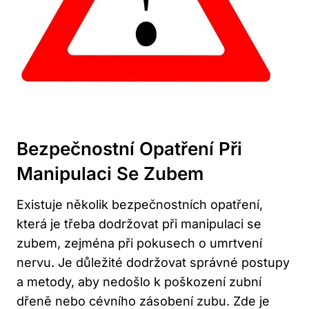
Bezpečnostní Opatření Při
Manipulaci Se Zubem
Existuje několik bezpečnostních opatření,
která je třeba dodržovat při manipulaci se
zubem, zejména při pokusech o umrtvení
nervu. Je důležité dodržovat správné postupy
a metody, aby nedošlo k poškození zubní
dřeně nebo cévního zásobení zubu. Zde je