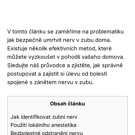
V tomto článku se zaměříme na problematiku
jak bezpečně umrtvit nerv v zubu doma.
Existuje několik efektivních metod, které
můžete vyzkoušet v pohodlí vašeho domova.
Sledujte náš průvodce a zjistěte, jak správně
postupovat a zajistit si úlevu od bolesti
spojené s zánětem nervu v zubu.
Obsah článku
Jak identifikovat zubní nerv
Použití lokálního anestetika
Bezbolestné odstranění nervu