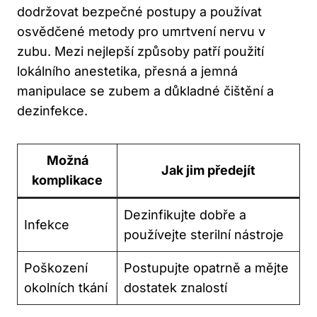
dodržovat bezpečné postupy a používat
osvědčené metody pro umrtvení nervu v
zubu. Mezi nejlepší způsoby patří použití
lokálního anestetika, přesná a jemná
manipulace se zubem a důkladné čištění a
dezinfekce.
Možná
Jak jim předejít
komplikace
Dezinfikujte dobře a
Infekce
používejte sterilní nástroje
Poškození
Postupujte opatrně a mějte
okolních tkání
dostatek znalostí