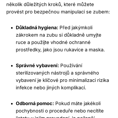
několik důležitých kroků, které můžete
provést pro bezpečnou manipulaci se zubem:
Důkladná hygiena:
Před jakýmkoli
zákrokem na zubu si důkladně umyjte
ruce a použijte vhodné ochranné
prostředky, jako jsou rukavice a maska.
Správné vybavení:
Používání
sterilizovaných nástrojů a správného
vybavení je klíčové pro minimalizaci rizika
infekce nebo jiných komplikací.
Odborná pomoc:
Pokud máte jakékoli
pochybnosti o proceduře nebo necítíte