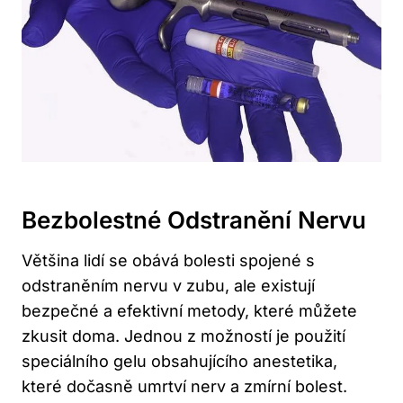
Bezbolestné Odstranění Nervu
Většina lidí se obává bolesti spojené s
odstraněním nervu v zubu, ale existují
bezpečné a efektivní metody, které můžete
zkusit doma. Jednou z možností je použití
speciálního gelu obsahujícího anestetika,
které dočasně umrtví nerv a zmírní bolest.