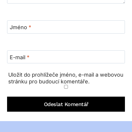
Jméno
*
E-mail
*
Uložit do prohlížeče jméno, e-mail a webovou
stránku pro budoucí komentáře.