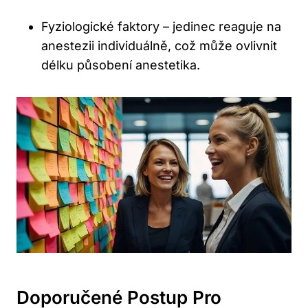
Fyziologické faktory – jedinec reaguje na
anestezii individuálně, což může ovlivnit
délku působení anestetika.
Doporučené Postup Pro