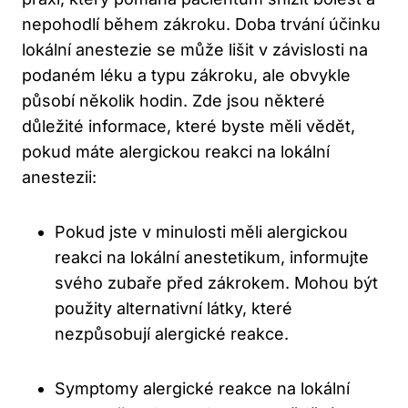
nepohodlí během zákroku. Doba trvání účinku
lokální anestezie se může lišit v závislosti na
podaném léku a typu zákroku, ale obvykle
působí několik hodin. Zde jsou některé
důležité informace, které byste měli vědět,
pokud máte alergickou reakci na lokální
anestezii:
Pokud jste v minulosti měli alergickou
reakci na lokální anestetikum, informujte
svého zubaře před zákrokem. Mohou být
použity alternativní látky, které
nezpůsobují alergické reakce.
Symptomy alergické reakce na lokální