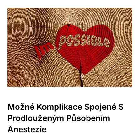
Možné Komplikace Spojené S
Prodlouženým Působením
Anestezie