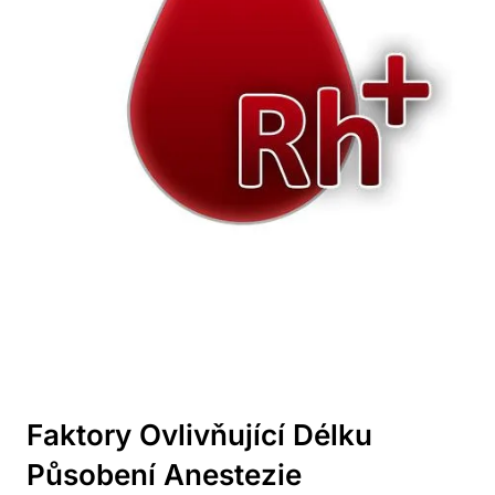
Faktory Ovlivňující Délku
Působení Anestezie