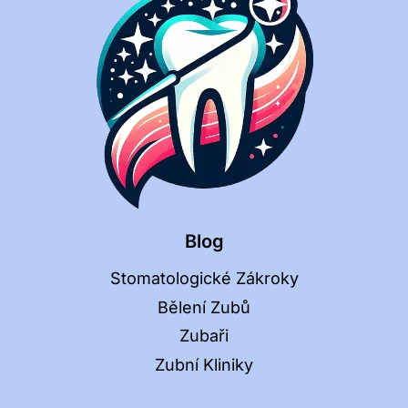
Blog
Stomatologické Zákroky
Bělení Zubů
Zubaři
Zubní Kliniky