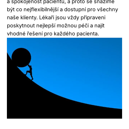
a spokojenost pacientů, a proto se snažíme
být co nejflexibilnější a dostupní pro všechny
naše klienty. Lékaři jsou vždy připraveni
poskytnout nejlepší možnou péči a najít
vhodné řešení pro každého pacienta.