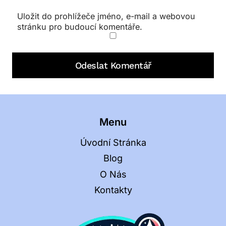
Uložit do prohlížeče jméno, e-mail a webovou
stránku pro budoucí komentáře.
Menu
Úvodní Stránka
Blog
O Nás
Kontakty