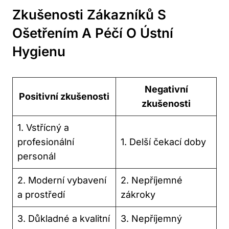
Zkušenosti Zákazníků S
Ošetřením A Péčí O Ústní
Hygienu
Negativní
Positivní zkušenosti
zkušenosti
1. Vstřícný a
profesionální
1. Delší čekací doby
personál
2. Moderní vybavení
2. Nepříjemné
a prostředí
zákroky
3. Důkladné a kvalitní
3. Nepříjemný