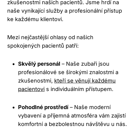
zkušenostmi našich pacientů. Jsme hrdí na
naše vynikající služby a profesionální přístup
ke každému klientovi.
Mezi nejčastější ohlasy od našich
spokojených pacientů patří:
Skvělý personál
– Naše zubaři jsou
profesionálové se širokými znalostmi a
zkušenostmi,
kteří se věnují každému
pacientovi
s individuálním přístupem.
Pohodlné prostředí
– Naše moderní
vybavení a příjemná atmosféra vám zajistí
komfortní a bezbolestnou návštěvu u nás.