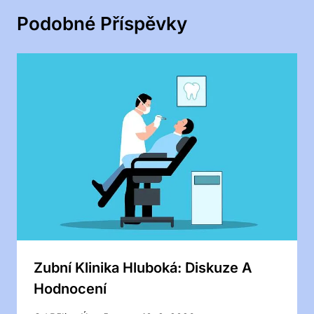
Podobné Příspěvky
Zubní Klinika Hluboká: Diskuze A
Hodnocení