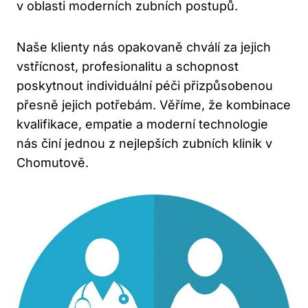
v oblasti moderních zubních postupů.
Naše klienty nás opakovaně chválí za jejich
vstřícnost, profesionalitu a schopnost
poskytnout individuální péči přizpůsobenou
přesně jejich potřebám. Věříme, že kombinace
kvalifikace, empatie a moderní technologie
nás činí jednou z nejlepších zubních klinik v
Chomutově.