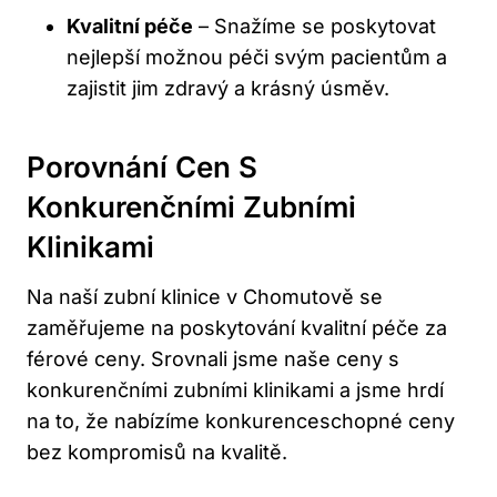
Kvalitní péče
– Snažíme se poskytovat
nejlepší možnou péči svým pacientům a
zajistit jim zdravý a krásný úsměv.
Porovnání Cen S
Konkurenčními Zubními
Klinikami
Na naší zubní klinice v Chomutově se
zaměřujeme na poskytování kvalitní péče za
férové ceny. Srovnali jsme naše ceny s
konkurenčními zubními klinikami a jsme hrdí
na to, že nabízíme konkurenceschopné ceny
bez kompromisů na kvalitě.