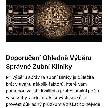
Doporučení Ohledně Výběru
Správné Zubní Kliniky
Při výběru správné zubní kliniky je důležité
brát v úvahu několik faktorů, které vám
pomohou zajistit kvalitní a profesionální péči o
vaše zuby. Jedním z klíčových kroků je
provést důkladný průzkum a získat co nejvíce