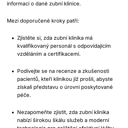
informací o dané zubní klinice.
Mezi doporučené kroky patří:
Zjistěte si, zda zubní klinika má
kvalifikovaný personál s odpovídajícím
vzděláním a certifikacemi.
Podívejte se na recenze a zkušenosti
pacientů, kteří klinikou již prošli, abyste
získali představu o úrovni poskytované
péče.
Nezapomeňte zjistit, zda zubní klinika
nabízí širokou škálu služeb a moderní