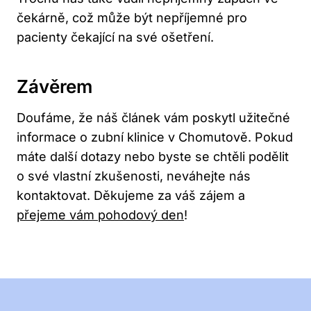
čekárně, což může být nepříjemné pro
pacienty čekající na své ošetření.
Závěrem
Doufáme, že náš článek vám poskytl užitečné
informace o zubní klinice v Chomutově. Pokud
máte další dotazy nebo byste se chtěli podělit
o své vlastní zkušenosti, neváhejte nás
kontaktovat. Děkujeme za váš zájem a
přejeme vám pohodový den
!