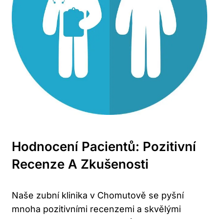
Hodnocení Pacientů: Pozitivní
Recenze A Zkušenosti
Naše zubní klinika v Chomutově se pyšní
mnoha pozitivními recenzemi a skvělými