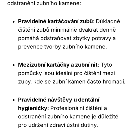
odstranění zubního kamene:
Pravidelné kartáčování zubů
: Důkladné
čištění zubů minimálně dvakrát denně
pomáhá odstraňovat zbytky potravy a
prevence tvorby zubního kamene.
Mezizubní kartáčky a zubní nit
: Tyto
pomůcky jsou ideální pro čištění mezi
zuby, kde se zubní kámen často hromadí.
Pravidelné návštěvy u dentální
hygieničky
: Profesionální čištění a
odstranění zubního kamene je důležité
pro udržení zdraví ústní dutiny.