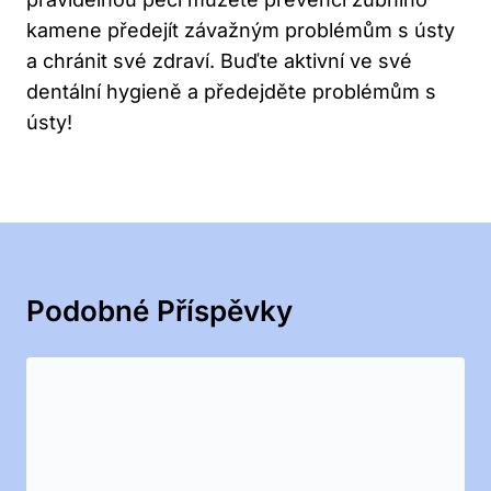
kamene předejít závažným problémům s ústy
a chránit své zdraví. Buďte aktivní ve své
dentální hygieně a předejděte problémům s
ústy!
Podobné Příspěvky