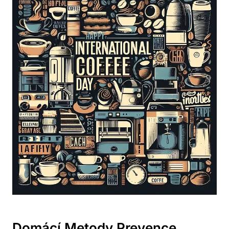
Domácí Metody Prevence