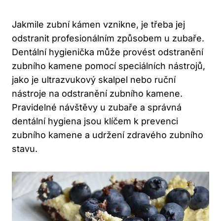
Jakmile zubní kámen vznikne, je třeba jej
odstranit profesionálním způsobem u zubaře.
Dentální hygienička může provést odstranění
zubního kamene pomocí speciálních nástrojů,
jako je ultrazvukový skalpel nebo ruční
nástroje na odstranění zubního kamene.
Pravidelné návštěvy u zubaře a správná
dentální hygiena jsou klíčem k prevenci
zubního kamene a udržení zdravého zubního
stavu.