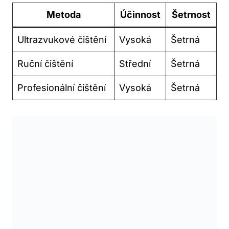
Metoda
Účinnost
Šetrnost
Ultrazvukové čištění
Vysoká
Šetrná
Ruční čištění
Střední
Šetrná
Profesionální čištění
Vysoká
Šetrná