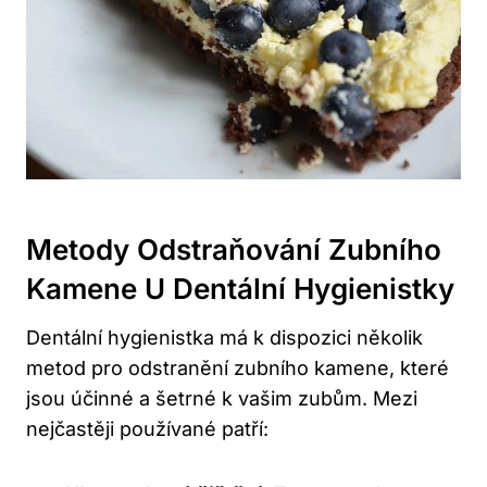
Metody Odstraňování Zubního
Kamene U Dentální Hygienistky
Dentální hygienistka má k dispozici několik
metod pro odstranění zubního kamene, které
jsou účinné a šetrné k vašim zubům. Mezi
nejčastěji používané patří: