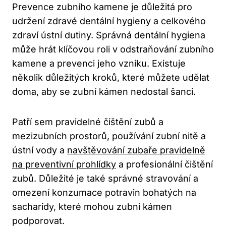
Prevence zubního kamene je důležitá pro
udržení zdravé dentální hygieny a celkového
zdraví ústní dutiny. Správná dentální hygiena
může hrát klíčovou roli v odstraňování zubního
kamene a prevenci jeho vzniku. Existuje
několik důležitých kroků, které můžete udělat
doma, aby se zubní kámen nedostal šanci.
Patří sem pravidelné čištění zubů a
mezizubních prostorů, používání zubní nitě a
ústní vody a
navštěvování zubaře pravidelně
na preventivní prohlídky
a profesionální čištění
zubů. Důležité je také správné stravování a
omezení konzumace potravin bohatých na
sacharidy, které mohou zubní kámen
podporovat.