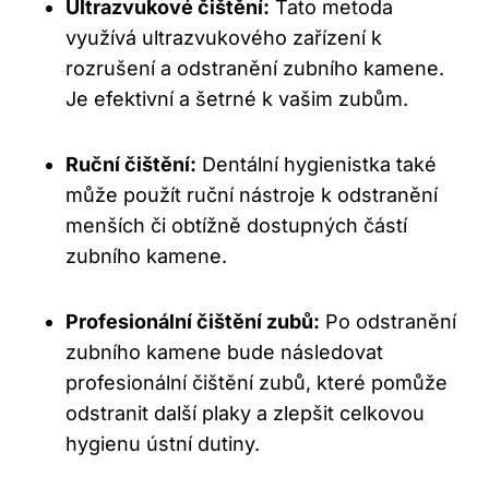
Ultrazvukové čištění:
Tato metoda
využívá ultrazvukového zařízení k
rozrušení a odstranění zubního kamene.
Je efektivní a šetrné k vašim zubům.
Ruční čištění:
Dentální hygienistka také
může použít ruční nástroje k odstranění
menších či obtížně dostupných částí
zubního kamene.
Profesionální čištění zubů:
Po odstranění
zubního kamene bude následovat
profesionální čištění zubů, které pomůže
odstranit další plaky a zlepšit celkovou
hygienu ústní dutiny.