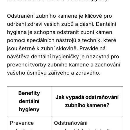
Odstranění zubního kamene je klíčové pro
udržení zdraví vašich zubů a dásní. Dentální
hygiena je schopna odstranit zubní kámen
pomocí speciálních nástrojů a technik, které
jsou šetrné k zubní sklovině. Pravidelná
návštěva dentální hygieničky je nezbytná pro
prevenci tvorby zubního kamene a zachování
vašeho úsměvu zářivého a zdravého.
Benefity
Jak vypadá odstraňování
dentální
zubního kamene?
hygieny
Prevence
Odstraňování