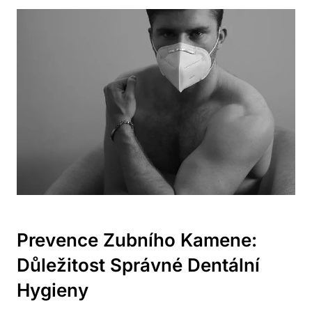
Prevence Zubního Kamene:
Důležitost Správné Dentální
Hygieny