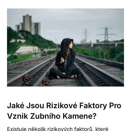
Jaké Jsou Rizikové Faktory Pro
Vznik Zubního Kamene?
Existuje několik rizikových faktorů, které