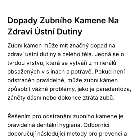
Dopady Zubního Kamene Na
Zdraví Ústní Dutiny
Zubní kámen může mít značný dopad na
zdraví ústní dutiny a celého těla. Jedná se o
tvrdou vrstvu, která se vytváří z minerálů
obsažených v slinách a potravě. Pokud není
odstraněn pravidelně, může zubní kámen
způsobit vážné problémy, jako je paradentóza,
záněty dásní nebo dokonce ztráta zubů.
Řešením pro odstranění zubního kamene je
pravidelná dentální hygiena. Odborníci
doporučují následující metody pro prevenci a