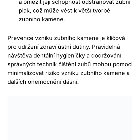
a omezit její schopnost odstraňovat zubní
plak, což může vést k větší tvorbě
zubního kamene.
Prevence vzniku zubního kamene je klíčová
pro udržení zdraví ústní dutiny. Pravidelná
návštěva dentální hygieničky a dodržování
správných technik čištění zubů mohou pomoci
minimalizovat riziko vzniku zubního kamene a
dalších onemocnění dásní.