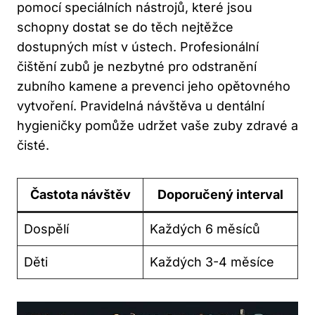
pomocí speciálních nástrojů, které jsou
schopny dostat se do těch nejtěžce
dostupných míst v ústech. Profesionální
čištění zubů je nezbytné pro odstranění
zubního kamene a prevenci jeho opětovného
vytvoření. Pravidelná návštěva u dentální
hygieničky pomůže udržet vaše zuby zdravé a
čisté.
Častota návštěv
Doporučený interval
Dospělí
Každých 6 měsíců
Děti
Každých 3-4 měsíce