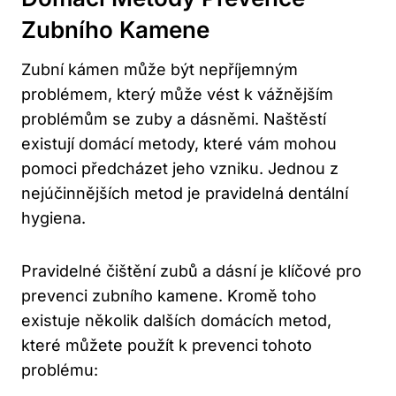
Zubního Kamene
Zubní kámen může být nepříjemným
problémem, který může vést k vážnějším
problémům se zuby a dásněmi. Naštěstí
existují domácí metody, které vám mohou
pomoci předcházet jeho vzniku. Jednou z
nejúčinnějších metod je pravidelná dentální
hygiena.
Pravidelné čištění zubů a dásní je klíčové pro
prevenci zubního kamene. Kromě toho
existuje několik dalších domácích metod,
které můžete použít k prevenci tohoto
problému: