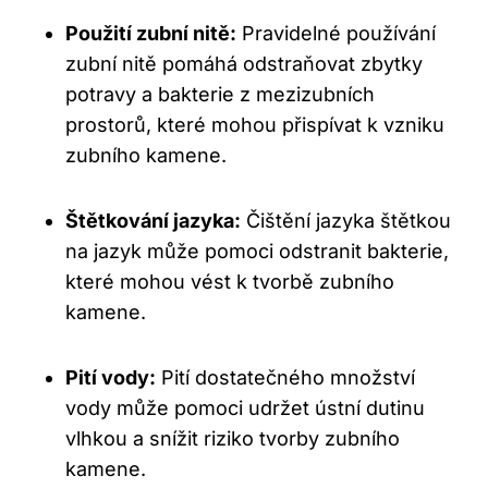
Použití zubní nitě:
Pravidelné používání
zubní nitě pomáhá odstraňovat zbytky
potravy a bakterie z mezizubních
prostorů, které mohou přispívat k vzniku
zubního kamene.
Štětkování jazyka:
Čištění jazyka štětkou
na jazyk může pomoci odstranit bakterie,
které mohou vést k tvorbě zubního
kamene.
Pití vody:
Pití dostatečného množství
vody může pomoci udržet ústní dutinu
vlhkou a snížit riziko tvorby zubního
kamene.