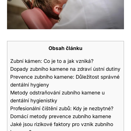
Obsah článku
Zubní kámen: Co je to a jak vzniká?
Dopady zubního kamene na zdraví ústní dutiny
Prevence zubního kamene: Důležitost správné
dentální hygieny
Metody odstraňování zubního kamene u
dentální hygienistky
Profesionální čištění zubů: Kdy je nezbytné?
Domácí metody prevence zubního kamene
Jaké jsou rizikové faktory pro vznik zubního