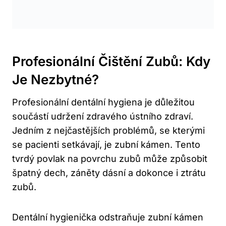
Profesionální Čištění Zubů: Kdy
Je Nezbytné?
Profesionální dentální hygiena je důležitou
součástí udržení zdravého ústního zdraví.
Jedním z nejčastějších problémů, se kterými
se pacienti setkávají, je zubní kámen. Tento
tvrdý povlak na povrchu zubů může způsobit
špatný dech, záněty dásní a dokonce i ztrátu
zubů.
Dentální hygienička odstraňuje zubní kámen