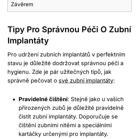
Závěrem
Tipy Pro Správnou Péči O Zubní
Implantáty
Pro udržení zubních implantátů v perfektním
stavu je důležité dodržovat správnou péči a
hygienu. Zde je pár užitečných tipů, jak
správně pečovat o
své zubní implantáty
:
Pravidelné čištění
: Stejně jako u vašich
přirozených zubů je důležité pravidelně
čistit zubní implantáty. Doporučuje se
čištění zubními nitěmi a speciálními
kartáčky určenými pro implantáty.