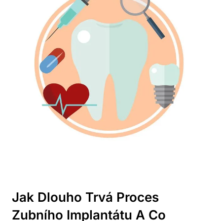
Jak Dlouho Trvá Proces
Zubního Implantátu A Co