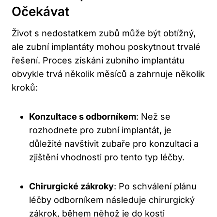
Očekávat
Život s nedostatkem zubů může být obtížný,
ale zubní implantáty mohou poskytnout trvalé
řešení. Proces získání zubního implantátu
obvykle trvá několik měsíců a zahrnuje několik
kroků:
Konzultace s odborníkem
: Než se
rozhodnete pro zubní implantát, je
důležité navštívit zubaře pro konzultaci a
zjištění vhodnosti pro tento typ léčby.
Chirurgické zákroky
: Po schválení plánu
léčby odborníkem následuje chirurgický
zákrok, během něhož je do kosti