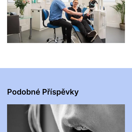
Podobné Příspěvky