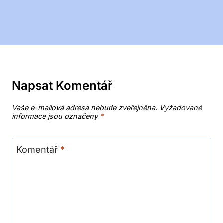
Napsat Komentář
Vaše e-mailová adresa nebude zveřejněna.
Vyžadované
informace jsou označeny
*
Komentář
*