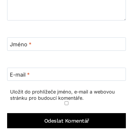
Jméno
*
E-mail
*
Uložit do prohlížeče jméno, e-mail a webovou
stránku pro budoucí komentáře.