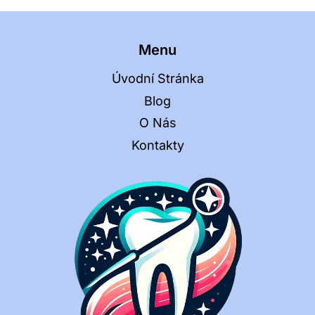
Menu
Úvodní Stránka
Blog
O Nás
Kontakty