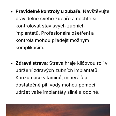
Pravidelné kontroly u zubaře
: Navštěvujte
pravidelně svého zubaře a nechte si
kontrolovat stav svých zubních
implantátů. Profesionální ošetření a
kontrola mohou předejít možným
komplikacím.
Zdravá strava
: Strava hraje klíčovou roli v
udržení zdravých zubních implantátů.
Konzumace vitaminů, minerálů a
dostatečné pití vody mohou pomoci
udržet vaše implantáty silné a odolné.