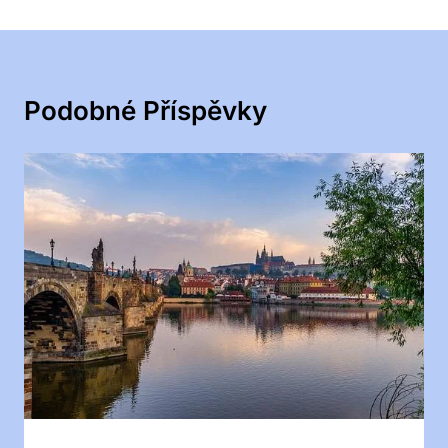
Podobné Příspěvky