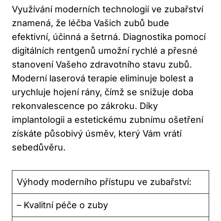
Využívání moderních technologií ve zubařství
znamená, že léčba Vašich zubů bude
efektivní, účinná a šetrná. Diagnostika pomocí
digitálních rentgenů umožní rychlé a přesné
stanovení Vašeho zdravotního stavu zubů.
Moderní laserová terapie eliminuje bolest a
urychluje hojení rány, čímž se snižuje doba
rekonvalescence po zákroku. Díky
implantologii a estetickému zubnímu ošetření
získáte působivý úsměv, který Vám vrátí
sebedůvěru.
Výhody moderního přístupu ve zubařství:
– Kvalitní péče o zuby