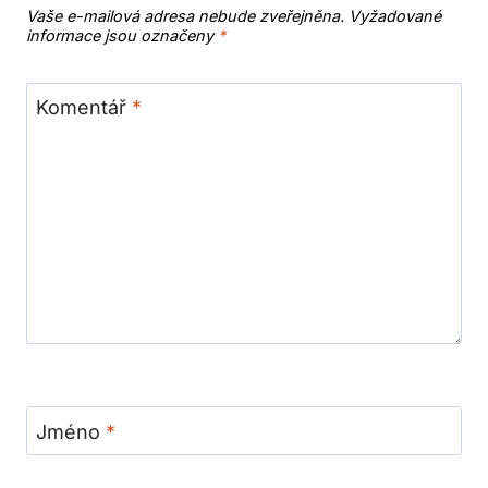
Vaše e-mailová adresa nebude zveřejněna.
Vyžadované
informace jsou označeny
*
Komentář
*
Jméno
*