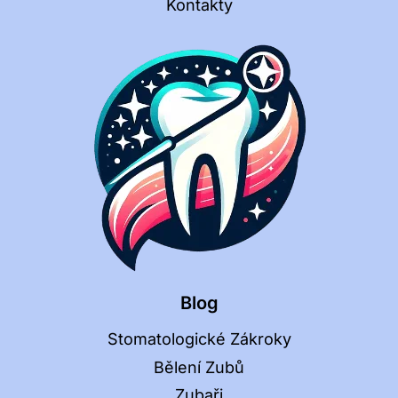
Kontakty
Blog
Stomatologické Zákroky
Bělení Zubů
Zubaři