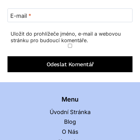
E-mail
*
Uložit do prohlížeče jméno, e-mail a webovou
stránku pro budoucí komentáře.
Menu
Úvodní Stránka
Blog
O Nás