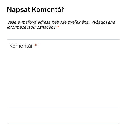
Napsat Komentář
Vaše e-mailová adresa nebude zveřejněna.
Vyžadované
informace jsou označeny
*
Komentář
*