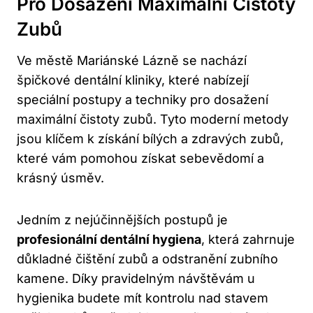
Pro Dosažení Maximální Čistoty
Zubů
Ve městě Mariánské Lázně se nachází
špičkové dentální kliniky, které nabízejí
speciální postupy a techniky pro dosažení
maximální čistoty zubů. Tyto moderní metody
jsou klíčem k získání bílých a zdravých zubů,
které vám pomohou získat sebevědomí a
krásný úsměv.
Jedním z nejúčinnějších postupů je
profesionální dentální hygiena
, která zahrnuje
důkladné čištění zubů a odstranění zubního
kamene. Díky pravidelným návštěvám u
hygienika budete mít kontrolu nad stavem