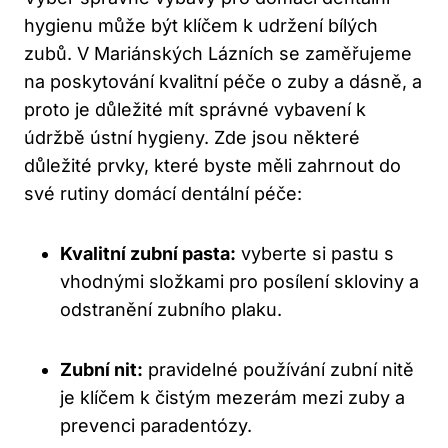
hygienu může být klíčem k udržení bílých
zubů. V Mariánských Lázních se zaměřujeme
na poskytování kvalitní péče o zuby a dásně, a
proto je důležité mít správné vybavení k
údržbě ústní hygieny. Zde jsou některé
důležité prvky, které byste měli zahrnout do
své rutiny domácí dentální péče:
Kvalitní zubní pasta:
vyberte si pastu s
vhodnými složkami pro posílení skloviny a
odstranění zubního plaku.
Zubní nit:
pravidelné používání zubní nitě
je klíčem k čistým mezerám mezi zuby a
prevenci paradentózy.