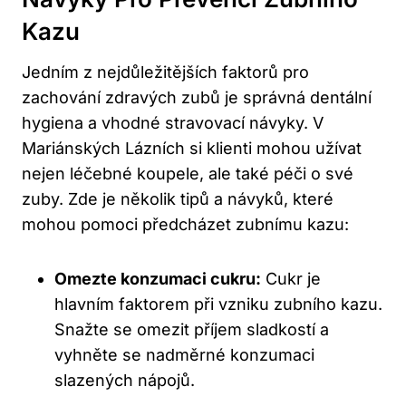
Kazu
Jedním z nejdůležitějších faktorů pro
zachování zdravých zubů je správná dentální
hygiena a vhodné stravovací návyky. V
Mariánských Lázních si klienti mohou užívat
nejen léčebné koupele, ale také péči o své
zuby. Zde je několik tipů a návyků, které
mohou pomoci předcházet zubnímu kazu:
Omezte konzumaci cukru:
Cukr je
hlavním faktorem při vzniku zubního kazu.
Snažte se omezit příjem sladkostí a
vyhněte se nadměrné konzumaci
slazených nápojů.