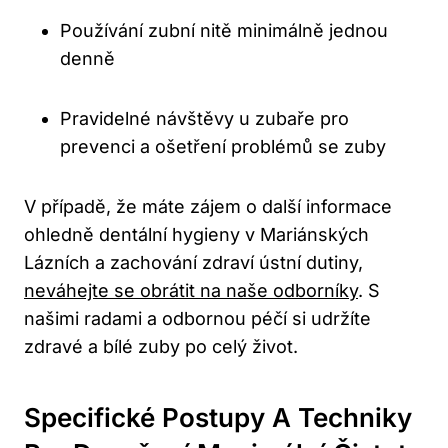
Používání zubní nitě minimálně jednou
denně
Pravidelné návštěvy u zubaře pro
prevenci a ošetření problémů se zuby
V případě, že máte zájem o další informace
ohledně dentální hygieny v Mariánských
Lázních a zachování zdraví ústní dutiny,
neváhejte se obrátit na naše odborníky
. S
našimi radami a odbornou péčí si udržíte
zdravé a bílé zuby po celý život.
Specifické Postupy A Techniky