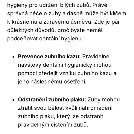
hygieny pro udržení bílých zubů. Právě
správná péče o zuby a dásně může být klíčem
k krásnému a zdravému úsměvu. Zde je pár
důležitých důvodů, proč byste neměli
podceňovat dentální hygienu:
Prevence zubního kazu:
Pravidelné
návštěvy dentální hygieničky mohou
pomoci předejít vzniku zubního kazu a
jeho následnému ošetření.
Odstranění zubního plaku:
Zuby mohou
ztratit svou bělost kvůli nahromadění
zubního plaku, který lze odstranit
pravidelným čištěním zubů.