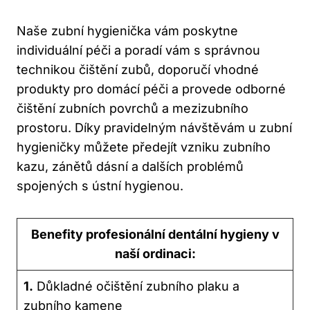
Naše zubní hygienička vám poskytne
individuální péči a poradí vám s správnou
technikou čištění zubů, doporučí vhodné
produkty pro domácí péči a provede odborné
čištění zubních povrchů a mezizubního
prostoru. Díky pravidelným návštěvám u zubní
hygieničky můžete předejít vzniku zubního
kazu, zánětů dásní a dalších problémů
spojených s ústní hygienou.
Benefity profesionální dentální hygieny v
naší ordinaci:
1.
Důkladné očištění zubního plaku a
zubního kamene