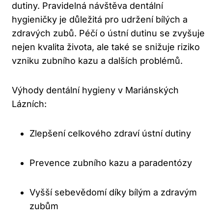
dutiny. Pravidelná návštěva dentální
hygieničky je důležitá pro udržení bílých a
zdravých zubů. Péčí o ústní dutinu se zvyšuje
nejen kvalita života, ale také se snižuje riziko
vzniku zubního kazu a dalších problémů.
Výhody dentální hygieny v Mariánských
Lázních:
Zlepšení celkového zdraví ústní dutiny
Prevence zubního kazu a paradentózy
Vyšší sebevědomí díky bílým a zdravým
zubům