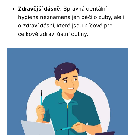
Zdravější dásně:
Správná dentální
hygiena neznamená jen péči o zuby, ale i
o zdraví dásní, které jsou klíčové pro
celkové zdraví ústní dutiny.