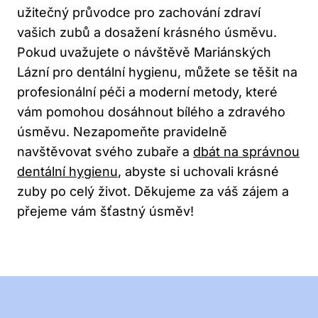
užitečný průvodce pro zachování zdraví
vašich zubů a dosažení krásného úsměvu.
Pokud uvažujete o návštěvě Mariánských
Lázní pro dentální hygienu, můžete se těšit na
profesionální péči a moderní metody, které
vám pomohou dosáhnout bílého a zdravého
úsměvu. Nezapomeňte pravidelně
navštěvovat svého zubaře a
dbát na správnou
dentální hygienu
, abyste si uchovali krásné
zuby po celý život. Děkujeme za váš zájem a
přejeme vám šťastný úsměv!