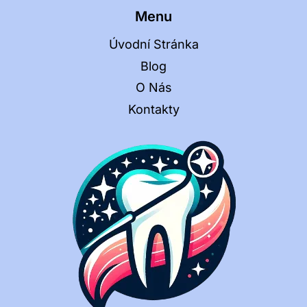
Menu
Úvodní Stránka
Blog
O Nás
Kontakty