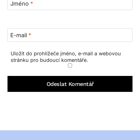
Jméno
*
E-mail
*
Uložit do prohlížeče jméno, e-mail a webovou
stránku pro budoucí komentáře.