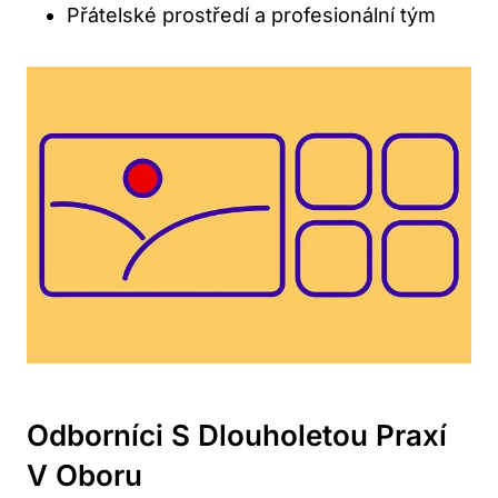
Přátelské prostředí a profesionální tým
Odborníci S Dlouholetou Praxí
V Oboru