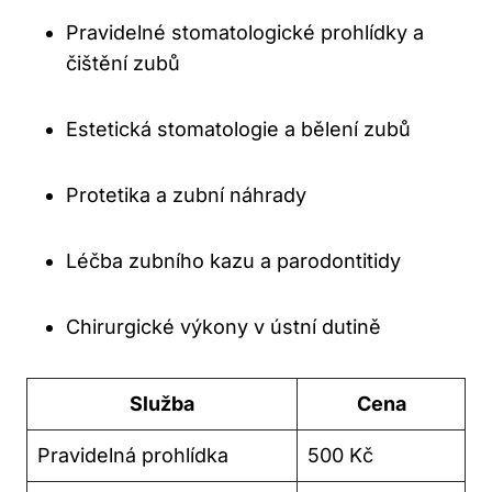
Pravidelné stomatologické prohlídky a
čištění zubů
Estetická stomatologie a bělení zubů
Protetika a zubní náhrady
Léčba zubního kazu a parodontitidy
Chirurgické výkony v ústní dutině
Služba
Cena
Pravidelná prohlídka
500 Kč