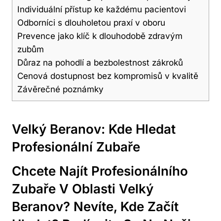
Individuální přístup ke každému pacientovi
Odborníci s dlouholetou praxí v oboru
Prevence jako klíč k dlouhodobě zdravým
zubům
Důraz na pohodlí a bezbolestnost zákroků
Cenová dostupnost bez kompromisů v kvalitě
Závěrečné poznámky
Velký Beranov: Kde Hledat
Profesionální Zubaře
Chcete Najít Profesionálního
Zubaře V Oblasti Velký
Beranov? Nevíte, Kde Začít