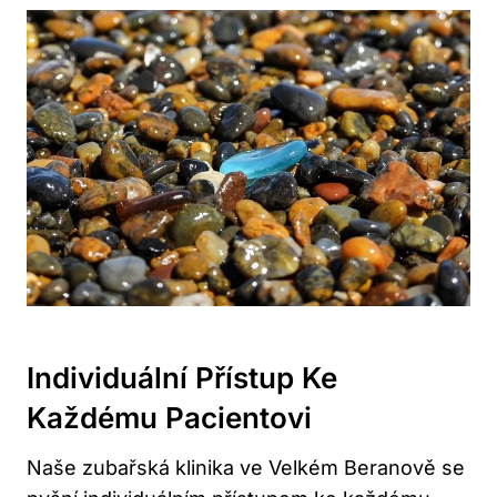
Individuální Přístup Ke
Každému Pacientovi
Naše zubařská klinika ve Velkém Beranově se