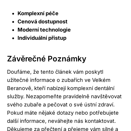
Komplexní péče
Cenová dostupnost
Moderní technologie
Individuální přístup
Závěrečné Poznámky
Doufáme, že tento článek vám poskytl
užitečné informace o zubařích ve Velkém
Beranově, kteří nabízejí komplexní dentální
služby. Nezapomeňte pravidelně navštěvovat
svého zubaře a pečovat o své ústní zdraví.
Pokud máte nějaké dotazy nebo potřebujete
další informace, neváhejte nás kontaktovat.
Děkujeme za přečtení a přejeme vám silné a