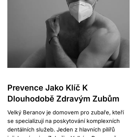
Prevence Jako Klíč K
Dlouhodobě Zdravým Zubům
Velký Beranov je domovem pro zubaře, kteří
se specializují na poskytování komplexních
dentálních služeb. Jeden z hlavních pilířů