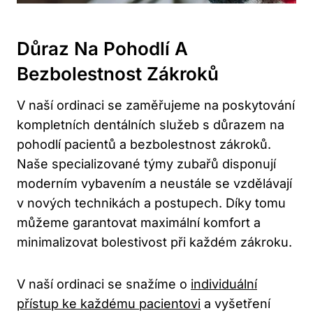
Důraz Na Pohodlí A
Bezbolestnost Zákroků
V naší ordinaci se zaměřujeme na poskytování
kompletních dentálních služeb s důrazem na
pohodlí pacientů a bezbolestnost zákroků.
Naše specializované týmy zubařů disponují
moderním vybavením a neustále se vzdělávají
v nových technikách a postupech. Díky tomu
můžeme garantovat maximální komfort a
minimalizovat bolestivost při každém zákroku.
V naší ordinaci se snažíme o
individuální
přístup ke každému pacientovi
a vyšetření