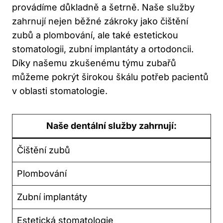
provádíme důkladně a šetrně. Naše služby
zahrnují nejen běžné zákroky jako čištění
zubů a plombování, ale také estetickou
stomatologii, zubní implantáty a ortodoncii.
Díky našemu zkušenému týmu zubařů
můžeme pokrýt širokou škálu potřeb pacientů
v oblasti stomatologie.
Naše dentální služby zahrnují:
Čištění zubů
Plombování
Zubní implantáty
Estetická stomatologie