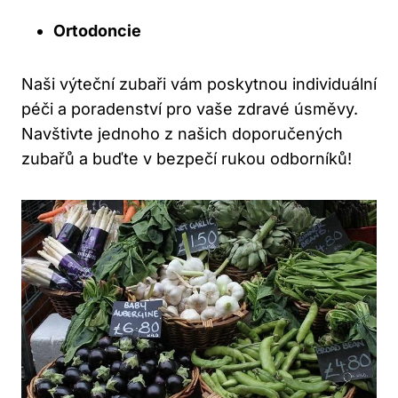
Ortodoncie
Naši výteční zubaři vám poskytnou individuální
péči a poradenství pro vaše zdravé úsměvy.
Navštivte jednoho z našich doporučených
zubařů a buďte v bezpečí rukou odborníků!