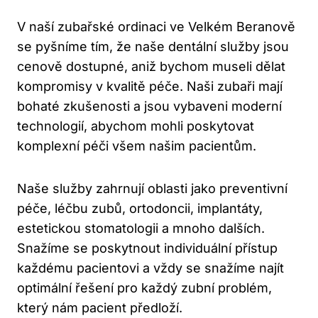
V naší zubařské ordinaci ve Velkém Beranově
se pyšníme tím, že naše dentální služby jsou
cenově dostupné, aniž bychom museli dělat
kompromisy v kvalitě péče. Naši zubaři mají
bohaté zkušenosti a jsou vybaveni moderní
technologií, abychom mohli poskytovat
komplexní péči všem našim pacientům.
Naše služby zahrnují oblasti jako preventivní
péče, léčbu zubů, ortodoncii, implantáty,
estetickou stomatologii a mnoho dalších.
Snažíme se poskytnout individuální přístup
každému pacientovi a vždy se snažíme najít
optimální řešení pro každý zubní problém,
který nám pacient předloží.