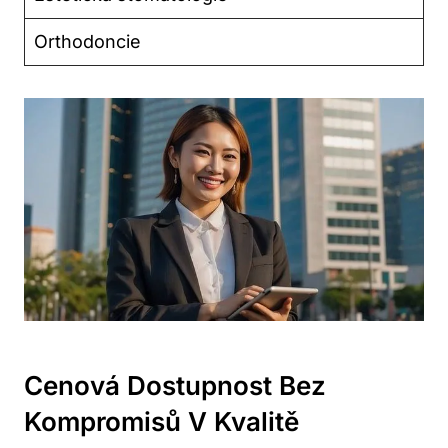
Orthodoncie
Cenová Dostupnost Bez
Kompromisů V Kvalitě