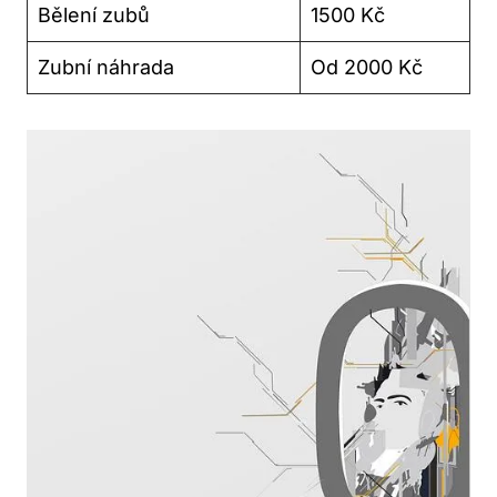
Bělení zubů
1500 Kč
Zubní náhrada
Od 2000 Kč