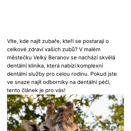
Víte, kde najít zubaře, kteří se postarají o
celkové zdraví vašich zubů? V malém
městečku Velký Beranov se nachází skvělá
dentální klinika, která nabízí komplexní
dentální služby pro celou rodinu. Pokud jste
ve snaze najít odborníky na dentální péči,
tento článek je pro vás!