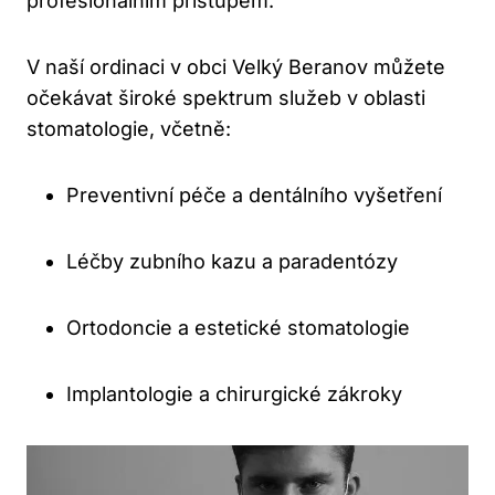
profesionálním přístupem.
V naší ordinaci v obci Velký Beranov můžete
očekávat široké spektrum služeb v oblasti
stomatologie, včetně:
Preventivní péče a dentálního vyšetření
Léčby zubního kazu a paradentózy
Ortodoncie a estetické stomatologie
Implantologie a chirurgické zákroky