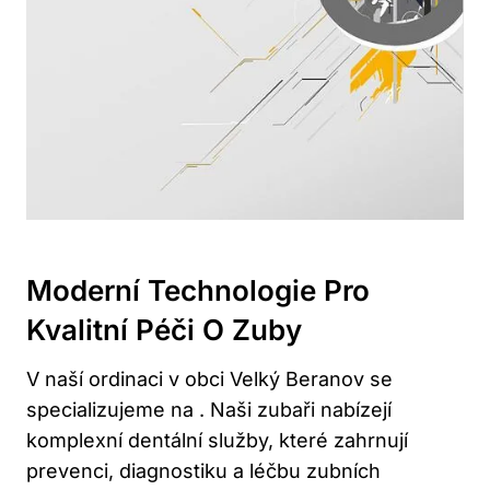
Moderní Technologie Pro
Kvalitní Péči O Zuby
V naší ordinaci v obci Velký Beranov se
specializujeme na . Naši zubaři nabízejí
komplexní dentální služby, které zahrnují
prevenci, diagnostiku a léčbu zubních