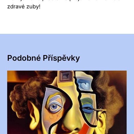
zdravé zuby!
Podobné Příspěvky