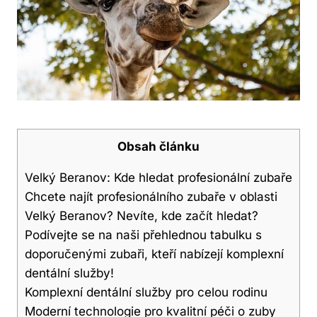
Obsah článku
Velký Beranov: Kde hledat profesionální zubaře
Chcete najít profesionálního zubaře v oblasti
Velký Beranov? Nevíte, kde začít hledat?
Podívejte se na naši přehlednou tabulku s
doporučenými zubaři, kteří nabízejí komplexní
dentální služby!
Komplexní dentální služby pro celou rodinu
Moderní technologie pro kvalitní péči o zuby