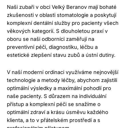
Naši zubaři v obci Velký Beranov mají bohaté
zkušenosti v oblasti stomatologie a poskytují
komplexní dentální služby pro pacienty všech
věkových kategorií. S dlouholetou praxí v
oboru se naši odborníci zaměřují na
preventivní péči, diagnostiku, léčbu a
estetické zlepšení stavu zubů a ústní dutiny.
V naší moderní ordinaci využíváme nejnovější
technologie a metody léčby, abychom zajistili
optimální výsledky a maximální pohodlí pro
naše pacienty. S důrazem na individuální
přístup a komplexní péči se snažíme o
optimální zdraví a krásu úsměvu každého
klienta, a to v přátelském prostředí a s