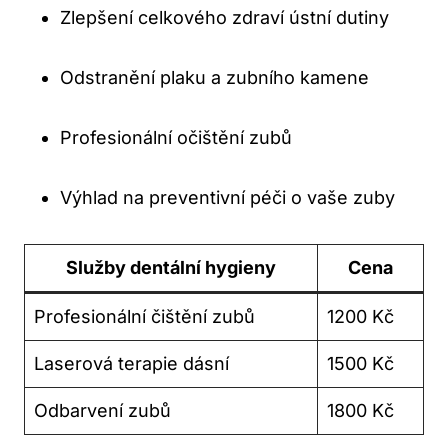
Zlepšení celkového zdraví ústní dutiny
Odstranění plaku a zubního kamene
Profesionální očištění zubů
Výhlad na preventivní péči o vaše zuby
Služby dentální hygieny
Cena
Profesionální čištění zubů
1200 Kč
Laserová terapie dásní
1500 Kč
Odbarvení zubů
1800 Kč