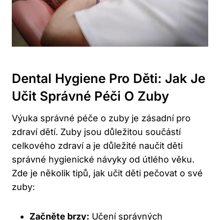
Dental Hygiene Pro Děti: Jak Je
Učit Správné Péči O Zuby
Výuka správné péče o zuby je zásadní pro
zdraví dětí. Zuby jsou důležitou součástí
celkového zdraví a je důležité naučit děti
správné hygienické návyky od útlého věku.
Zde je několik tipů, jak učit děti pečovat o své
zuby:
Začněte brzy:
Učení správných