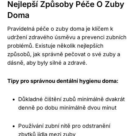
Nejlepší Způsoby Péče O Zuby
Doma
Pravidelná péče o zuby doma je klíčem k
udržení zdravého úsměvu a prevenci zubních
problémů. Existuje několik nejlepších
způsobů, jak správně pečovat o své zuby a
dásně, aby byly silné a zdravé.
Tipy pro správnou dentální hygienu doma:
Důkladné čištění zubů minimálně dvakrát
denně po dobu minimálně dvou minut
Používání zubní nitě pro odstranění
zbytků jídla mezi zuby