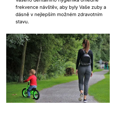
frekvence návštěv, aby byly Vaše zuby a
dásně v nejlepším možném zdravotním
stavu.