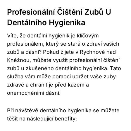
Profesionální Čištění Zubů U
Dentálního Hygienika
Víte, že dentální hygienik je klíčovým
profesionálem, který se stará o zdraví vašich
zubů a dásní? Pokud žijete v Rychnově nad
Kněžnou, můžete využít profesionální čištění
zubů u zkušeného dentálního hygienika. Tato
služba vám může pomoci udržet vaše zuby
zdravé a chránit je před kazem a
onemocněními dásní.
Při návštěvě dentálního hygienika se můžete
těšit na následující benefity: