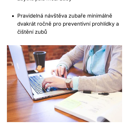
Pravidelná návštěva zubaře minimálně
dvakrát ročně pro preventivní prohlídky a
čištění zubů