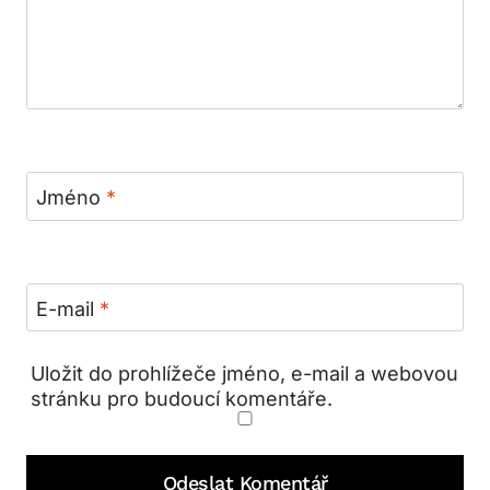
Jméno
*
E-mail
*
Uložit do prohlížeče jméno, e-mail a webovou
stránku pro budoucí komentáře.