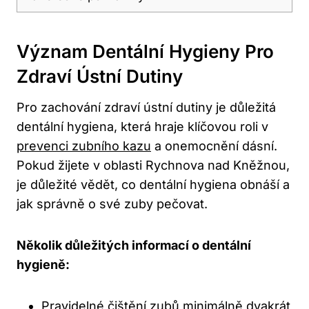
Význam Dentální Hygieny Pro
Zdraví Ústní Dutiny
Pro zachování zdraví ústní dutiny je důležitá
dentální hygiena, která hraje klíčovou roli v
prevenci zubního kazu
a onemocnění dásní.
Pokud žijete v oblasti Rychnova nad Kněžnou,
je důležité vědět, co dentální hygiena obnáší a
jak správně o své zuby pečovat.
Několik důležitých informací o dentální
hygieně:
Pravidelné čištění zubů minimálně dvakrát