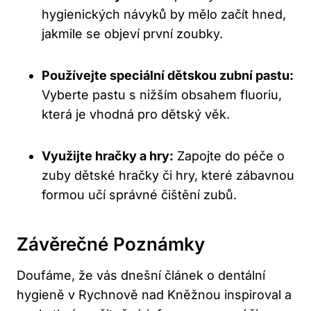
hygienických návyků by mělo začít hned,
jakmile se objeví první zoubky.
Používejte speciální dětskou zubní pastu:
Vyberte pastu s nižším obsahem fluoriu,
která je vhodná pro dětský věk.
Využijte hračky a hry:
Zapojte do péče o
zuby dětské hračky či hry, které zábavnou
formou učí správné čištění zubů.
Závěrečné Poznámky
Doufáme, že vás dnešní článek o dentální
hygieně v Rychnově nad Kněžnou inspiroval a