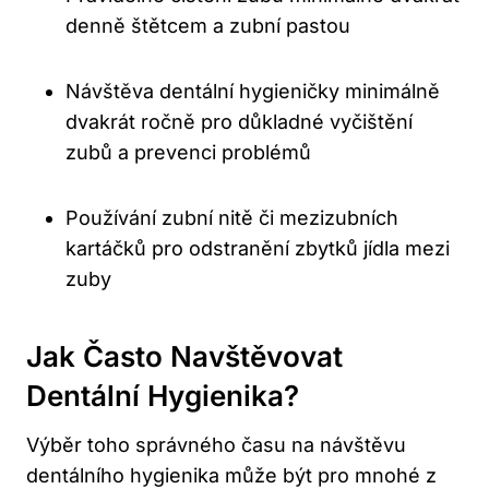
denně štětcem a zubní pastou
Návštěva dentální hygieničky minimálně
dvakrát ročně pro důkladné vyčištění
zubů a prevenci problémů
Používání zubní nitě či mezizubních
kartáčků pro odstranění zbytků jídla mezi
zuby
Jak Často Navštěvovat
Dentální Hygienika?
Výběr toho správného času na návštěvu
dentálního hygienika může být pro mnohé z