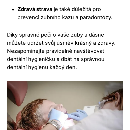
Zdravá strava
je také důležitá pro
prevenci zubního kazu a paradontózy.
Díky správné péči o vaše zuby a dásně
můžete udržet svůj úsměv krásný a zdravý.
Nezapomínejte pravidelně navštěvovat
dentální hygieničku a dbát na správnou
dentální hygienu každý den.