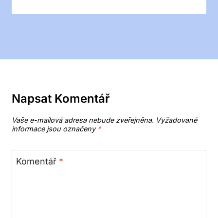
Napsat Komentář
Vaše e-mailová adresa nebude zveřejněna.
Vyžadované
informace jsou označeny
*
Komentář
*