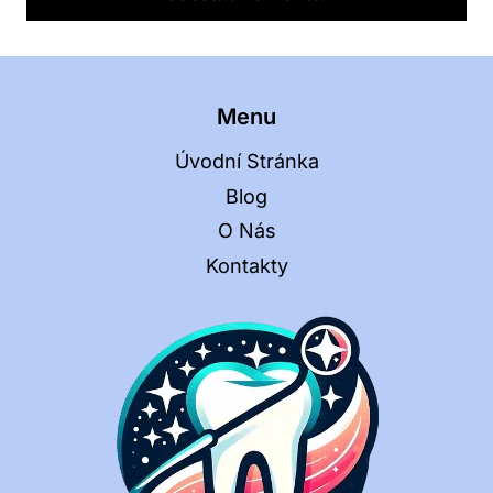
Menu
Úvodní Stránka
Blog
O Nás
Kontakty