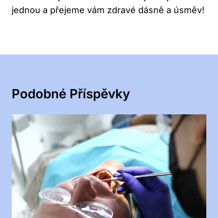
jednou a přejeme vám zdravé dásně a úsměv!
Podobné Příspěvky