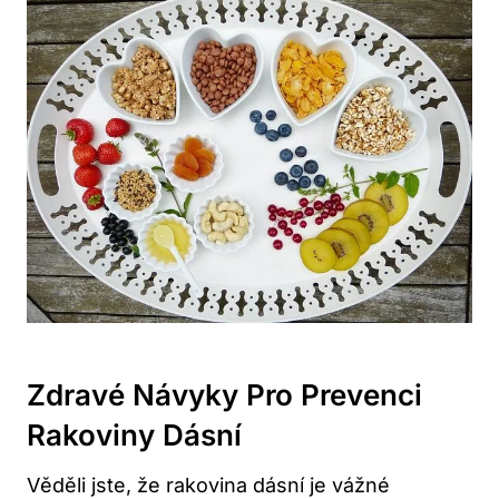
Zdravé Návyky Pro Prevenci
Rakoviny Dásní
Věděli jste, že rakovina dásní je vážné