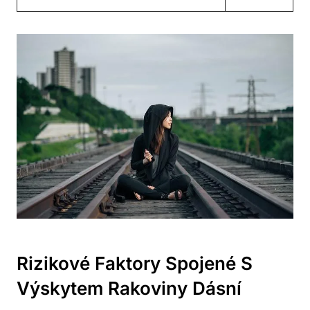
Rizikové Faktory Spojené S
Výskytem Rakoviny Dásní