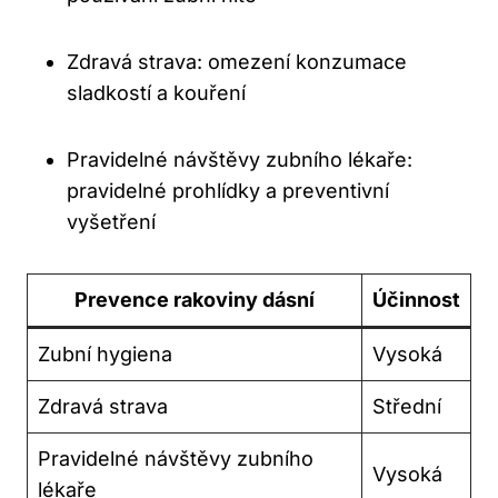
Zdravá strava: omezení konzumace
sladkostí a kouření
Pravidelné návštěvy zubního lékaře:
pravidelné prohlídky a preventivní
vyšetření
Prevence rakoviny dásní
Účinnost
Zubní hygiena
Vysoká
Zdravá strava
Střední
Pravidelné návštěvy zubního
Vysoká
lékaře