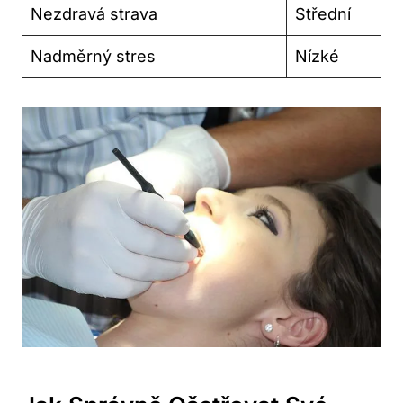
Nezdravá strava
Střední
Nadměrný stres
Nízké