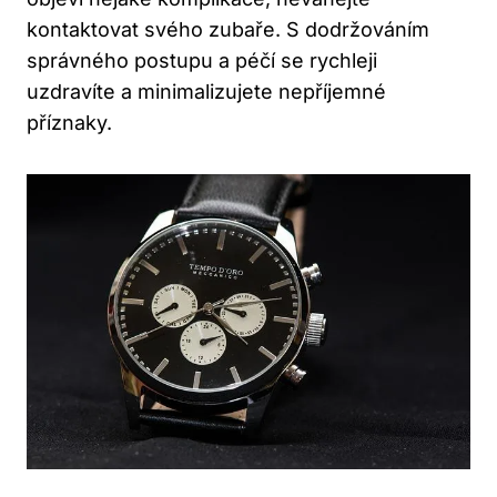
kontaktovat svého zubaře. S dodržováním
správného postupu a péčí se rychleji
uzdravíte a minimalizujete nepříjemné
příznaky.