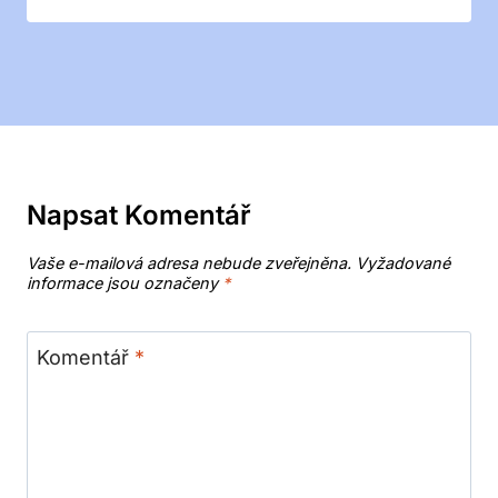
Napsat Komentář
Vaše e-mailová adresa nebude zveřejněna.
Vyžadované
informace jsou označeny
*
Komentář
*