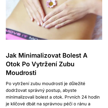
Jak Minimalizovat Bolest A
Otok Po Vytržení Zubu
Moudrosti
Po vytržení zubu moudrosti je důležité
dodržovat správný postup, abyste
minimalizovali bolest a otok. Prvních 24 hodin
je klíčové dbát na správnou péči o ránu a