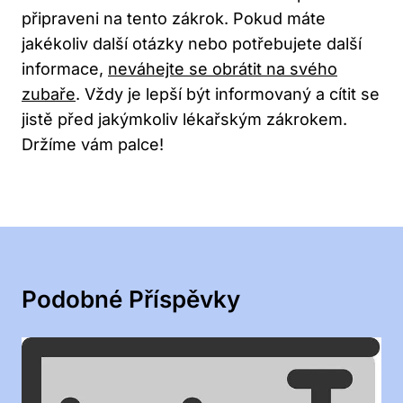
připraveni na tento zákrok. Pokud máte
jakékoliv další otázky nebo potřebujete další
informace,
neváhejte se obrátit na svého
zubaře
. Vždy je lepší být informovaný a cítit se
jistě před jakýmkoliv lékařským zákrokem.
Držíme vám palce!
Podobné Příspěvky