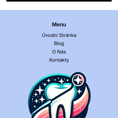
Menu
Úvodní Stránka
Blog
O Nás
Kontakty