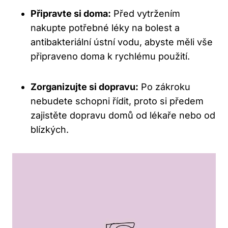
Připravte si doma:
Před vytržením
nakupte potřebné léky na bolest a
antibakteriální ústní vodu, abyste měli vše
připraveno doma k rychlému použití.
Zorganizujte si dopravu:
Po zákroku
nebudete schopni řídit, proto si předem
zajistěte dopravu domů od lékaře nebo od
blízkých.