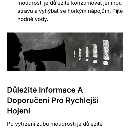
moudrosti je důležité konzumovat jemnou
stravu a vyhýbat se horkým nápojům. Pijte
hodně vody.
Důležité Informace A
Doporučení Pro Rychlejší
Hojení
Po vytržení zubu moudrosti je důležité