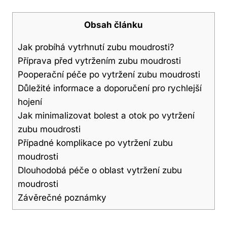
Obsah článku
Jak probíhá vytrhnutí zubu moudrosti?
Příprava před vytržením zubu moudrosti
Pooperační péče po vytržení zubu moudrosti
Důležité informace a doporučení pro rychlejší
hojení
Jak minimalizovat bolest a otok po vytržení
zubu moudrosti
Případné komplikace po vytržení zubu
moudrosti
Dlouhodobá péče o oblast vytržení zubu
moudrosti
Závěrečné poznámky