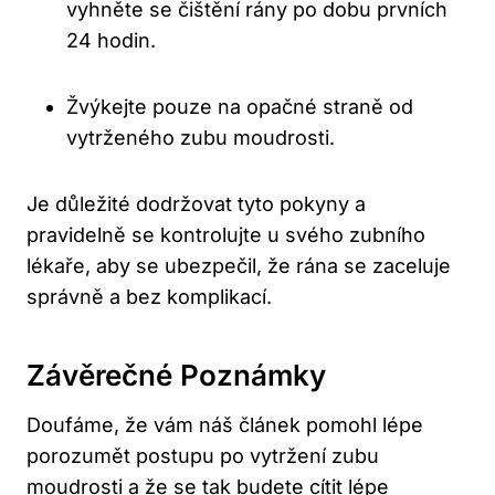
vyhněte se čištění rány po dobu prvních
24 hodin.
Žvýkejte pouze na opačné straně od
vytrženého zubu moudrosti.
Je důležité dodržovat tyto pokyny a
pravidelně se kontrolujte u svého zubního
lékaře, aby se ubezpečil, že rána se zaceluje
správně a bez komplikací.
Závěrečné Poznámky
Doufáme, že vám náš článek pomohl lépe
porozumět postupu po vytržení zubu
moudrosti a že se tak budete cítit lépe