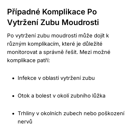
Případné Komplikace Po
Vytržení Zubu Moudrosti
Po vytržení zubu moudrosti může dojít k
různým komplikacím, které je důležité
monitorovat a správně řešit. Mezi možné
komplikace patří:
Infekce v oblasti vytržení zubu
Otok a bolest v okolí zubního lůžka
Trhliny v okolních zubech nebo poškození
nervů