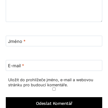
Jméno
*
E-mail
*
Uložit do prohlížeče jméno, e-mail a webovou
stránku pro budoucí komentáře.