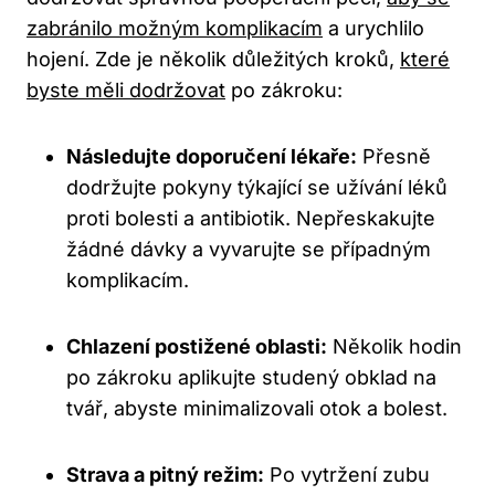
zabránilo možným komplikacím
a urychlilo
hojení. Zde je několik důležitých kroků,
které
byste měli dodržovat
po zákroku:
Následujte doporučení lékaře:
Přesně
dodržujte pokyny týkající se užívání léků
proti bolesti a antibiotik. Nepřeskakujte
žádné dávky a vyvarujte se případným
komplikacím.
Chlazení postižené oblasti:
Několik hodin
po zákroku aplikujte studený obklad na
tvář, abyste minimalizovali otok a bolest.
Strava a pitný režim:
Po vytržení zubu