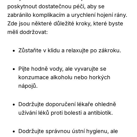
poskytnout dostatečnou péči, aby se
zabránilo komplikacím a urychlení hojení rány.
Zde jsou některé důležité kroky, které byste
měli dodržovat:
Zůstaňte v klidu a relaxujte po zákroku.
Pijte hodně vody, ale vyvarujte se
konzumace alkoholu nebo horkých
nápojů.
Dodržujte doporučení lékaře ohledně
užívání léků proti bolesti a antibiotik.
Dodržujte správnou ústní hygienu, ale