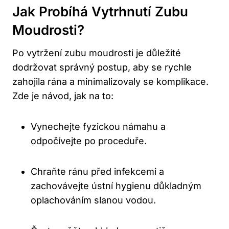
Jak Probíhá Vytrhnutí Zubu
Moudrosti?
Po vytržení zubu moudrosti je důležité
dodržovat správný postup, aby se rychle
zahojila rána a minimalizovaly se komplikace.
Zde je návod, jak na to:
Vynechejte fyzickou námahu a
odpočívejte po proceduře.
Chraňte ránu před infekcemi a
zachovávejte ústní hygienu důkladným
oplachováním slanou vodou.