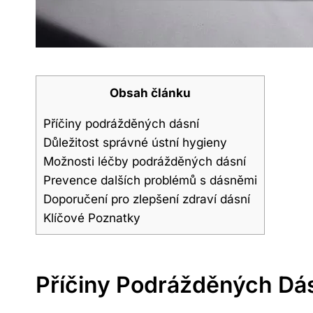
Obsah článku
Příčiny podrážděných dásní
Důležitost správné ústní hygieny
Možnosti léčby podrážděných dásní
Prevence dalších problémů s dásněmi
Doporučení pro zlepšení zdraví dásní
Klíčové Poznatky
Příčiny Podrážděných Dá