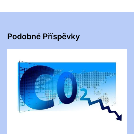
Podobné Příspěvky