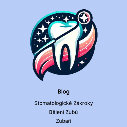
Blog
Stomatologické Zákroky
Bělení Zubů
Zubaři