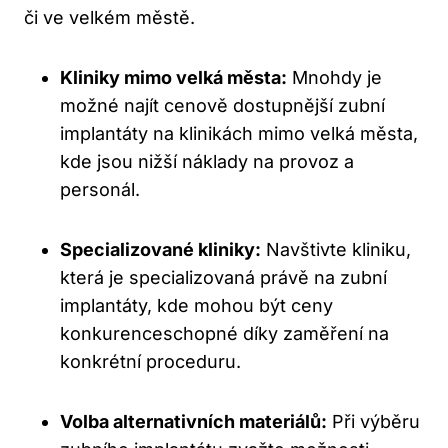
či ve velkém městě.
Kliniky mimo velká města:
Mnohdy je
možné najít cenově dostupnější zubní
implantáty na klinikách mimo velká města,
kde jsou nižší náklady na provoz a
personál.
Specializované kliniky:
Navštivte kliniku,
která je specializovaná právě na zubní
implantáty, kde mohou být ceny
konkurenceschopné díky zaměření na
konkrétní proceduru.
Volba alternativních materiálů:
Při výběru