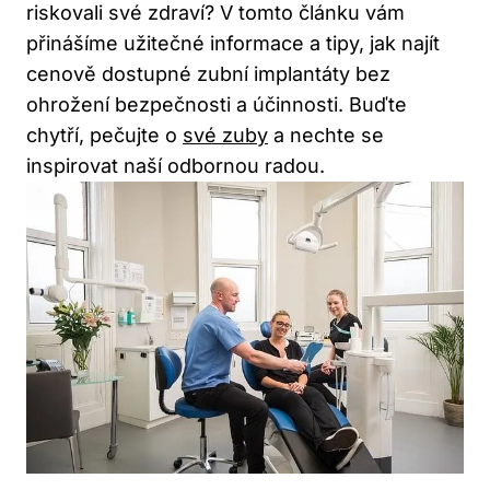
riskovali své zdraví? V tomto článku vám
přinášíme užitečné informace a tipy, jak najít
cenově dostupné zubní implantáty bez
ohrožení bezpečnosti a účinnosti. Buďte
chytří, pečujte o
své zuby
a nechte se
inspirovat naší odbornou radou.