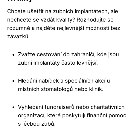
Chcete ušetřit na zubních implantátech, ale
nechcete se vzdát kvality? Rozhodujte se
rozumně a najděte nejlevnější možnosti bez
závazků.
Zvažte cestování do zahraničí, kde jsou
zubní implantáty často levnější.
Hledání nabídek a speciálních akcí u
místních stomatologů nebo klinik.
Vyhledání fundraiserů nebo charitativních
organizací, které poskytují finanční pomoc
s léčbou zubů.