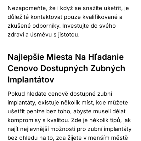
Nezapomeňte, že i když se snažíte ušetřit, je
důležité kontaktovat pouze kvalifikované a
zkušené odborníky. Investujte do svého
zdraví a úsměvu s jistotou.
Najlepšie Miesta Na Hľadanie
Cenovo Dostupných Zubných
Implantátov
Pokud hledáte cenově dostupné zubní
implantáty, existuje několik míst, kde můžete
ušetřit peníze bez toho, abyste museli dělat
kompromisy s kvalitou. Zde je několik tipů, jak
najít nejlevnější možnosti pro zubní implantáty
bez ohledu na to, zda žijete v menším městě