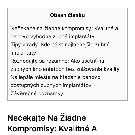
Obsah článku
Nečekajte na žiadne kompromisy: Kvalitné a
cenovo výhodné zubné implantáty
Tipy a rady: Kde nájsť najlacnejšie zubné
implantáty
Rozhodujte sa rozumne: Ako ušetriť na
zubných implantátoch bez znižovania kvality
Najlepšie miesta na hľadanie cenovo
dostupných zubných implantátov
Závěrečné poznámky
Nečekajte Na Žiadne
Kompromisy: Kvalitné A