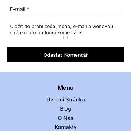
E-mail
*
Uložit do prohlížeče jméno, e-mail a webovou
stránku pro budoucí komentáře.
Menu
Úvodní Stránka
Blog
O Nás
Kontakty