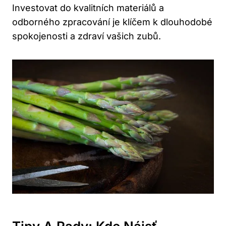
Investovat do kvalitních materiálů a
odborného zpracování je klíčem k dlouhodobé
spokojenosti a zdraví vašich zubů.