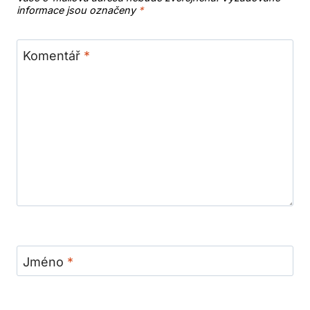
informace jsou označeny
*
Komentář
*
Jméno
*