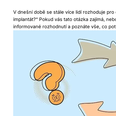
V dnešní době se stále více lidí rozhoduje pro
implantát?“ Pokud vás tato otázka zajímá, neb
informované rozhodnutí a poznáte vše, co pot