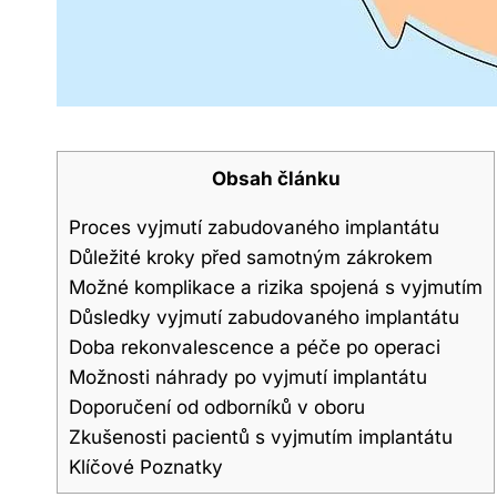
Obsah článku
Proces vyjmutí zabudovaného implantátu
Důležité kroky před samotným zákrokem
Možné komplikace a rizika spojená s vyjmutím
Důsledky vyjmutí zabudovaného implantátu
Doba rekonvalescence a péče po operaci
Možnosti náhrady po vyjmutí implantátu
Doporučení od odborníků v oboru
Zkušenosti pacientů s vyjmutím implantátu
Klíčové Poznatky