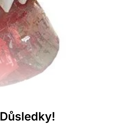
 Důsledky!