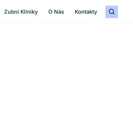
Zubní Kliniky
O Nás
Kontakty