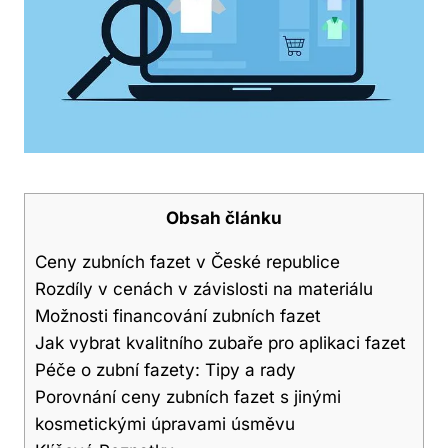
Obsah článku
Ceny zubních fazet v České republice
Rozdíly v cenách v závislosti na materiálu
Možnosti financování zubních fazet
Jak vybrat kvalitního zubaře pro aplikaci fazet
Péče o zubní fazety: Tipy a rady
Porovnání ceny zubních fazet s jinými
kosmetickými úpravami úsměvu