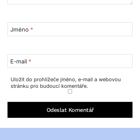
Jméno
*
E-mail
*
Uložit do prohlížeče jméno, e-mail a webovou
stránku pro budoucí komentáře.