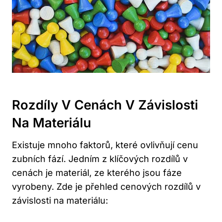
Rozdíly V Cenách V Závislosti
Na Materiálu
Existuje mnoho faktorů, které ovlivňují cenu
zubních fází. Jedním z klíčových rozdílů v
cenách je materiál, ze kterého jsou fáze
vyrobeny. Zde je přehled cenových rozdílů v
závislosti na materiálu: