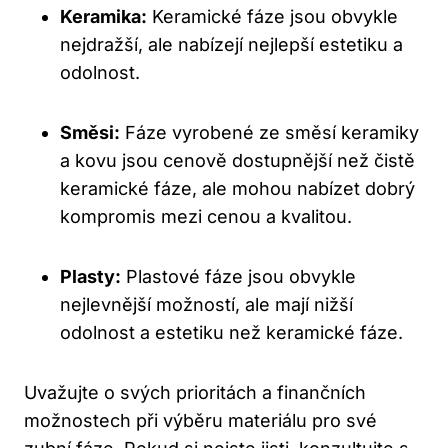
Keramika:
Keramické fáze jsou obvykle
nejdražší, ale nabízejí nejlepší estetiku a
odolnost.
Směsi:
Fáze vyrobené ze směsí keramiky
a kovu jsou cenově dostupnější než čistě
keramické fáze, ale mohou nabízet dobrý
kompromis mezi cenou a kvalitou.
Plasty:
Plastové fáze jsou obvykle
nejlevnější možností, ale mají nižší
odolnost a estetiku než keramické fáze.
Uvažujte o svých prioritách a finančních
možnostech při výběru materiálu pro své