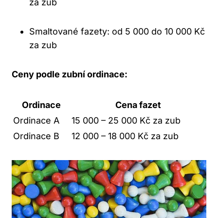
za zub
Smaltované fazety: od 5 000 do 10 000 Kč
za zub
Ceny podle zubní ordinace:
Ordinace
Cena fazet
Ordinace A
15 000 – 25 000 Kč za zub
Ordinace B
12 000 – 18 000 Kč za zub