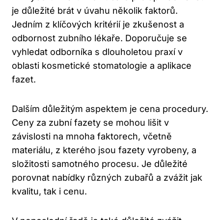
je důležité brát v úvahu několik faktorů.
Jedním z klíčových kritérií je zkušenost a
odbornost zubního lékaře. Doporučuje se
vyhledat odborníka s dlouholetou praxí v
oblasti kosmetické stomatologie a aplikace
fazet.
Dalším důležitým aspektem je cena procedury.
Ceny za zubní fazety se mohou lišit v
závislosti na mnoha faktorech, včetně
materiálu, z kterého jsou fazety vyrobeny, a
složitosti samotného procesu. Je důležité
porovnat nabídky různých zubařů a zvážit jak
kvalitu, tak i cenu.