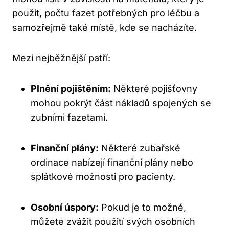
použit, počtu fazet potřebných pro léčbu a
samozřejmě také místě, kde se nacházíte.
Mezi nejběžnější patří:
Plnění pojištěním:
Některé pojišťovny
mohou pokrýt část nákladů spojených se
zubními fazetami.
Finanční plány:
Některé zubařské
ordinace nabízejí finanční plány nebo
splátkové možnosti pro pacienty.
Osobní úspory:
Pokud je to možné,
můžete zvážit použití svých osobních