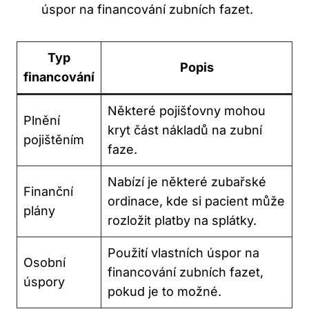
úspor na financování zubních fazet.
Typ
Popis
financování
Některé pojišťovny mohou
Plnění
kryt část nákladů na zubní
pojištěním
faze.
Nabízí je některé zubařské
Finanční
ordinace, kde si pacient může
plány
rozložit platby na splátky.
Použití vlastních úspor na
Osobní
financování zubních fazet,
úspory
pokud je to možné.