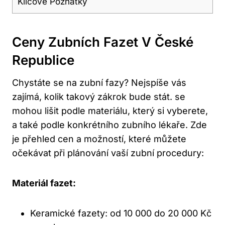
Klíčové Poznatky
Ceny Zubních Fazet V České
Republice
Chystáte se na zubní fazy? Nejspíše vás
zajímá, kolik takový zákrok bude stát. se
mohou lišit podle materiálu, který si vyberete,
a také podle konkrétního zubního lékaře. Zde
je přehled cen a možností, které můžete
očekávat při plánování vaší zubní procedury:
Materiál fazet:
Keramické fazety: od 10 000 do 20 000 Kč