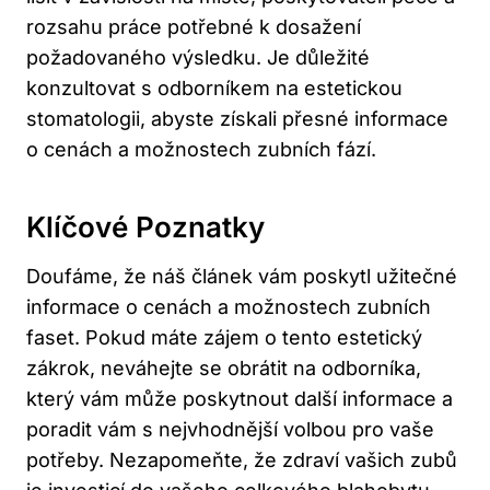
rozsahu práce potřebné k dosažení
požadovaného výsledku. Je důležité
konzultovat s odborníkem na estetickou
stomatologii, abyste získali přesné informace
o cenách a možnostech zubních fází.
Klíčové Poznatky
Doufáme, že náš článek vám poskytl užitečné
informace o cenách a možnostech zubních
faset. Pokud máte zájem o tento estetický
zákrok, neváhejte se obrátit na odborníka,
který vám může poskytnout další informace a
poradit vám s nejvhodnější volbou pro vaše
potřeby. Nezapomeňte, že zdraví vašich zubů