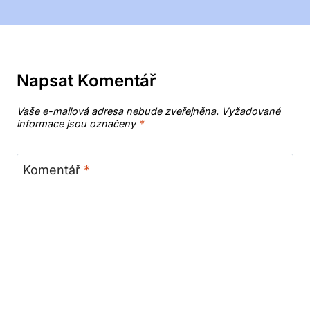
Napsat Komentář
Vaše e-mailová adresa nebude zveřejněna.
Vyžadované
informace jsou označeny
*
Komentář
*