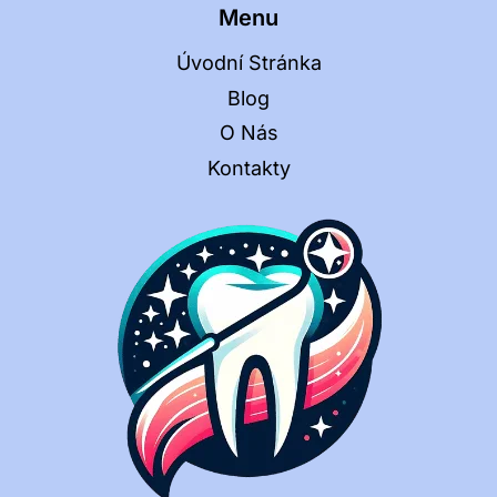
Menu
Úvodní Stránka
Blog
O Nás
Kontakty