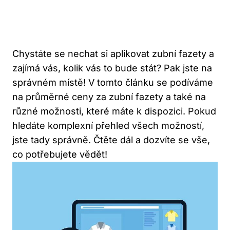
Chystáte se nechat si aplikovat zubní fazety a
zajímá vás, kolik vás to bude stát? Pak jste na
správném místě! V tomto článku se podíváme
na průměrné ceny za zubní fazety a také na
různé možnosti, které máte k dispozici. Pokud
hledáte komplexní přehled všech možností,
jste tady správně. Čtěte dál a dozvíte se vše,
co potřebujete vědět!