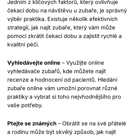
Jedním z klíčových faktorů, který ovlivňuje
čekací dobu na návštěvu u zubaře, je správný
výběr praktika. Existuje několik efektivních
strategií, jak najít zubaře, který vám může
pomoci zkrátit čekací dobu a zajistit rychlé a
kvalitní péči.
Vyhledávejte online
– Využijte online
vyhledávače zubařů, kde můžete najít
recenze a hodnocení od pacientů. Hledání
zubaře online vám umožní porovnat různé
praktiky a vybrat si toho nejvhodnějšího pro
vaše potřeby.
Ptejte se známých
– Obrátit se na své přátelé
a rodinu může být skvělý způsob, jak najít