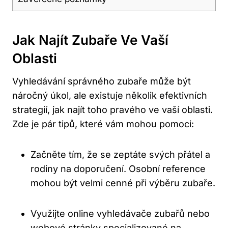
Jak Najít Zubaře Ve Vaší
Oblasti
Vyhledávání správného zubaře může být
náročný úkol, ale existuje několik efektivních
strategií, jak najít toho pravého ve vaší oblasti.
Zde je pár tipů, které vám mohou pomoci:
Začněte tím, že se zeptáte svých přátel a
rodiny na doporučení. Osobní reference
mohou být velmi cenné při výběru zubaře.
Využijte online vyhledávače zubařů nebo
webové stránky specializované na