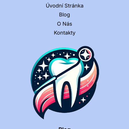
Úvodní Stránka
Blog
O Nás
Kontakty