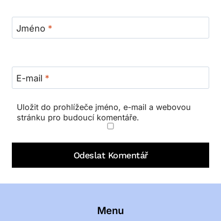
Jméno
*
E-mail
*
Uložit do prohlížeče jméno, e-mail a webovou
stránku pro budoucí komentáře.
Menu