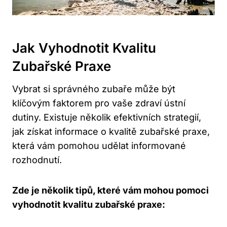
Jak Vyhodnotit Kvalitu
Zubařské Praxe
Vybrat si správného zubaře může být
klíčovým faktorem pro vaše zdraví ústní
dutiny. Existuje několik efektivních strategií,
jak získat informace o kvalitě zubařské praxe,
která vám pomohou udělat informované
rozhodnutí.
Zde je několik tipů, které vám mohou pomoci
vyhodnotit kvalitu zubařské praxe: