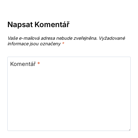
Napsat Komentář
Vaše e-mailová adresa nebude zveřejněna.
Vyžadované
informace jsou označeny
*
Komentář
*