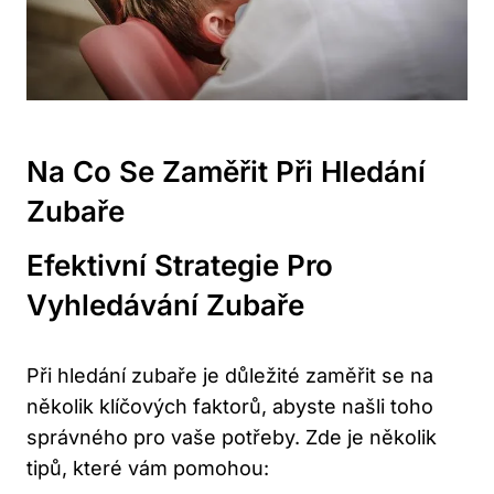
Na Co Se Zaměřit Při Hledání
Zubaře
Efektivní Strategie Pro
Vyhledávání Zubaře
Při hledání zubaře je důležité zaměřit se na
několik klíčových faktorů, abyste našli toho
správného pro vaše potřeby. Zde je několik
tipů, které vám pomohou: