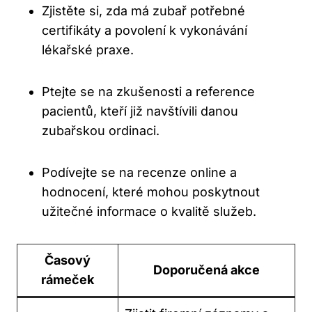
Zjistěte si, zda má zubař potřebné
certifikáty a povolení k vykonávání
lékařské praxe.
Ptejte se na zkušenosti a reference
pacientů, kteří již navštívili danou
zubařskou ordinaci.
Podívejte se na recenze online a
hodnocení, které mohou poskytnout
užitečné informace o kvalitě služeb.
Časový
Doporučená akce
rámeček