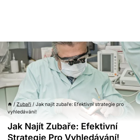
/
Zubaři
/
Jak najít zubaře: Efektivní strategie pro
vyhledávání!
Jak Najít Zubaře: Efektivní
Strategie Pro Vyhledávání!