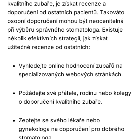
kvalitního zubaře, je získat recenze a
doporučení od ostatních pacientů. Takováto
osobní doporučení mohou být neocenitelná
při výběru správného stomatologa. Existuje
několik efektivních strategií, jak získat
užitečné recenze od ostatních:
Vyhledejte online hodnocení zubařů na
specializovaných webových stránkách.
Požádejte své přátele, rodinu nebo kolegy
o doporučení kvalitního zubaře.
Zeptejte se svého lékaře nebo
gynekologa na doporučení pro dobrého
stomatologa.