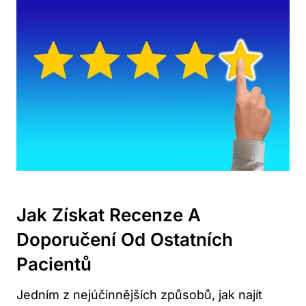
Jak Získat Recenze A
Doporučení Od Ostatních
Pacientů
Jedním z nejúčinnějších způsobů, jak najít