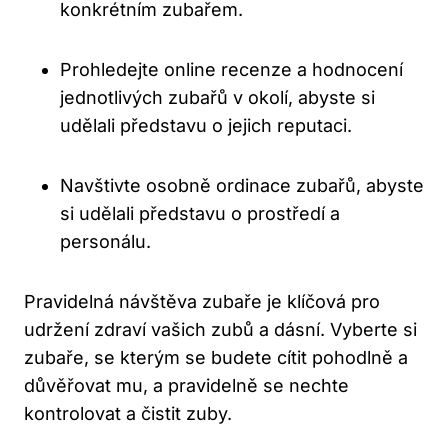
konkrétním zubařem.
Prohledejte online recenze a hodnocení
jednotlivých zubařů v okolí, abyste si
udělali představu o jejich reputaci.
Navštivte osobně ordinace zubařů, abyste
si udělali představu o prostředí a
personálu.
Pravidelná návštěva zubaře je klíčová pro
udržení zdraví vašich zubů a dásní. Vyberte si
zubaře, se kterým se budete cítit pohodlně a
důvěřovat mu, a pravidelně se nechte
kontrolovat a čistit zuby.