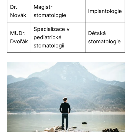
Dr.
Magistr
Implantologie
Novák
stomatologie
Specializace v
MUDr.
Dětská
pediatrické
Dvořák
stomatologie
stomatologii