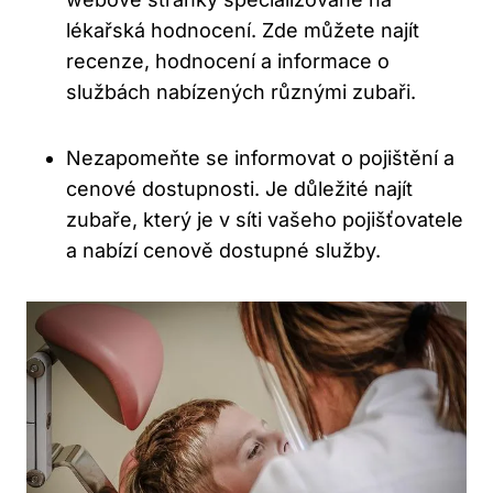
lékařská hodnocení. Zde můžete najít
recenze, hodnocení a informace o
službách nabízených různými zubaři.
Nezapomeňte se informovat o pojištění a
cenové dostupnosti. Je důležité najít
zubaře, který je v síti vašeho pojišťovatele
a nabízí cenově dostupné služby.