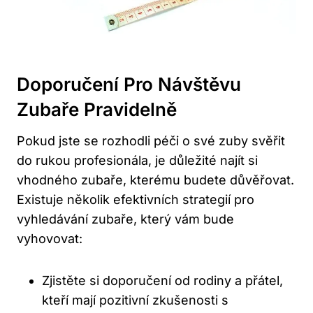
Doporučení Pro Návštěvu
Zubaře Pravidelně
Pokud jste se rozhodli péči o své zuby svěřit
do rukou profesionála, je důležité najít si
vhodného zubaře, kterému budete důvěřovat.
Existuje několik efektivních strategií pro
vyhledávání zubaře, který vám bude
vyhovovat:
Zjistěte si doporučení od rodiny a přátel,
kteří mají pozitivní zkušenosti s