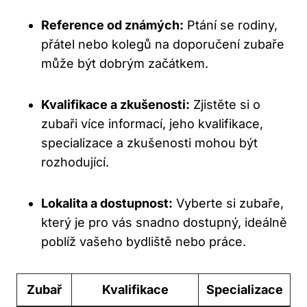
Reference od známých:
Ptání se rodiny,
přátel nebo kolegů na doporučení zubaře
může být dobrým začátkem.
Kvalifikace a zkušenosti:
Zjistěte si o
zubaři více informací, jeho kvalifikace,
specializace a zkušenosti mohou být
rozhodující.
Lokalita a dostupnost:
Vyberte si zubaře,
který je pro vás snadno dostupný, ideálně
poblíž vašeho bydliště nebo práce.
Zubař
Kvalifikace
Specializace