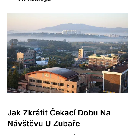
Jak Zkrátit Čekací Dobu Na
Návštěvu U Zubaře