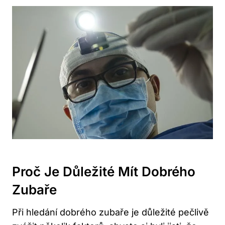
Proč Je Důležité Mít Dobrého
Zubaře
Při hledání dobrého zubaře je důležité pečlivě