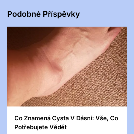
Podobné Příspěvky
Co Znamená Cysta V Dásni: Vše, Co
Potřebujete Vědět