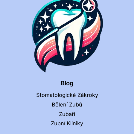
Blog
Stomatologické Zákroky
Bělení Zubů
Zubaři
Zubní Kliniky