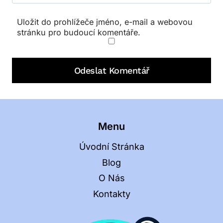
Uložit do prohlížeče jméno, e-mail a webovou
stránku pro budoucí komentáře.
Menu
Úvodní Stránka
Blog
O Nás
Kontakty