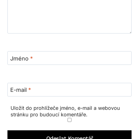
Jméno
*
E-mail
*
Uložit do prohlížeče jméno, e-mail a webovou
stránku pro budoucí komentáře.