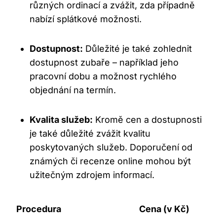
různých ordinací a zvážit, zda případně
nabízí splátkové možnosti.
Dostupnost:
Důležité je také zohlednit
dostupnost zubaře – například jeho
pracovní dobu a možnost rychlého
objednání na termín.
Kvalita služeb:
Kromě cen a dostupnosti
je také důležité zvážit kvalitu
poskytovaných služeb. Doporučení od
známých či recenze online mohou být
užitečným zdrojem informací.
Procedura
Cena (v Kč)