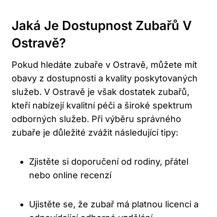
Jaká Je Dostupnost Zubařů V
Ostravě?
Pokud hledáte zubaře v Ostravě, můžete mít
obavy z dostupnosti a kvality poskytovaných
služeb. V Ostravě je však dostatek zubařů,
kteří nabízejí kvalitní péči a široké spektrum
odborných služeb. Při výběru správného
zubaře je důležité zvážit následující tipy:
Zjistěte si doporučení od rodiny, přátel
nebo online recenzí
Ujistěte se, že zubař má platnou licenci a