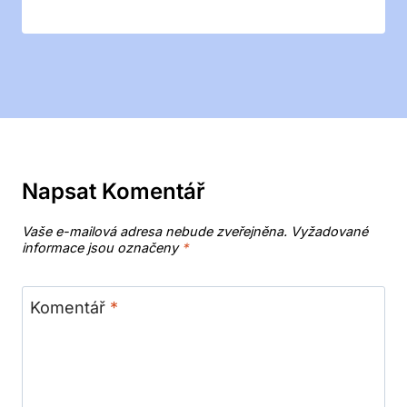
Napsat Komentář
Vaše e-mailová adresa nebude zveřejněna.
Vyžadované
informace jsou označeny
*
Komentář
*