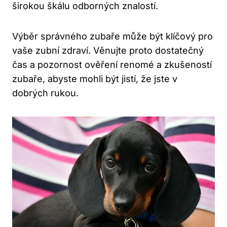
širokou škálu odborných znalostí.
Výběr správného zubaře může být klíčový pro
vaše zubní zdraví. Věnujte proto dostatečný
čas a pozornost ověření renomé a zkušeností
zubaře, abyste mohli být jistí, že jste v
dobrých rukou.