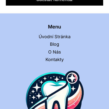
Menu
Úvodní Stránka
Blog
O Nás
Kontakty