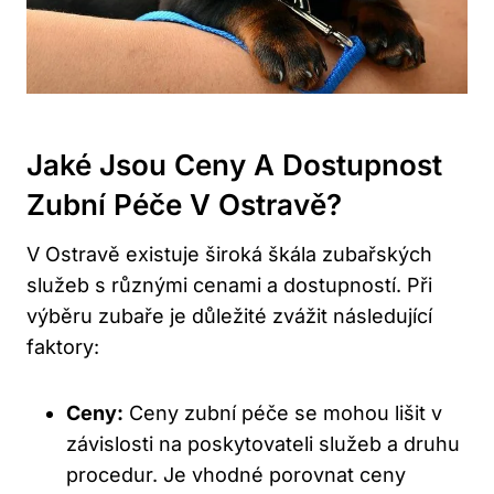
Jaké Jsou Ceny A Dostupnost
Zubní Péče V Ostravě?
V Ostravě existuje široká škála zubařských
služeb s různými cenami a dostupností. Při
výběru zubaře je důležité zvážit následující
faktory:
Ceny:
Ceny zubní péče se mohou lišit v
závislosti na poskytovateli služeb a druhu
procedur. Je vhodné porovnat ceny