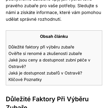
pravého zubaře pro vaše potřeby. Sledujte s
námi a získáte informace, které vám pomohou
udělat správné rozhodnutí.
Obsah článku
Důležité faktory při výběru zubaře
Ověřte si renomé a zkušenosti zubaře
Jaké jsou ceny a dostupnost zubní péče v
Ostravě?
Jaká je dostupnost zubařů v Ostravě?
Klíčové Poznatky
Důležité Faktory Při Výběru
Zubaře