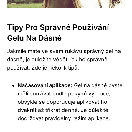
Tipy Pro Správné Používání
Gelu Na Dásně
Jakmile máte ve svém rukávu správný gel na
dásně,
je důležité vědět
,
jak ho správně
používat
. Zde je několik tipů:
Načasování aplikace:
Gel na dásně byste
měli používat podle pokynů výrobce,
obvykle se doporučuje aplikovat ho
dvakrát až třikrát denně. Je důležité
dodržovat pravidelný režim aplikace.