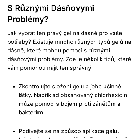
S Různými Dásňovými
Problémy?
Jak vybrat ten pravý gel na dásně pro vaše
potřeby? Existuje mnoho různých typů gelů na
dásně, které mohou pomoci s různými
dásňovými problémy. Zde je několik tipů, které
vám pomohou najít ten správný:
Zkontrolujte složení gelu a jeho účinné
látky. Například obsahovaný chlorhexidin
může pomoci s bojem proti zánětům a
bakteriím.
Podívejte se na způsob aplikace gelu.