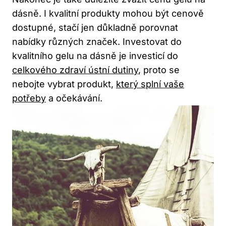
dásně. I kvalitní produkty mohou být cenově
dostupné, stačí jen důkladně porovnat
nabídky různých značek. Investovat do
kvalitního gelu na dásně je investicí do
celkového zdraví ústní dutiny
, proto se
nebojte vybrat produkt,
který splní vaše
potřeby
a očekávání.