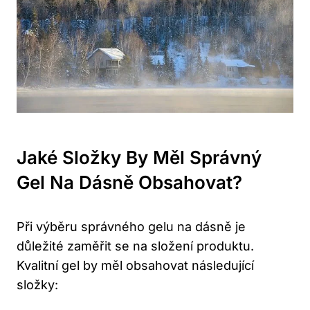
Jaké Složky By Měl Správný
Gel Na Dásně Obsahovat?
Při výběru správného gelu na dásně je
důležité zaměřit se na složení produktu.
Kvalitní gel by měl obsahovat následující
složky: