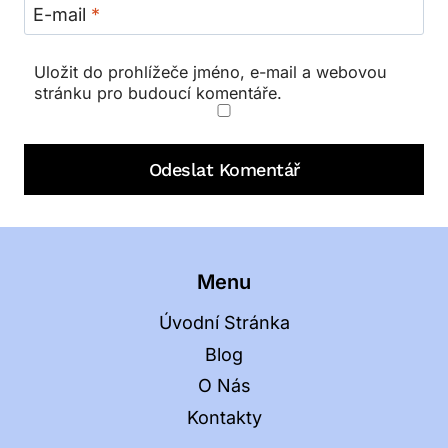
E-mail
*
Uložit do prohlížeče jméno, e-mail a webovou
stránku pro budoucí komentáře.
Menu
Úvodní Stránka
Blog
O Nás
Kontakty