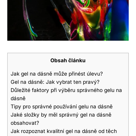
Obsah článku
Jak gel na dásně může přinést úlevu?
Gel na dásně: Jak vybrat ten pravý?
Důležité faktory při výběru správného gelu na
dásně
Tipy pro správné používání gelu na dásně
Jaké složky by měl správný gel na dásně
obsahovat?
Jak rozpoznat kvalitní gel na dásně od těch