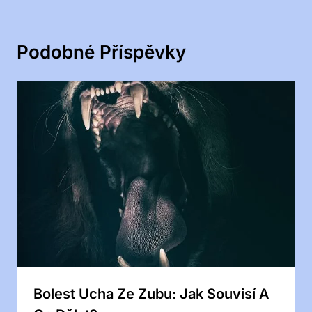
Podobné Příspěvky
Bolest Ucha Ze Zubu: Jak Souvisí A