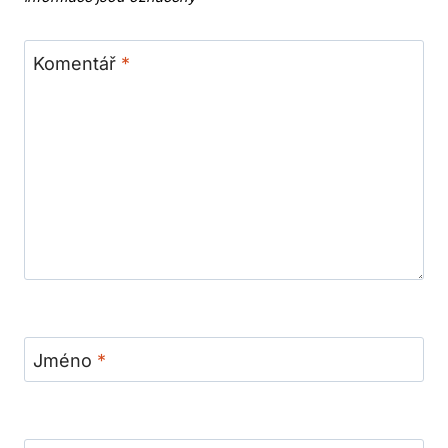
Komentář
*
Jméno
*