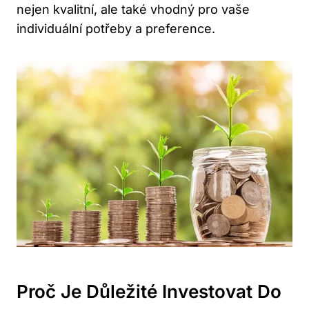
nejen kvalitní, ale také vhodný pro vaše
individuální potřeby a preference.
Proč Je Důležité Investovat Do