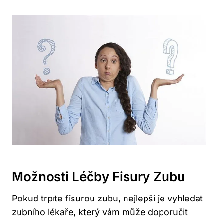
Možnosti Léčby Fisury Zubu
Pokud trpíte fisurou zubu, nejlepší je vyhledat
zubního lékaře,
který vám může doporučit