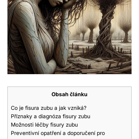
Obsah článku
Co je fisura zubu a jak vzniká?
Příznaky a diagnóza fisury zubu
Možnosti léčby fisury zubu
Preventivní opatření a doporučení pro