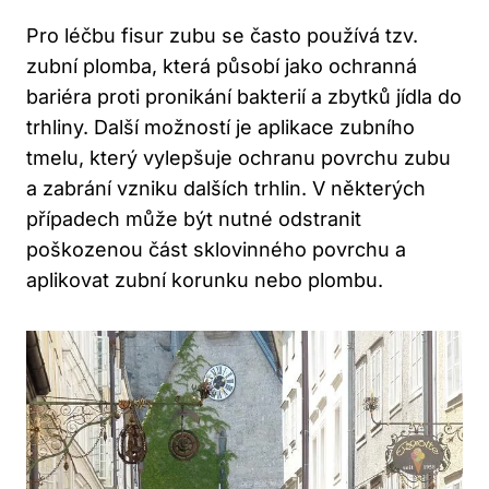
Pro léčbu fisur zubu se často používá tzv.
zubní plomba, která působí jako ochranná
bariéra proti pronikání bakterií a zbytků jídla do
trhliny. Další možností je aplikace zubního
tmelu, který vylepšuje ochranu povrchu zubu
a zabrání vzniku dalších trhlin. V některých
případech může být nutné odstranit
poškozenou část sklovinného povrchu a
aplikovat zubní korunku nebo plombu.