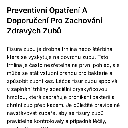
Preventivní Opatření A
Doporučení Pro Zachování
Zdravých Zubů
Fisura zubu je drobná trhlina nebo štěrbina,
která se vyskytuje na povrchu zubu. Tato
trhlina je často nezřetelná na první pohled, ale
může se stát vstupní branou pro bakterie a
způsobit zubní kaz. Léčba fisur zubu spočívá
v zaplnění trhliny speciální pryskyřicovou
hmotou, která zabraňuje pronikání bakterií a
chrání zub před kazem. Je důležité pravidelně
navštěvovat zubaře, aby se fisury zubů
pravidelně kontrolovaly a případně léčily,