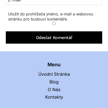
Uložit do prohlížeče jméno, e-mail a webovou
stránku pro budoucí komentáře.
Menu
Úvodní Stránka
Blog
O Nás
Kontakty