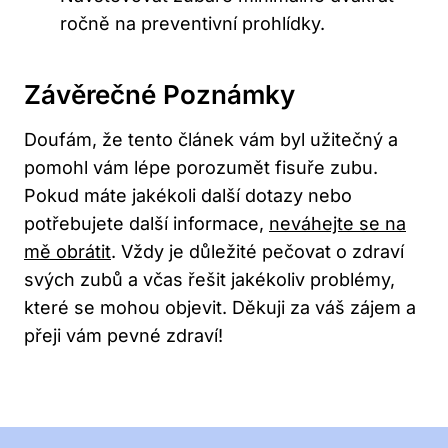
ročně na preventivní prohlídky.
Závěrečné Poznámky
Doufám, že tento článek vám byl užitečný a
pomohl vám lépe porozumět fisuře zubu.
Pokud máte jakékoli další dotazy nebo
potřebujete další informace,
neváhejte se na
mě obrátit
. Vždy je důležité pečovat o zdraví
svých zubů a včas řešit jakékoliv problémy,
které se mohou objevit. Děkuji za váš zájem a
přeji vám pevné zdraví!