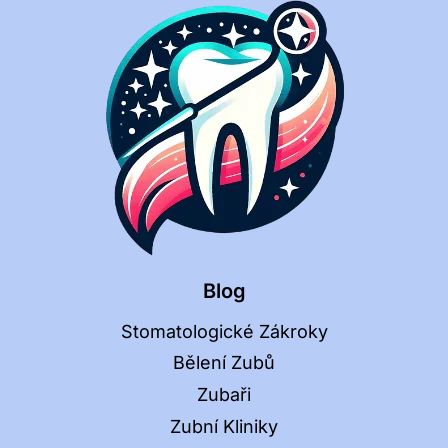
Blog
Stomatologické Zákroky
Bělení Zubů
Zubaři
Zubní Kliniky