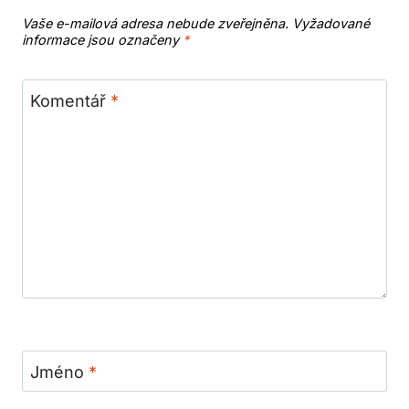
Vaše e-mailová adresa nebude zveřejněna.
Vyžadované
informace jsou označeny
*
Komentář
*
Jméno
*