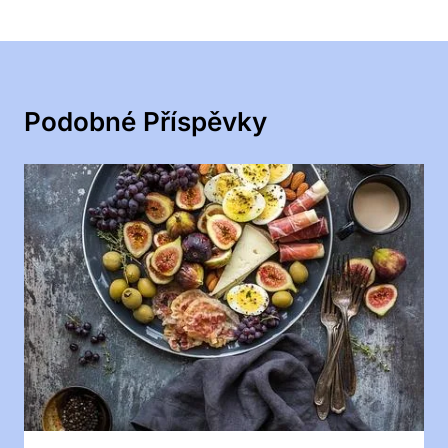
Podobné Příspěvky