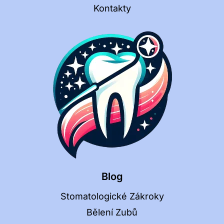
Kontakty
Blog
Stomatologické Zákroky
Bělení Zubů