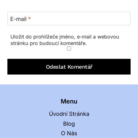
E-mail
*
Uložit do prohlížeče jméno, e-mail a webovou
stránku pro budoucí komentáře.
Menu
Úvodní Stránka
Blog
O Nás