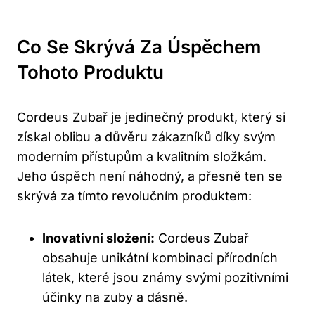
Co Se Skrývá Za Úspěchem
Tohoto Produktu
Cordeus Zubař je jedinečný produkt, který si
získal oblibu a důvěru zákazníků díky svým
moderním přístupům a kvalitním složkám.
Jeho úspěch není náhodný, a přesně ten se
skrývá za tímto revolučním produktem:
Inovativní složení:
Cordeus Zubař
obsahuje unikátní kombinaci přírodních
látek, které jsou známy svými pozitivními
účinky na zuby a dásně.