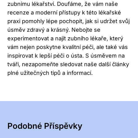
zubnímu lékařství. Doufáme, že vám naše
recenze a moderní přístupy k této lékařské
praxi pomohly lépe pochopit, jak si udržet svůj
úsměv zdravý a krásný. Nebojte se
experimentovat a najít zubního lékaře, který
vám nejen poskytne kvalitní péči, ale také vás
inspirovat k lepší péči o ústa. S úsměvem na
tváři, nezapomeňte sledovat naše další články
plné užitečných tipů a informací.
Podobné Příspěvky