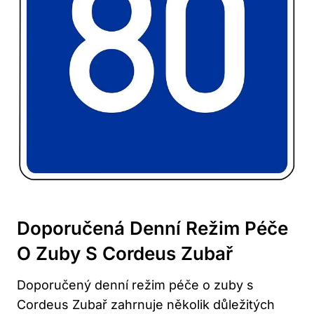
Doporučená Denní Režim Péče
O Zuby S Cordeus Zubař
Doporučený denní režim péče o zuby s
Cordeus Zubař zahrnuje několik důležitých