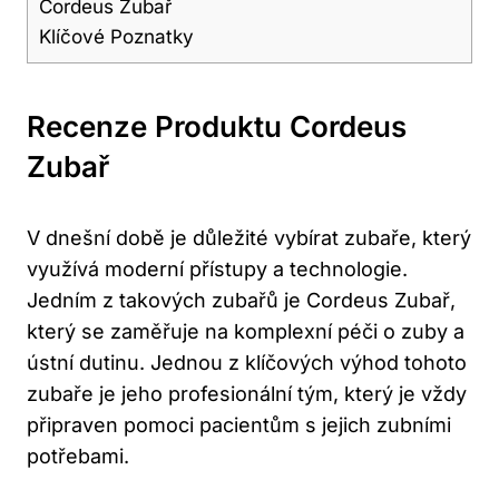
Cordeus Zubař
Klíčové Poznatky
Recenze Produktu Cordeus
Zubař
V dnešní době je důležité vybírat zubaře, který
využívá moderní přístupy a technologie.
Jedním z takových zubařů je Cordeus Zubař,
který se zaměřuje na komplexní péči o zuby a
ústní dutinu. Jednou z klíčových výhod tohoto
zubaře je jeho profesionální tým, který je vždy
připraven pomoci pacientům s jejich zubními
potřebami.