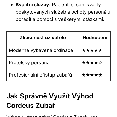
Kvalitní služby:
Pacienti si cení kvality
poskytovaných služeb a ochoty personálu
poradit a pomoci s veškerými otázkami.
Zkušenost uživatele
Hodnocení
Moderne vybavená ordinace
★★★★★
Přátelský personál
★★★★☆
Profesionální přístup zubařů
★★★★★
Jak Správně Využít Výhod
Cordeus Zubař