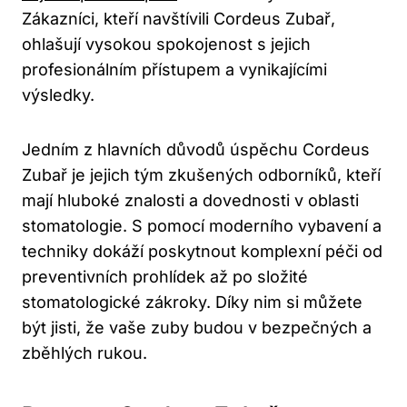
Zákazníci, kteří navštívili Cordeus Zubař,
ohlašují vysokou spokojenost s jejich
profesionálním přístupem a vynikajícími
výsledky.
Jedním z hlavních důvodů úspěchu Cordeus
Zubař je jejich tým zkušených odborníků, kteří
mají hluboké znalosti a dovednosti v oblasti
stomatologie. S pomocí moderního vybavení a
techniky dokáží poskytnout komplexní péči od
preventivních prohlídek až po složité
stomatologické zákroky. Díky nim si můžete
být jisti, že vaše zuby budou v bezpečných a
zběhlých rukou.