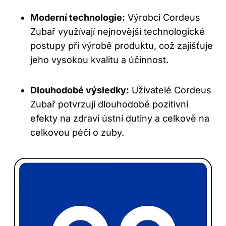
Moderní technologie:
Výrobci Cordeus
Zubař využívají nejnovější technologické
postupy při výrobě produktu, což zajišťuje
jeho vysokou kvalitu a účinnost.
Dlouhodobé výsledky:
Uživatelé Cordeus
Zubař potvrzují dlouhodobé pozitivní
efekty na zdraví ústní dutiny a celkově na
celkovou péči o zuby.