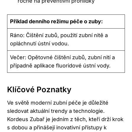
ročně na preventivní prohlídky
Příklad denního režimu péče o zuby:
Ráno: Čištění zubů, použití zubní nitě a
opláchnutí ústní vodou.
Večer: Opětovné čištění zubů, zubní nití a
případně aplikace fluoridové ústní vody.
Klíčové Poznatky
Ve světě moderní zubní péče je důležité
sledovat aktuální trendy a technologie.
Kordeus Zubař je jedním z těch, kteří drží krok
s dobou a přinášejí inovativní přístupy k