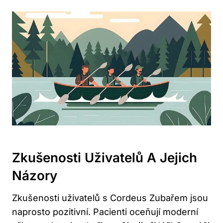
Zkušenosti Uživatelů A Jejich
Názory
Zkušenosti uživatelů s Cordeus Zubařem jsou
naprosto pozitivní. Pacienti oceňují moderní