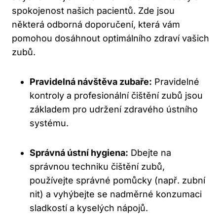
spokojenost našich pacientů. Zde jsou
některá odborná doporučení, která vám
pomohou dosáhnout optimálního zdraví vašich
zubů.
Pravidelná návštěva zubaře:
Pravidelné
kontroly a profesionální čištění zubů jsou
základem pro udržení zdravého ústního
systému.
Správná ústní hygiena:
Dbejte na
správnou techniku čištění zubů,
používejte správné pomůcky (např. zubní
nit) a vyhýbejte se nadměrné konzumaci
sladkostí a kyselých nápojů.