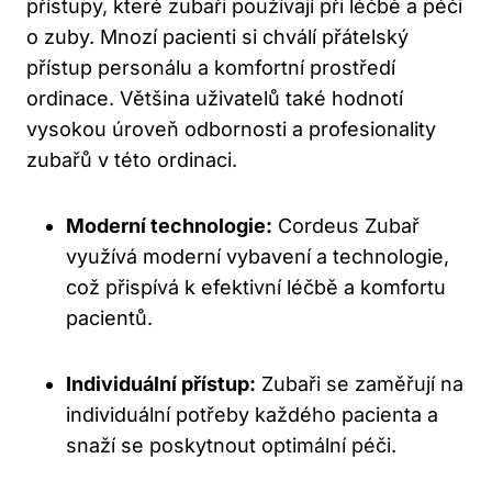
přístupy, které zubaři používají při léčbě a péči
o zuby. Mnozí pacienti si chválí přátelský
přístup personálu a komfortní prostředí
ordinace. Většina uživatelů také hodnotí
vysokou úroveň odbornosti a profesionality
zubařů v této ordinaci.
Moderní technologie:
Cordeus Zubař
využívá moderní vybavení a technologie,
což přispívá k efektivní léčbě a komfortu
pacientů.
Individuální přístup:
Zubaři se zaměřují na
individuální potřeby každého pacienta a
snaží se poskytnout optimální péči.