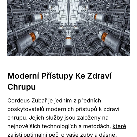
Moderní Přístupy Ke Zdraví
Chrupu
Cordeus Zubař je jedním z předních
poskytovatelů moderních přístupů k zdraví
chrupu. Jejich služby jsou založeny na
nejnovějších technologiích a metodách,
které
zajistí optimální péči
o vaše zuby a dásně.