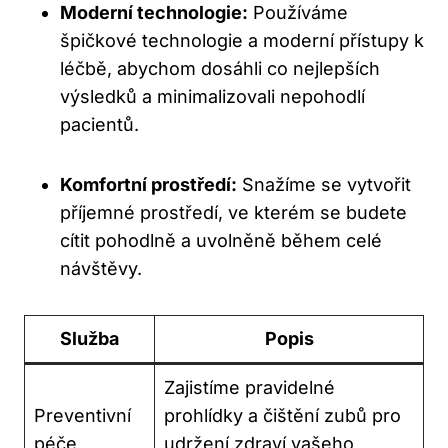
Moderní technologie:
Používáme
špičkové technologie a moderní přístupy k
léčbě, abychom dosáhli co nejlepších
výsledků a minimalizovali nepohodlí
pacientů.
Komfortní prostředí:
Snažíme se vytvořit
příjemné prostředí, ve kterém se budete
cítit pohodlně a uvolněně během celé
návštěvy.
Služba
Popis
Zajistíme pravidelné
Preventivní
prohlídky a čištění zubů pro
péče
udržení zdraví vašeho