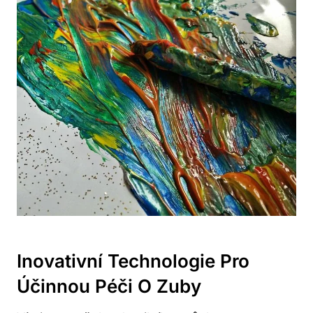
Inovativní Technologie Pro
Účinnou Péči O Zuby