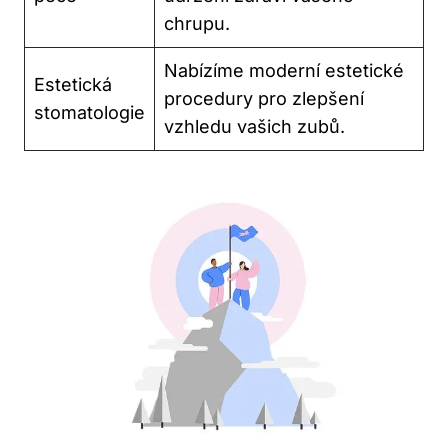
chrupu.
Nabízíme moderní estetické
Estetická
procedury pro zlepšení
stomatologie
vzhledu vašich zubů.