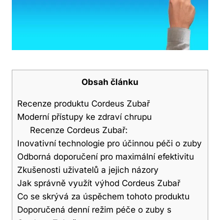
Obsah článku
Recenze produktu Cordeus Zubař
Moderní přístupy ke zdraví chrupu
Recenze Cordeus Zubař:
Inovativní technologie pro účinnou péči o zuby
Odborná doporučení pro maximální efektivitu
Zkušenosti uživatelů a jejich názory
Jak správně využít výhod Cordeus Zubař
Co se skrývá za úspěchem tohoto produktu
Doporučená denní režim péče o zuby s