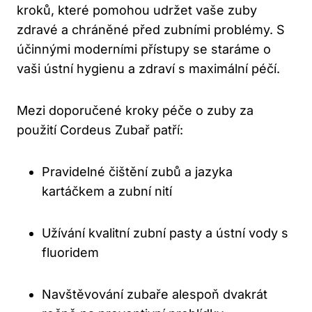
kroků, které pomohou udržet vaše zuby
zdravé a chráněné před zubními problémy. S
účinnými moderními přístupy se staráme o
vaši ústní hygienu a zdraví s maximální péčí.
Mezi doporučené kroky péče o zuby za
použití Cordeus Zubař patří:
Pravidelné čištění zubů a jazyka
kartáčkem a zubní nití
Užívání kvalitní zubní pasty a ústní vody s
fluoridem
Navštěvování zubaře alespoň dvakrát