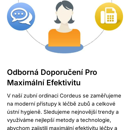
Odborná Doporučení Pro
Maximální Efektivitu
V naší zubní ordinaci Cordeus se zaměřujeme
na moderní přístupy k léčbě zubů a celkové
ústní hygieně. Sledujeme nejnovější trendy a
využíváme nejlepší metody a technologie,
abychom zajistili maximální efektivitu léčby a