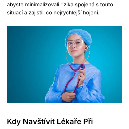
abyste minimalizovali rizika spojená s touto
situací a zajistili co nejrychlejší hojení.
Kdy Navštívit Lékaře Při