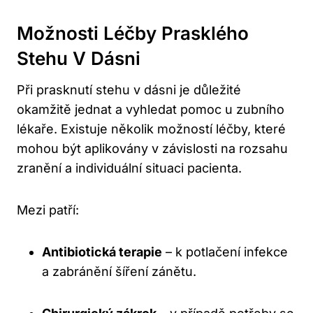
Možnosti Léčby Prasklého
Stehu V Dásni
Při prasknutí stehu v dásni je důležité
okamžitě jednat a vyhledat pomoc u zubního
lékaře. Existuje několik možností léčby, které
mohou být aplikovány v závislosti na rozsahu
zranění a individuální situaci pacienta.
Mezi patří:
Antibiotická terapie
– k potlačení infekce
a zabránění šíření zánětu.