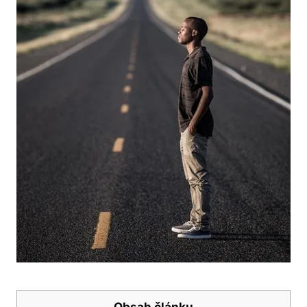
Obsah článku