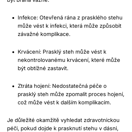
Infekce: Otevřená rána z prasklého stehu
může vést k infekci, která může způsobit
závažné komplikace.
Krvácení: Prasklý steh může vést k
nekontrolovanému krvácení, které může
být obtížné zastavit.
Ztráta hojení: Nedostatečná péče o
prasklý steh může zpomalit proces hojení,
což může vést k dalším komplikacím.
Je důležité okamžitě vyhledat zdravotnickou
péči, pokud dojde k prasknutí stehu v dásni,