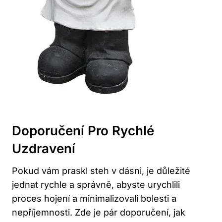
Doporučení Pro Rychlé
Uzdravení
Pokud vám praskl steh v dásni, je důležité
jednat rychle a správně, abyste urychlili
proces hojení a minimalizovali bolesti a
nepříjemnosti. Zde je pár doporučení, jak