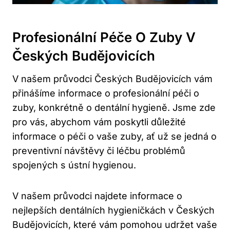
Profesionální Péče O Zuby V
Českých Budějovicích
V našem průvodci Českých Budějovicích vám
přinášíme informace o profesionální péči o
zuby, konkrétně o dentální hygieně. Jsme zde
pro vás, abychom vám poskytli důležité
informace o péči o vaše zuby, ať už se jedná o
preventivní návštěvy či léčbu problémů
spojených s ústní hygienou.
V našem průvodci najdete informace o
nejlepších dentálních hygieničkách v Českých
Budějovicích, které vám pomohou udržet vaše