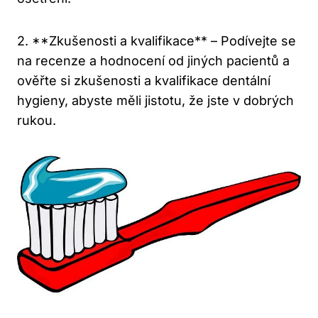
2. **Zkušenosti a kvalifikace** – Podívejte se
na recenze a hodnocení od jiných pacientů a
ověřte si zkušenosti a kvalifikace dentální
hygieny, abyste měli jistotu, že jste v dobrých
rukou.