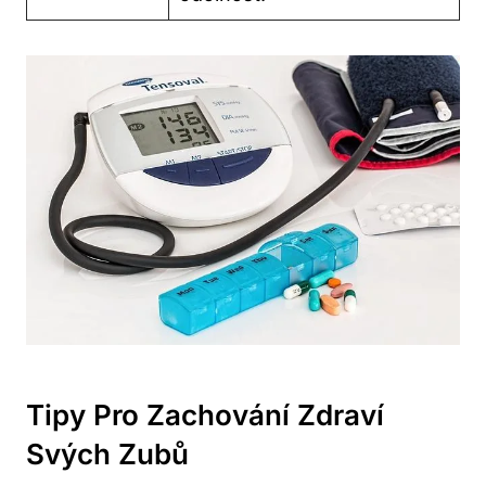
Tipy Pro Zachování Zdraví
Svých Zubů