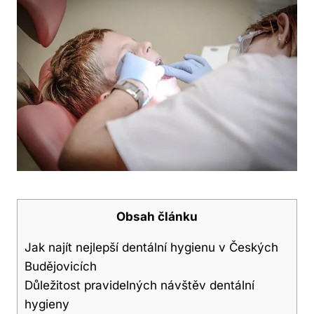
Obsah článku
Jak najít nejlepší dentální hygienu v Českých
Budějovicích
Důležitost pravidelných návštěv dentální
hygieny