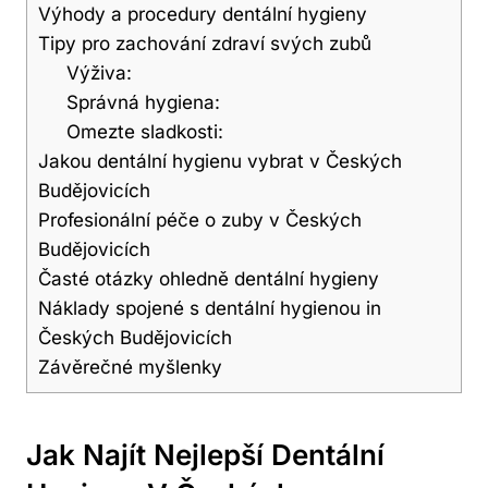
Výhody a procedury dentální hygieny
Tipy pro zachování zdraví svých zubů
Výživa:
Správná hygiena:
Omezte sladkosti:
Jakou dentální hygienu vybrat v Českých
Budějovicích
Profesionální péče o zuby v Českých
Budějovicích
Časté otázky ohledně dentální hygieny
Náklady spojené s dentální hygienou in
Českých Budějovicích
Závěrečné myšlenky
Jak Najít Nejlepší Dentální