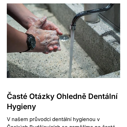
Časté Otázky Ohledně Dentální
Hygieny
V našem průvodci dentální hygienou v