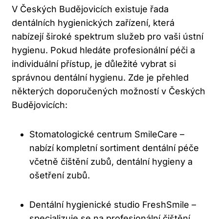
V Českých Budějovicích existuje řada
dentálních hygienických zařízení, která
nabízejí široké spektrum služeb pro vaši ústní
hygienu. Pokud hledáte profesionální péči a
individuální přístup, je důležité vybrat si
správnou dentální hygienu. Zde je přehled
některých doporučených možností v Českých
Budějovicích:
Stomatologické centrum SmileCare –
nabízí kompletní sortiment dentální péče
včetně čištění zubů, dentální hygieny a
ošetření zubů.
Dentální hygienické studio FreshSmile –
specializuje se na profesionální čištění