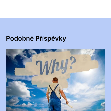
Podobné Příspěvky