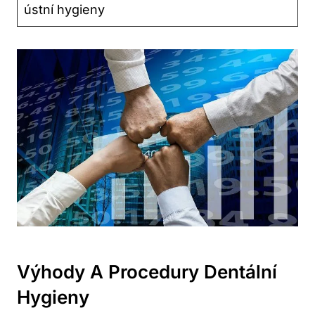
ústní hygieny
Výhody A Procedury Dentální
Hygieny