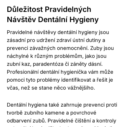
Důležitost Pravidelných
Návštěv Dentální Hygieny
Pravidelné návštěvy dentální hygieny jsou
zásadní pro udržení zdraví ústní dutiny a
prevenci závažných onemocnění. Zuby jsou
náchylné k různým problémům, jako jsou
zubní kaz, paradentóza či záněty dásní.
Profesionální dentální hygienička vám může
pomoci tyto problémy identifikovat a řešit je
včas, než se stane něco vážnějšího.
Dentální hygiena také zahrnuje prevenci proti
tvorbě zubního kamene a povrchové
odbarvení zubů. Pravidelné čištění a kontroly