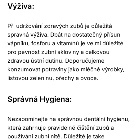
Výživa:
Při udržování zdravých zubů je důležitá
správná výživa. Dbát na dostatečný přísun
vápníku, fosforu a vitamínů je velmi důležité
pro pevnost zubní skloviny a celkovou
zdravou ústní dutinu. Doporučujeme
konzumovat potraviny jako mléčné výrobky,
listovou zeleninu, ořechy a ovoce.
Správná Hygiena:
Nezapomínejte na správnou dentální hygienu,
která zahrnuje pravidelné čištění zubů a
používání zubní nitě. Důležité je také