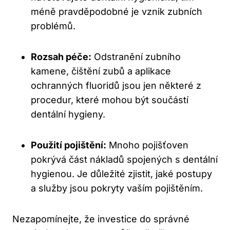
méně pravděpodobné je vznik zubních
problémů.
Rozsah péče:
Odstranění zubního
kamene, čištění zubů a aplikace
ochranných fluoridů jsou jen některé z
procedur, které mohou být součástí
dentální hygieny.
Použití pojištění:
Mnoho pojišťoven
pokrývá část nákladů spojených s dentální
hygienou. Je důležité zjistit, jaké postupy
a služby jsou pokryty vaším pojištěním.
Nezapomínejte, že investice do správné