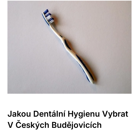
Jakou Dentální Hygienu Vybrat
V Českých Budějovicích