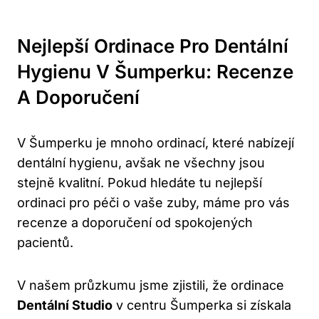
Nejlepší Ordinace Pro Dentální
Hygienu V Šumperku: Recenze
A Doporučení
V Šumperku je mnoho ordinací, které nabízejí
dentální hygienu, avšak ne všechny jsou
stejně kvalitní. Pokud hledáte tu nejlepší
ordinaci pro péči o vaše zuby, máme pro vás
recenze a doporučení od spokojených
pacientů.
V našem průzkumu jsme zjistili, že ordinace
Dentální Studio
v centru Šumperka si získala