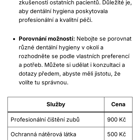
zkušenosti ostatních pacientů. Důležité je,
aby dentální hygiena poskytovala
profesionální a kvalitní péči.
Porovnání možností:
Nebojte se porovnat
různé dentální hygieny v okolí a
rozhodněte se podle vlastních preferencí
a potřeb. Můžete si udělat i konzultaci a
dotazy předem, abyste měli jistotu, že
volíte tu správnou.
Služby
Cena
Profesionální čištění zubů
900 Kč
Ochranná nátěrová látka
500 Kč