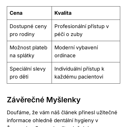
Cena
Kvalita
Dostupné ceny
Profesionální přístup v
pro rodiny
péči o zuby
Možnost plateb
Moderní vybavení
na splátky
ordinace
Speciální slevy
Individuální přístup k
pro děti
každému pacientovi
Závěrečné Myšlenky
Doufáme, že vám náš článek přinesl užitečné
informace ohledně dentální hygieny v