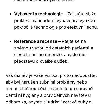
Vybavení a technologie
– Zajistěte si, že
praktika má moderní vybavení a využívá
pokročilé technologie pro efektivní léčbu.
Reference a recenze
– Ptejte se na
zpětnou vazbu od ostatních pacientů a
sledujte online recenze, abyste měli
představu o kvalitě služeb.
Váš úsměv je vaše vizitka, proto nedopusťte,
aby byl narušen zubními problémy nebo
nedostatečnou péčí. Investujte do správné
dentální hygieny a pravidelných návštěv u
odborníka, abyste si udrželi zdravé zuby a