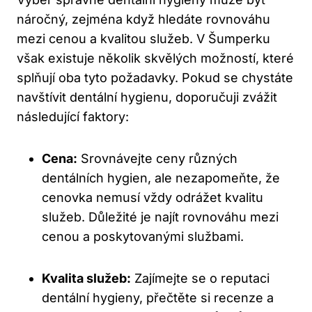
náročný, zejména když hledáte rovnováhu
mezi cenou a kvalitou služeb. V Šumperku
však existuje několik skvělých možností, které
splňují oba tyto požadavky. Pokud se chystáte
navštívit dentální hygienu, doporučuji zvážit
následující faktory:
Cena:
Srovnávejte ceny různých
dentálních hygien, ale nezapomeňte, že
cenovka nemusí vždy odrážet kvalitu
služeb. Důležité je najít rovnováhu mezi
cenou a poskytovanými službami.
Kvalita služeb:
Zajímejte se o reputaci
dentální hygieny, přečtěte si recenze a