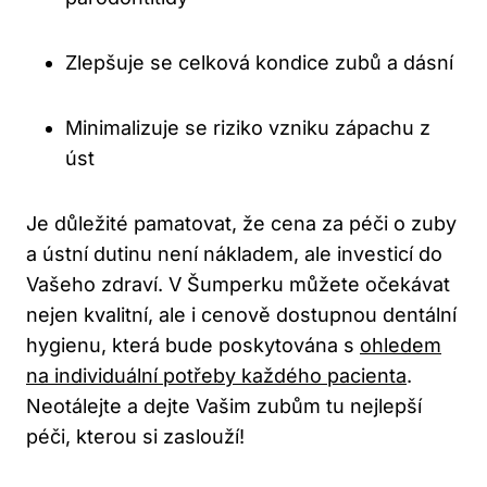
Zlepšuje se celková kondice zubů a dásní
Minimalizuje se riziko vzniku zápachu z
úst
Je důležité pamatovat, že cena za péči o zuby
a ústní dutinu není nákladem, ale investicí do
Vašeho zdraví. V Šumperku můžete očekávat
nejen kvalitní, ale i cenově dostupnou dentální
hygienu, která bude poskytována s
ohledem
na individuální potřeby každého pacienta
.
Neotálejte a dejte Vašim zubům tu nejlepší
péči, kterou si zaslouží!