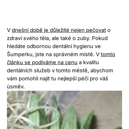
V
dnešní době je důležité nejen pečovat
o
zdraví svého těla, ale také o zuby. Pokud
hledáte odbornou dentální hygienu ve
Šumperku, jste na správném místě. V
tomto
článku se podíváme na cenu
a kvalitu
dentálních služeb v tomto městě, abychom
vám pomohli najít tu nejlepší péči pro váš
úsměv.