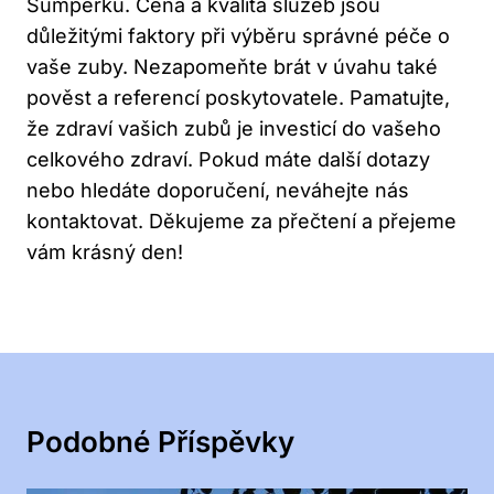
Šumperku. Cena a kvalita služeb jsou
důležitými faktory při výběru správné péče o
vaše zuby. Nezapomeňte brát v úvahu také
pověst a referencí poskytovatele. Pamatujte,
že zdraví vašich zubů je investicí do vašeho
celkového zdraví. Pokud máte další dotazy
nebo hledáte doporučení, neváhejte nás
kontaktovat. Děkujeme za přečtení a přejeme
vám krásný den!
Podobné Příspěvky