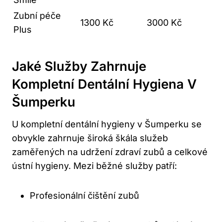
Zubní péče
1300 Kč
3000 Kč
Plus
Jaké Služby Zahrnuje
Kompletní Dentální Hygiena V
Šumperku
U kompletní dentální hygieny v Šumperku se
obvykle zahrnuje široká škála služeb
zaměřených na udržení zdraví zubů a celkové
ústní hygieny. Mezi běžné služby patří:
Profesionální čištění zubů