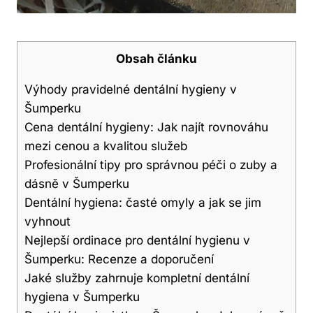
Obsah článku
Výhody pravidelné dentální hygieny v
Šumperku
Cena dentální hygieny: Jak najít rovnováhu
mezi cenou a kvalitou služeb
Profesionální tipy pro správnou péči o zuby a
dásně v Šumperku
Dentální hygiena: časté omyly a jak se jim
vyhnout
Nejlepší ordinace pro dentální hygienu v
Šumperku: Recenze a doporučení
Jaké služby zahrnuje kompletní dentální
hygiena v Šumperku