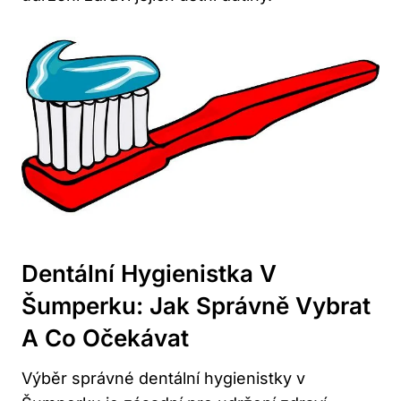
Dentální Hygienistka V
Šumperku: Jak Správně Vybrat
A Co Očekávat
Výběr správné dentální hygienistky v