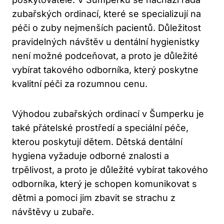
zubařských ordinací, které se specializují na
péči o zuby nejmenších pacientů. Důležitost
pravidelných návštěv u dentální hygienistky
není možné podceňovat, a proto je důležité
vybírat takového odborníka, který poskytne
kvalitní péči za rozumnou cenu.
Výhodou zubařských ordinací v Šumperku je
také přátelské prostředí a speciální péče,
kterou poskytují dětem. Dětská dentální
hygiena vyžaduje odborné znalosti a
trpělivost, a proto je důležité vybírat takového
odborníka, který je schopen komunikovat s
dětmi a pomoci jim zbavit se strachu z
návštěvy u zubaře.