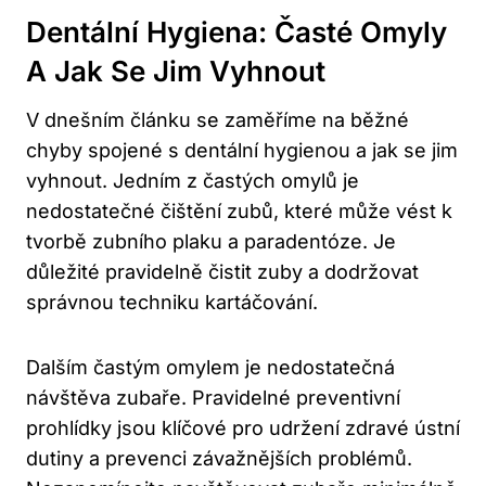
Dentální Hygiena: Časté Omyly
A Jak Se Jim Vyhnout
V dnešním článku se zaměříme na běžné
chyby spojené s dentální hygienou a jak se jim
vyhnout. Jedním z častých omylů je
nedostatečné čištění zubů, které může vést k
tvorbě zubního plaku a paradentóze. Je
důležité pravidelně čistit zuby a dodržovat
správnou techniku kartáčování.
Dalším častým omylem je nedostatečná
návštěva zubaře. Pravidelné preventivní
prohlídky jsou klíčové pro udržení zdravé ústní
dutiny a prevenci závažnějších problémů.