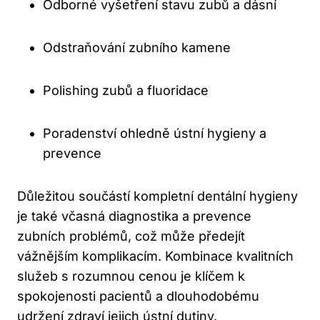
Odborné vyšetření stavu zubů a dásní
Odstraňování zubního kamene
Polishing zubů a fluoridace
Poradenství ohledně ústní hygieny a
prevence
Důležitou součástí kompletní dentální hygieny
je také včasná diagnostika a prevence
zubních problémů, což může předejít
vážnějším komplikacím. Kombinace kvalitních
služeb s rozumnou cenou je klíčem k
spokojenosti pacientů a dlouhodobému
udržení zdraví jejich ústní dutiny.