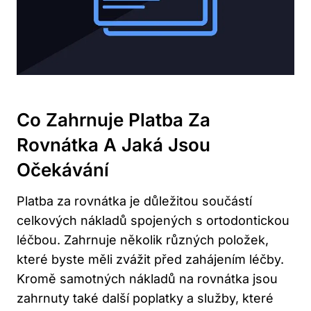
Co Zahrnuje Platba Za
Rovnátka A Jaká Jsou
Očekávání
Platba za rovnátka je důležitou součástí
celkových nákladů spojených s ortodontickou
léčbou. Zahrnuje několik různých položek,
které byste měli zvážit před zahájením léčby.
Kromě samotných nákladů na rovnátka jsou
zahrnuty také další poplatky a služby, které