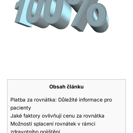
Obsah článku
Platba za rovnátka: Důležité informace pro
pacienty
Jaké faktory ovlivňují cenu za rovnátka
Možnosti splacení rovnátek v rámci
zdravotního pojištění