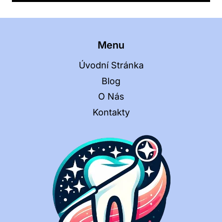
Menu
Úvodní Stránka
Blog
O Nás
Kontakty