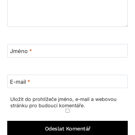
Jméno
*
E-mail
*
Uložit do prohlížeče jméno, e-mail a webovou
stránku pro budoucí komentáře.