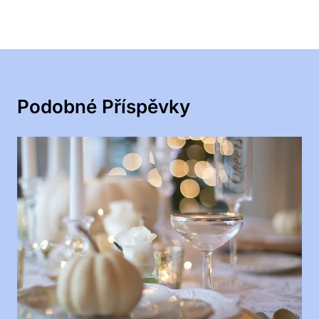
Podobné Příspěvky