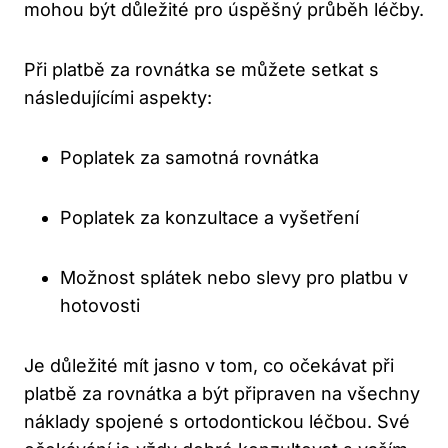
mohou být důležité pro úspěšný průběh léčby.
Při platbě za rovnátka se můžete setkat s
následujícími aspekty:
Poplatek za samotná rovnátka
Poplatek za konzultace a vyšetření
Možnost splátek nebo slevy pro platbu v
hotovosti
Je důležité mít jasno v tom, co očekávat při
platbě za rovnátka a být připraven na všechny
náklady spojené s ortodontickou léčbou. Své