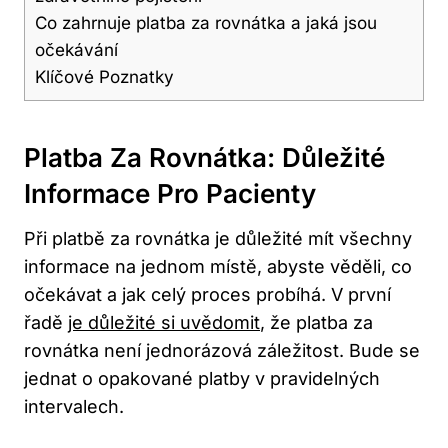
Co zahrnuje platba za rovnátka a jaká jsou
očekávání
Klíčové Poznatky
Platba Za Rovnátka: Důležité
Informace Pro Pacienty
Při platbě za rovnátka je důležité mít všechny
informace na jednom místě, abyste věděli, co
očekávat a jak celý proces probíhá. V první
řadě
je důležité si uvědomit
, že platba za
rovnátka není jednorázová záležitost. Bude se
jednat o opakované platby v pravidelných
intervalech.