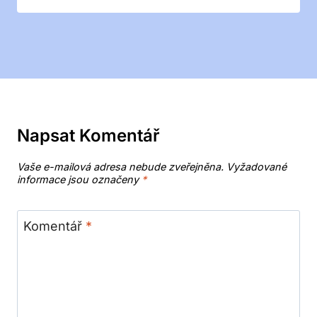
Napsat Komentář
Vaše e-mailová adresa nebude zveřejněna.
Vyžadované
informace jsou označeny
*
Komentář
*