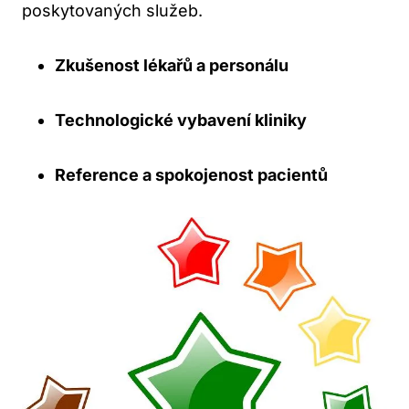
poskytovaných služeb.
Zkušenost lékařů a personálu
Technologické vybavení kliniky
Reference a spokojenost pacientů