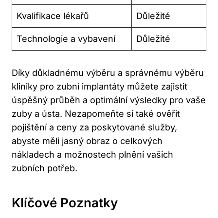
Kvalifikace lékařů
Důležité
Technologie a vybavení
Důležité
Díky důkladnému výběru a správnému výběru
kliniky pro zubní implantáty můžete zajistit
úspěšný průběh a optimální výsledky pro vaše
zuby a ústa. Nezapomeňte si také ověřit
pojištění a ceny za poskytované služby,
abyste měli jasný obraz o celkových
nákladech a možnostech plnění vašich
zubních potřeb.
Klíčové Poznatky