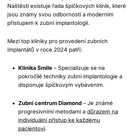
Naštěstí existuje řada špičkových klinik, které
jsou známy svou odborností a moderním
přístupem k zubní implantologii.
Mezi top kliniky pro provedení zubních
implantátů v roce 2024 patří:
Klinika Smile
– Specializuje se na
pokročilé techniky zubní implantologie a
disponuje špičkovým vybavením.
Zubní centrum Diamond
– Je známé
progresivními metodami a
důrazem na
individuální přístup ke každému
pacientovi
.