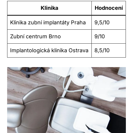
Klinika
Hodnocení
Klinika zubní implantáty Praha
9,5/10
Zubní centrum Brno
9/10
Implantologická klinika Ostrava
8,5/10