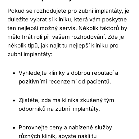
Pokud se rozhodujete pro zubní implantáty,
je
důležité vybrat si kliniku
, která vám poskytne
ten nejlepší možný servis. Několik faktorů by
mělo hrát roli při vašem rozhodování. Zde je
několik tipů, jak najít tu nejlepší kliniku pro
zubní implantáty:
Vyhledejte kliniky s dobrou reputací a
pozitivními recenzemi od pacientů.
Zjistěte, zda má klinika zkušený tým
odborníků na zubní implantáty.
Porovnejte ceny a nabízené služby
různých klinik, abyste našli tu