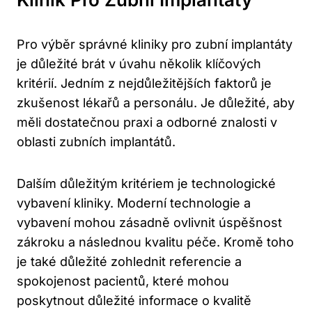
Pro výběr správné kliniky pro zubní implantáty
je důležité brát v úvahu několik klíčových
kritérií. Jedním z nejdůležitějších faktorů je
zkušenost lékařů a personálu. Je důležité, aby
měli dostatečnou praxi a odborné znalosti v
oblasti zubních implantátů.
Dalším důležitým kritériem je technologické
vybavení kliniky. Moderní technologie a
vybavení mohou zásadně ovlivnit úspěšnost
zákroku a následnou kvalitu péče. Kromě toho
je také důležité zohlednit referencie a
spokojenost pacientů, které mohou
poskytnout důležité informace o kvalitě