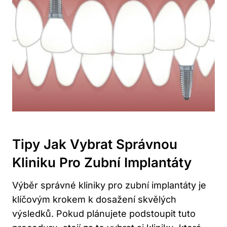
Tipy Jak Vybrat Správnou
Kliniku Pro Zubní Implantáty
Výběr správné kliniky pro zubní implantáty je
klíčovým krokem k dosažení skvělých
výsledků. Pokud plánujete podstoupit tuto