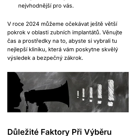
nejvhodnější pro vás.
V roce 2024 můžeme očekávat ještě větší
pokrok v oblasti zubních implantátů. Věnujte
čas a prostředky na to, abyste si vybrali tu
nejlepší kliniku, která vám poskytne skvělý
výsledek a bezpečný zákrok.
Důležité Faktory Při Výběru