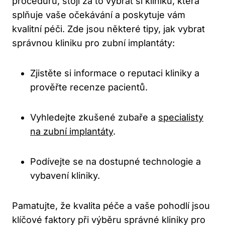
proceduru, stojí za to vybrat si kliniku, která
splňuje vaše očekávání a poskytuje vám
kvalitní péči. Zde jsou některé tipy, jak vybrat
správnou kliniku pro zubní implantáty:
Zjistěte si informace o reputaci kliniky a
prověřte recenze pacientů.
Vyhledejte zkušené zubaře a
specialisty
na zubní implantáty
.
Podívejte se na dostupné technologie a
vybavení kliniky.
Pamatujte, že kvalita péče a vaše pohodlí jsou
klíčové faktory při výběru správné kliniky pro