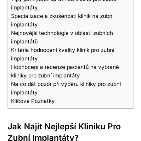
implantáty
Specializace a zkušenosti klinik na zubní
implantáty
Nejnovější technologie v oblasti zubních
implantátů
Kritéria hodnocení kvality klinik pro zubní
implantáty
Hodnocení a recenze pacientů na vybrané
kliniky pro zubní implantáty
Na co dát pozor při výběru kliniky pro zubní
implantáty
Klíčové Poznatky
Jak Najít Nejlepší Kliniku Pro
Zubní Implantáty?