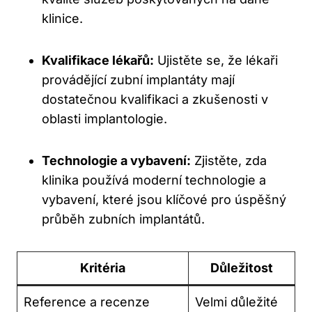
klinice.
Kvalifikace lékařů:
Ujistěte se, že lékaři
provádějící zubní implantáty mají
dostatečnou kvalifikaci a zkušenosti v
oblasti implantologie.
Technologie a vybavení:
Zjistěte, zda
klinika používá moderní technologie a
vybavení, které jsou klíčové pro úspěšný
průběh zubních implantátů.
Kritéria
Důležitost
Reference a recenze
Velmi důležité