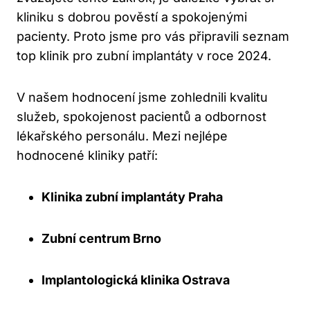
kliniku s dobrou pověstí a spokojenými
pacienty. Proto jsme pro vás připravili seznam
top klinik pro zubní implantáty v roce 2024.
V našem hodnocení jsme zohlednili kvalitu
služeb, spokojenost pacientů a odbornost
lékařského personálu. Mezi nejlépe
hodnocené kliniky patří:
Klinika zubní implantáty Praha
Zubní centrum Brno
Implantologická klinika Ostrava