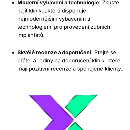
Moderní vybavení a technologie:
Zkuste
najít kliniku, která disponuje
nejmodernějším vybavením a
technologiemi pro provedení zubních
implantátů.
Skvělé recenze a doporučení:
Ptejte se
přátel a rodiny na doporučení klinik, které
mají pozitivní recenze a spokojené klienty.