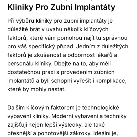
Kliniky Pro Zubní Implantáty
Při výběru kliniky pro zubní implantáty je
důležité brát v úvahu několik klíčových
faktorů, které vám pomohou najít tu správnou
pro váš specifický případ. Jedním z důležitých
faktorů je zkušenost a odbornost lékařů a
personálu kliniky. Dbejte na to, aby měli
dostatečnou praxi s provedením zubních
implantátů a byli schopni vyřešit i komplikace,
které by mohly nastat.
Dalším klíčovým faktorem je technologické
vybavení kliniky. Moderní vybavení a techniky
zajišťují nejen lepší výsledky, ale také
přesnější a pohotovější zákroky. Ideální je,