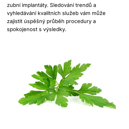
zubní implantáty. Sledování trendů a
vyhledávání kvalitních služeb vám může
zajistit úspěšný průběh procedury a
spokojenost s výsledky.