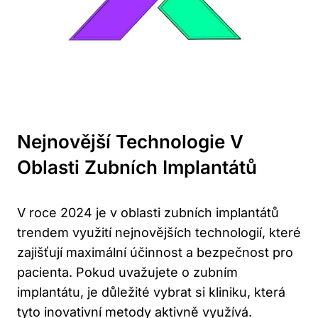
Nejnovější Technologie V
Oblasti Zubních Implantátů
V roce 2024 je v oblasti zubních implantátů
trendem využití nejnovějších technologií, které
zajišťují maximální účinnost a bezpečnost pro
pacienta. Pokud uvažujete o zubním
implantátu, je důležité vybrat si kliniku, která
tyto inovativní metody aktivně využívá.