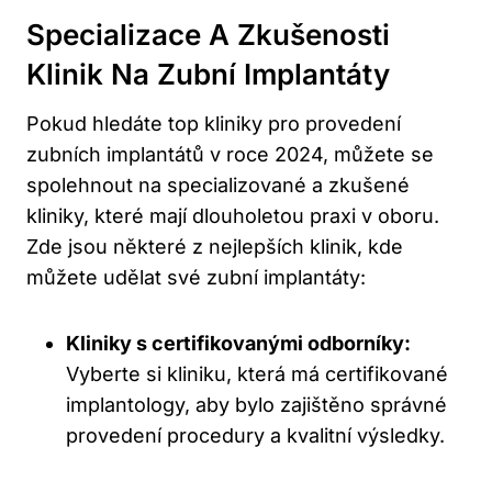
Specializace A Zkušenosti
Klinik Na Zubní Implantáty
Pokud hledáte top kliniky pro provedení
zubních implantátů v roce 2024, můžete se
spolehnout na specializované a zkušené
kliniky, které mají dlouholetou praxi v oboru.
Zde jsou některé z nejlepších klinik, kde
můžete udělat své zubní implantáty:
Kliniky s certifikovanými odborníky:
Vyberte si kliniku, která má certifikované
implantology, aby bylo zajištěno správné
provedení procedury a kvalitní výsledky.