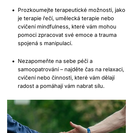
Prozkoumejte terapeutické možnosti, jako
je terapie řečí, umělecká terapie nebo
cvičení mindfulness, které vám mohou
pomoci zpracovat své emoce a trauma
spojená s manipulací.
Nezapomeňte na sebe péči a
samoopatrování – najděte čas na relaxaci,
cvičení nebo činnosti, které vám dělají
radost a pomáhají vám nabrat sílu.