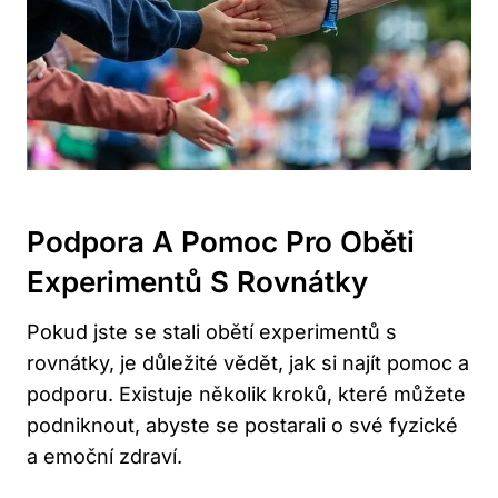
Podpora A Pomoc Pro Oběti
Experimentů S Rovnátky
Pokud jste se stali obětí experimentů s
rovnátky, je důležité vědět, jak si najít pomoc a
podporu. Existuje několik kroků, které můžete
podniknout, abyste se postarali o své fyzické
a emoční zdraví.