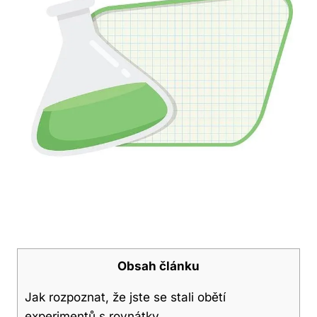
Obsah článku
Jak rozpoznat, že jste se stali obětí
experimentů s rovnátky