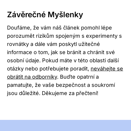
Závěrečné Myšlenky
Doufáme, že vám náš článek pomohl lépe
porozumět rizikům spojeným s experimenty s
rovnátky a dále vám poskytl užitečné
informace o tom, jak se bránit a chránit své
osobní údaje. Pokud máte v této oblasti další
otázky nebo potřebujete poradit,
neváhejte se
obrátit na odborníky
. Buďte opatrní a
pamatujte, že vaše bezpečnost a soukromí
jsou důležité. Děkujeme za přečtení!