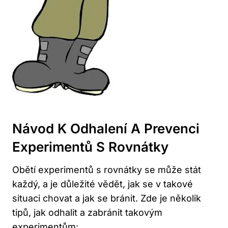
Návod K Odhalení A Prevenci
Experimentů S Rovnátky
Obětí experimentů s rovnátky se může stát
každý, a je důležité vědět, jak se v takové
situaci chovat a jak se bránit. Zde je několik
tipů, jak odhalit a zabránit takovým
experimentům: