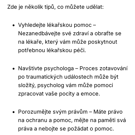
Zde je několik tipů, co můžete udělat:
Vyhledejte lékařskou pomoc –
Nezanedbávejte své zdraví a obraťte se
na lékaře, který vám může poskytnout
potřebnou lékařskou péči.
Navštivte psychologa – Proces zotavování
po traumatických událostech může být
složitý, psycholog vám může pomoci
zpracovat vaše pocity a emoce.
Porozumějte svým právům – Máte právo
na ochranu a pomoc, mějte na paměti svá
práva a nebojte se požádat o pomoc.