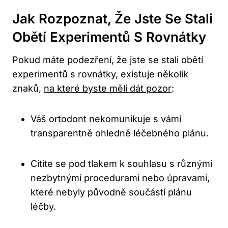
Jak Rozpoznat, Že Jste Se Stali
Obětí Experimentů S Rovnátky
Pokud máte podezření, že jste se stali obětí
experimentů s rovnátky, existuje několik
znaků,
na které byste měli dát pozor
:
Váš ortodont nekomunikuje s vámi
transparentně ohledně léčebného plánu.
Cítíte se pod tlakem k souhlasu s různými
nezbytnými procedurami nebo úpravami,
které nebyly původně součástí plánu
léčby.