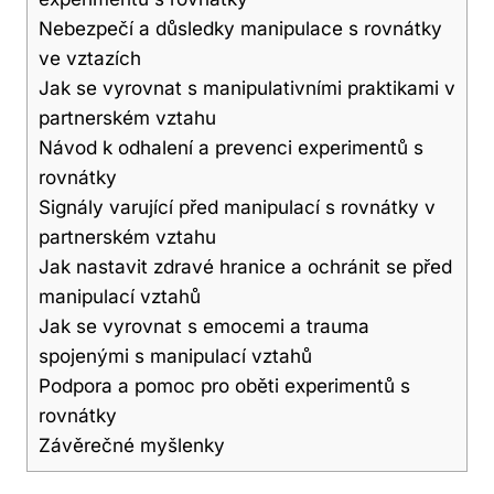
Nebezpečí a důsledky manipulace s rovnátky
ve vztazích
Jak se vyrovnat s manipulativními praktikami v
partnerském vztahu
Návod k odhalení a prevenci experimentů s
rovnátky
Signály varující před manipulací s rovnátky v
partnerském vztahu
Jak nastavit zdravé hranice a ochránit se před
manipulací vztahů
Jak se vyrovnat s emocemi a trauma
spojenými s manipulací vztahů
Podpora a pomoc pro oběti experimentů s
rovnátky
Závěrečné myšlenky