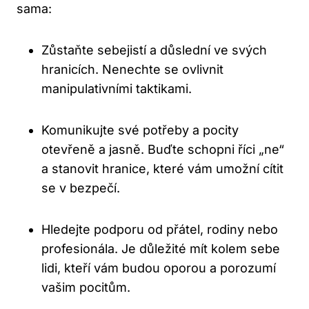
sama:
Zůstaňte sebejistí a důslední ve svých
hranicích. Nenechte se ovlivnit
manipulativními taktikami.
Komunikujte své potřeby a pocity
otevřeně a jasně. Buďte schopni říci „ne“
a stanovit hranice, které vám umožní cítit
se v bezpečí.
Hledejte podporu od přátel, rodiny nebo
profesionála. Je důležité mít kolem sebe
lidi, kteří vám budou oporou a porozumí
vašim pocitům.